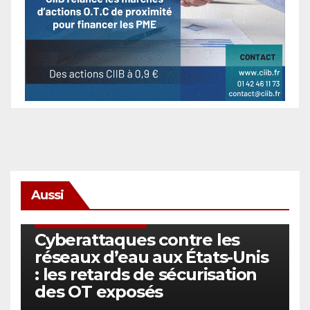
Aussi
SÉCURITÉ & CYBERSÉCURITÉ
Cyberattaques contre les
réseaux d’eau aux États-Unis
: les retards de sécurisation
des OT exposés