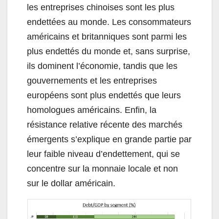
les entreprises chinoises sont les plus
endettées au monde. Les consommateurs
américains et britanniques sont parmi les
plus endettés du monde et, sans surprise,
ils dominent l’économie, tandis que les
gouvernements et les entreprises
européens sont plus endettés que leurs
homologues américains. Enfin, la
résistance relative récente des marchés
émergents s’explique en grande partie par
leur faible niveau d’endettement, qui se
concentre sur la monnaie locale et non
sur le dollar américain.