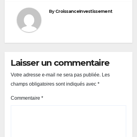
By
CroissanceInvestissement
Laisser un commentaire
Votre adresse e-mail ne sera pas publiée.
Les
champs obligatoires sont indiqués avec
*
Commentaire
*