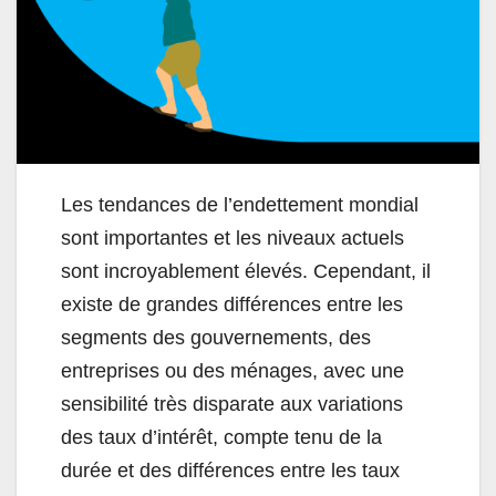
Les tendances de l’endettement mondial
sont importantes et les niveaux actuels
sont incroyablement élevés. Cependant, il
existe de grandes différences entre les
segments des gouvernements, des
entreprises ou des ménages, avec une
sensibilité très disparate aux variations
des taux d’intérêt, compte tenu de la
durée et des différences entre les taux