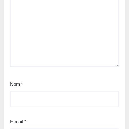
Nom
*
E-mail
*