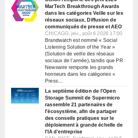
MarTech Breakthrough Awards
dans les catégories Veille sur les
réseaux sociaux, Diffusion de
communiqués de presse et AEO
CHICAGO, jeu., août 6 2026 17:00
Brandwatch est nommé « Social
Listening Solution of the Year »
(Solution de veille des réseaux
sociaux de l'année), tandis que PR
Newswire remporte les grands
honneurs dans les catégories «
Press…
La septième édition de l'Open
Storage Summit de Supermicro
rassemble 21 partenaires de
l'écosystème, afin de partager
des conseils pratiques sur le
déploiement à grande échelle de
l'IA d'entreprise