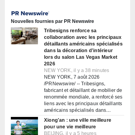
Nouvelles fournies par PR Newswire
Tribesigns renforce sa
collaboration avec les principaux
détaillants américains spécialisés
dans la décoration d'intérieur
lors du salon Las Vegas Market
2026
NEW YORK, il y a 38 minutes
NEW YORK, 7 août 2026
/PRNewswire/ -- Tribesigns,
fabricant et détaillant de mobilier de
renommée mondiale, a renforcé ses
liens avec les principaux détaillants
américains spécialisés dans…
Xiong'an : une ville meilleure
pour une vie meilleure
BEIJING, il y a 5 heures