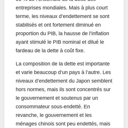
entreprises mondiales. Mais à plus court
terme, les niveaux d’endettement se sont
stabilisés et ont fortement diminué en
proportion du PIB, la hausse de l’inflation
ayant stimulé le PIB nominal et dilué le
fardeau de la dette à coût fixe.
La composition de la dette est importante
et varie beaucoup d’un pays à l’autre. Les
niveaux d’endettement du Japon semblent
hors normes, mais ils sont concentrés sur
le gouvernement et soutenus par un
consommateur sous-endetté. En
revanche, le gouvernement et les
ménages chinois sont peu endettés, mais