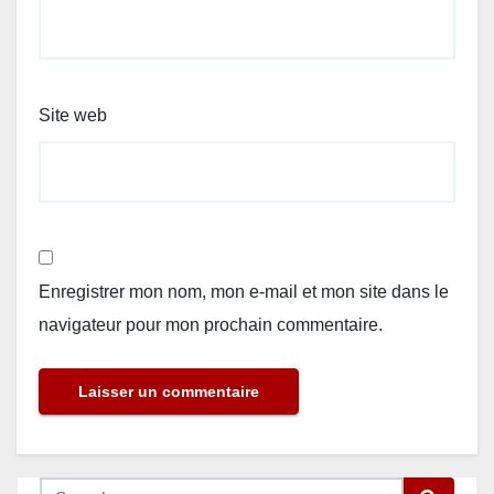
Site web
Enregistrer mon nom, mon e-mail et mon site dans le
navigateur pour mon prochain commentaire.