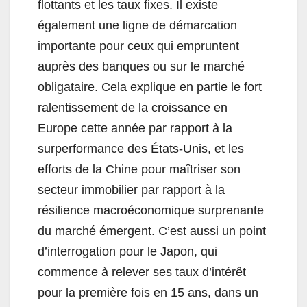
flottants et les taux fixes. Il existe
également une ligne de démarcation
importante pour ceux qui empruntent
auprès des banques ou sur le marché
obligataire. Cela explique en partie le fort
ralentissement de la croissance en
Europe cette année par rapport à la
surperformance des États-Unis, et les
efforts de la Chine pour maîtriser son
secteur immobilier par rapport à la
résilience macroéconomique surprenante
du marché émergent. C’est aussi un point
d’interrogation pour le Japon, qui
commence à relever ses taux d’intérêt
pour la première fois en 15 ans, dans un