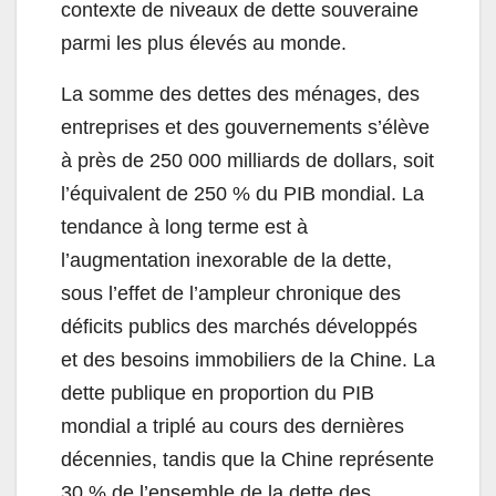
contexte de niveaux de dette souveraine
parmi les plus élevés au monde.
La somme des dettes des ménages, des
entreprises et des gouvernements s’élève
à près de 250 000 milliards de dollars, soit
l’équivalent de 250 % du PIB mondial. La
tendance à long terme est à
l’augmentation inexorable de la dette,
sous l’effet de l’ampleur chronique des
déficits publics des marchés développés
et des besoins immobiliers de la Chine. La
dette publique en proportion du PIB
mondial a triplé au cours des dernières
décennies, tandis que la Chine représente
30 % de l’ensemble de la dette des