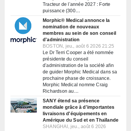
Tracteur de l'année 2027 : Forte
puissance (300…
Morphic® Medical annonce la
nomination de nouveaux
membres au sein de son conseil
d'administration
BOSTON, jeu., août 6 2026 21:25
Le Dr Terri Cooper a été nommée
présidente du conseil
d'administration de la société afin
de guider Morphic Medical dans sa
prochaine phase de croissance.
Morphic Medical nomme Craig
Richardson au…
SANY étend sa présence
mondiale grâce à d'importantes
livraisons d'équipements en
Amérique du Sud et en Thaïlande
SHANGHAI, jeu., août 6 2026