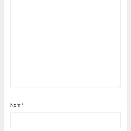
Nom
*