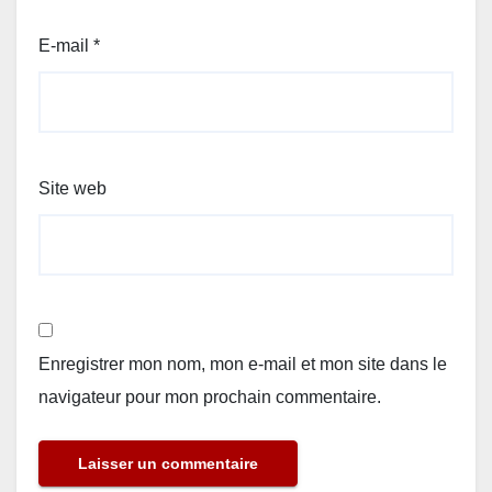
E-mail
*
Site web
Enregistrer mon nom, mon e-mail et mon site dans le
navigateur pour mon prochain commentaire.