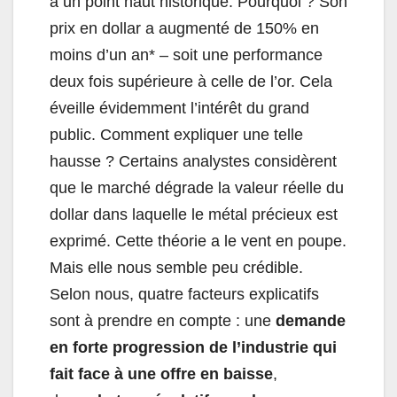
à un point haut historique. Pourquoi ? Son
prix en dollar a augmenté de 150% en
moins d’un an* – soit une performance
deux fois supérieure à celle de l’or. Cela
éveille évidemment l’intérêt du grand
public. Comment expliquer une telle
hausse ? Certains analystes considèrent
que le marché dégrade la valeur réelle du
dollar dans laquelle le métal précieux est
exprimé. Cette théorie a le vent en poupe.
Mais elle nous semble peu crédible.
Selon nous, quatre facteurs explicatifs
sont à prendre en compte : une
demande
en forte progression de l’industrie qui
fait face à une offre en baisse
,