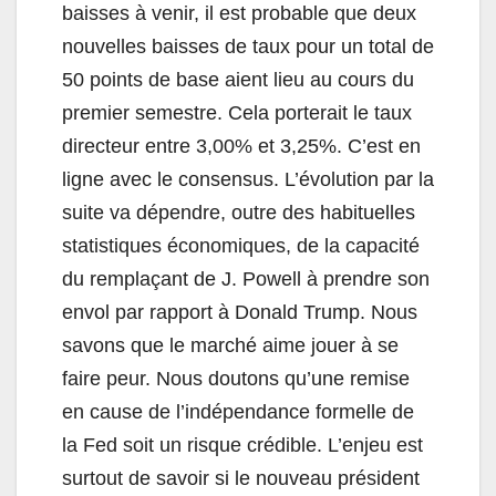
baisses à venir, il est probable que deux
nouvelles baisses de taux pour un total de
50 points de base aient lieu au cours du
premier semestre. Cela porterait le taux
directeur entre 3,00% et 3,25%. C’est en
ligne avec le consensus. L’évolution par la
suite va dépendre, outre des habituelles
statistiques économiques, de la capacité
du remplaçant de J. Powell à prendre son
envol par rapport à Donald Trump. Nous
savons que le marché aime jouer à se
faire peur. Nous doutons qu’une remise
en cause de l’indépendance formelle de
la Fed soit un risque crédible. L’enjeu est
surtout de savoir si le nouveau président