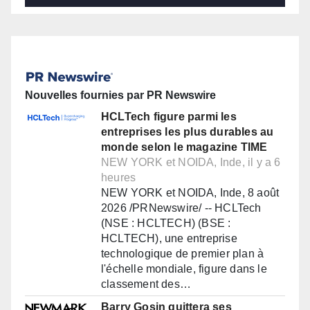
Nouvelles fournies par PR Newswire
HCLTech figure parmi les
entreprises les plus durables au
monde selon le magazine TIME
NEW YORK et NOIDA, Inde, il y a 6
heures
NEW YORK et NOIDA, Inde, 8 août
2026 /PRNewswire/ -- HCLTech
(NSE : HCLTECH) (BSE :
HCLTECH), une entreprise
technologique de premier plan à
l'échelle mondiale, figure dans le
classement des…
Barry Gosin quittera ses