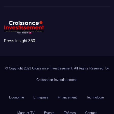
Press Insight 360
© Copyright 2023 Croissance Investissement. All Rights Reserved. by
Croissance Investissement.
Economie
Entreprise
Financement
Technologie
Mags et TV
Events
Thèmes
Contact