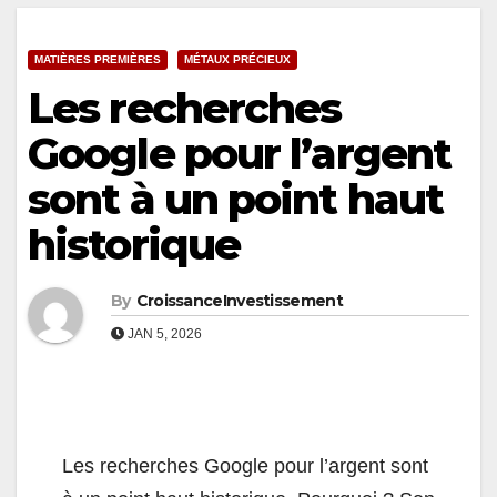
MATIÈRES PREMIÈRES
MÉTAUX PRÉCIEUX
Les recherches
Google pour l’argent
sont à un point haut
historique
By
CroissanceInvestissement
JAN 5, 2026
Les recherches Google pour l’argent sont