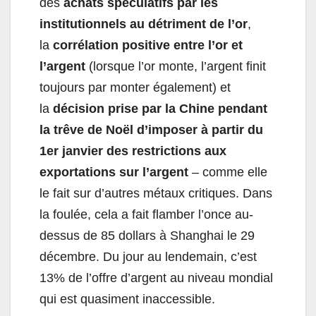
des
achats spéculatifs par les
institutionnels au détriment de l’or
,
la
corrélation positive entre l’or et
l’argent
(lorsque l’or monte, l’argent finit
toujours par monter également) et
la
décision prise par la Chine pendant
la trêve de Noël d’imposer à partir du
1er janvier des restrictions aux
exportations sur l’argent
– comme elle
le fait sur d’autres métaux critiques. Dans
la foulée, cela a fait flamber l’once au-
dessus de 85 dollars à Shanghai le 29
décembre. Du jour au lendemain, c’est
13% de l’offre d’argent au niveau mondial
qui est quasiment inaccessible.