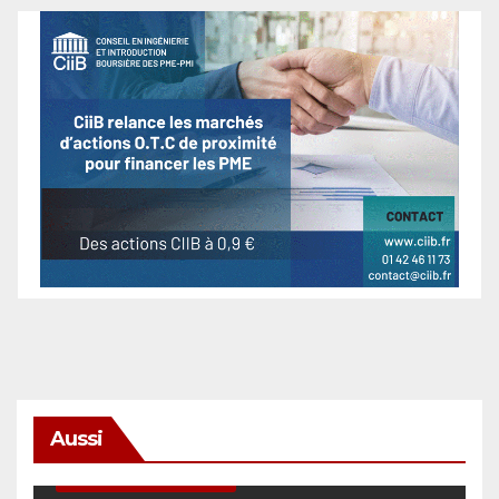
Aussi
SÉCURITÉ & CYBERSÉCURITÉ