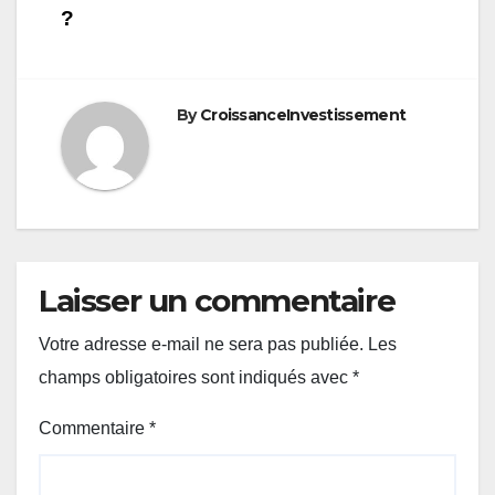
?
By
CroissanceInvestissement
Laisser un commentaire
Votre adresse e-mail ne sera pas publiée.
Les
champs obligatoires sont indiqués avec
*
Commentaire
*