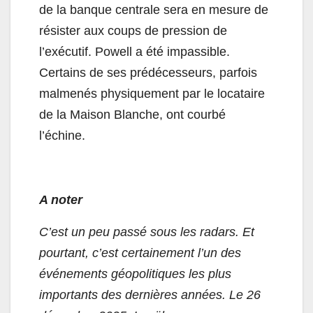
de la banque centrale sera en mesure de
résister aux coups de pression de
l’exécutif. Powell a été impassible.
Certains de ses prédécesseurs, parfois
malmenés physiquement par le locataire
de la Maison Blanche, ont courbé
l’échine.
A noter
C’est un peu passé sous les radars. Et
pourtant, c’est certainement l’un des
événements géopolitiques les plus
importants des dernières années. Le 26