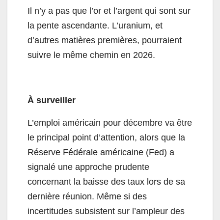
Il n’y a pas que l’or et l’argent qui sont sur
la pente ascendante. L’uranium, et
d’autres matières premières, pourraient
suivre le même chemin en 2026.
À surveiller
L’emploi américain pour décembre va être
le principal point d’attention, alors que la
Réserve Fédérale américaine (Fed) a
signalé une approche prudente
concernant la baisse des taux lors de sa
dernière réunion. Même si des
incertitudes subsistent sur l’ampleur des