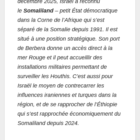
décembre 2025, Israël a reconnu
le
Somaliland
– petit État démocratique
dans la Corne de l’Afrique qui s’est
séparé de la Somalie depuis 1991. Il est
situé à une position stratégique. Son port
de Berbera donne un accès direct à la
mer Rouge et il peut accueillir des
installations militaires permettant de
surveiller les Houthis. C’est aussi pour
Israël le moyen de contrecarrer les
influences iraniennes et turques dans la
région, et de se rapprocher de l’Éthiopie
qui s’est rapprochée économiquement du
Somaliland depuis 2024.