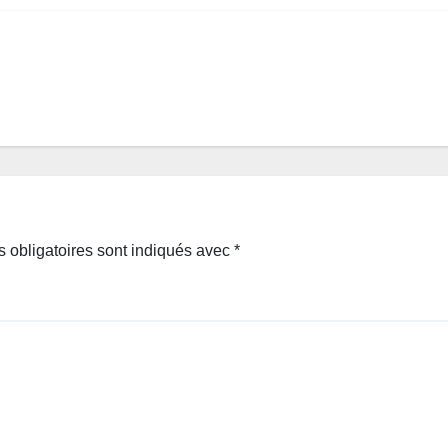
 obligatoires sont indiqués avec
*