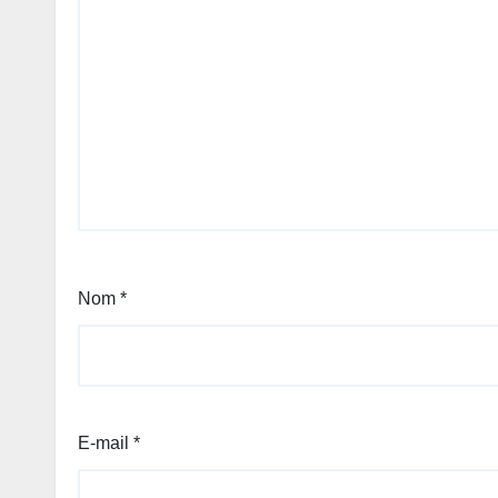
Nom
*
E-mail
*