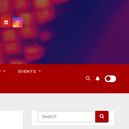
V
EVENTS