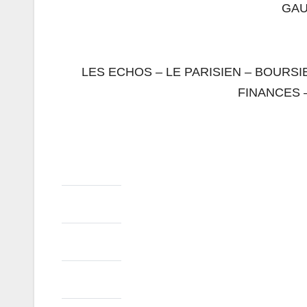
GA
LES ECHOS – LE PARISIEN – BOURSIE
FINANCES 