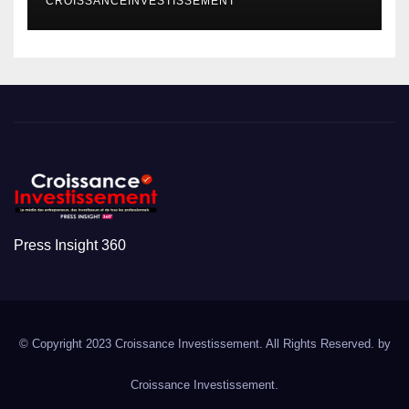
CROISSANCEINVESTISSEMENT
Press Insight 360
© Copyright 2023 Croissance Investissement. All Rights Reserved. by
Croissance Investissement.