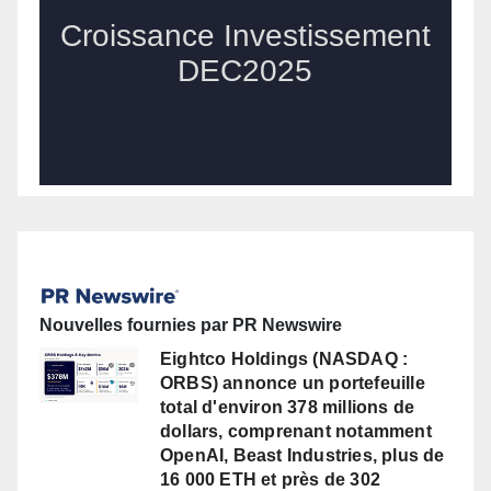
Nouvelles fournies par PR Newswire
Eightco Holdings (NASDAQ :
ORBS) annonce un portefeuille
total d'environ 378 millions de
dollars, comprenant notamment
OpenAI, Beast Industries, plus de
16 000 ETH et près de 302