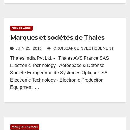
NON CLASSÉ
Marques et sociétés de Thales
JUIN 25, 2016
CROISSANCEINVESTISSEMENT
Thales India Pvt Ltd. - Thales AVS France SAS
Electronic Technology - Aerospace & Defense
Société Européenne de Systèmes Optiques SA
Electronic Technology - Electronic Production
Equipment …
MARQUES/BRAND