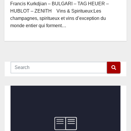
Francis Kurkdjian – BULGARI – TAG HEUER –
HUBLOT – ZENITH Vins & Spiritueux:Les
champagnes, spiritueux et vins d’exception du
monde entier qui forment…