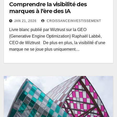
Comprendre la visibilité des
marques à l’ère des IA
JAN 21, 2026
CROISSANCEINVESTISSEMENT
Livre blanc publié par Wiztrust sur la GEO
(Generative Engine Optimization) Raphaël Labbé,
CEO de Wiztrust De plus en plus, la visibilité d’une
marque ne se joue plus uniquement…