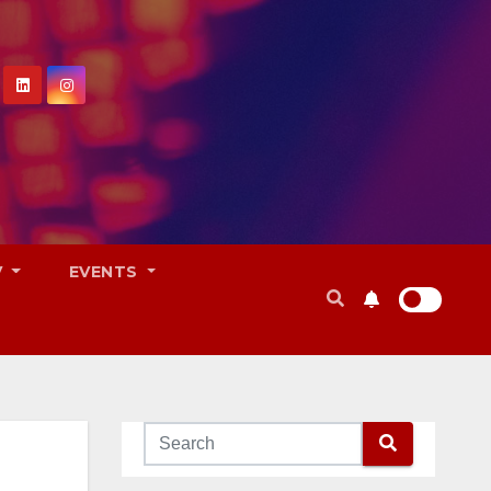
V
EVENTS