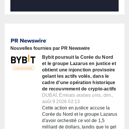
Nouvelles fournies par PR Newswire
Bybit poursuit la Corée du Nord
et le groupe Lazarus en justice et
obtient une injonction provisoire
gelant les actifs volés, dans le
cadre d'une opération historique
de recouvrement de crypto-actifs
DUBAÏ, Émirats arabes unis, dim.,
août 9 2026 02:13
Cette action en justice accuse la
Corée du Nord et le groupe Lazarus
d'avoir orchestré ce vol de 1,5
milliard de dollars, tandis que le gel