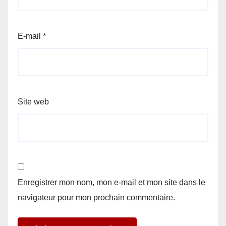
E-mail
*
Site web
Enregistrer mon nom, mon e-mail et mon site dans le
navigateur pour mon prochain commentaire.