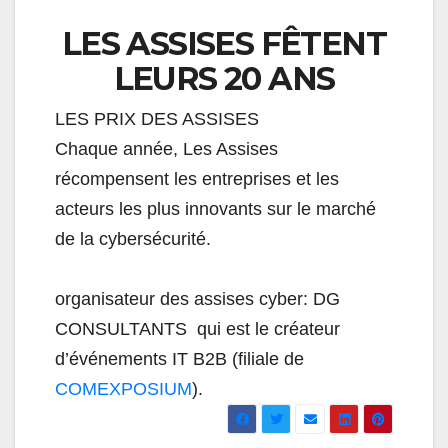
LES ASSISES FÊTENT
LEURS 20 ANS
LES PRIX DES ASSISES
Chaque année, Les Assises
récompensent les entreprises et les
acteurs les plus innovants sur le marché
de la cybersécurité.
organisateur des assises cyber: DG
CONSULTANTS qui est le créateur
d’événements IT B2B (filiale de
COMEXPOSIUM
).