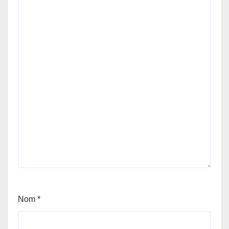
Nom
*