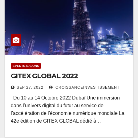
EVENTS-SALONS
GITEX GLOBAL 2022
SEP 27, 2022
CROISSANCEINVESTISSEMENT
Du 10 au 14 Octobre 2022 Dubaï Une immersion
dans l'univers digital du futur au service de
l'accélération de l'économie numérique mondiale La
42e édition de GITEX GLOBAL dédié à…