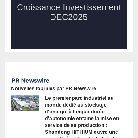
Nouvelles fournies par PR Newswire
Le premier parc industriel au
monde dédié au stockage
d'énergie à longue durée
d'autonomie entame la mise en
service de sa production :
Shandong HiTHIUM ouvre une