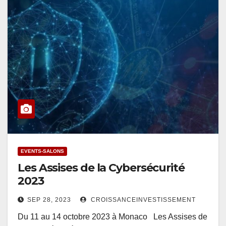
EVENTS-SALONS
Les Assises de la Cybersécurité
2023
SEP 28, 2023
CROISSANCEINVESTISSEMENT
Du 11 au 14 octobre 2023 à Monaco Les Assises de