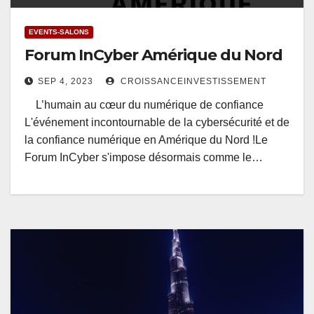
EVENTS-SALONS
Forum InCyber Amérique du Nord
SEP 4, 2023
CROISSANCEINVESTISSEMENT
L’humain au cœur du numérique de confiance
L'événement incontournable de la cybersécurité et de
la confiance numérique en Amérique du Nord !Le
Forum InCyber s'impose désormais comme le…