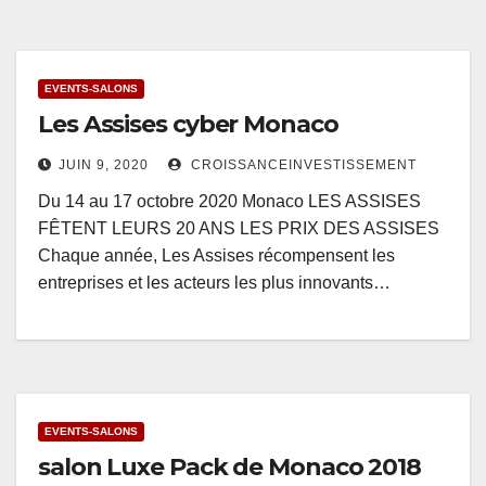
EVENTS-SALONS
Les Assises cyber Monaco
JUIN 9, 2020
CROISSANCEINVESTISSEMENT
Du 14 au 17 octobre 2020 Monaco LES ASSISES
FÊTENT LEURS 20 ANS LES PRIX DES ASSISES
Chaque année, Les Assises récompensent les
entreprises et les acteurs les plus innovants…
EVENTS-SALONS
salon Luxe Pack de Monaco 2018