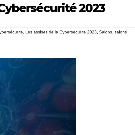
 Cybersécurité 2023
,
,
,
ybersécurité
Les assises de la Cybersecurite 2023
Salons
salons