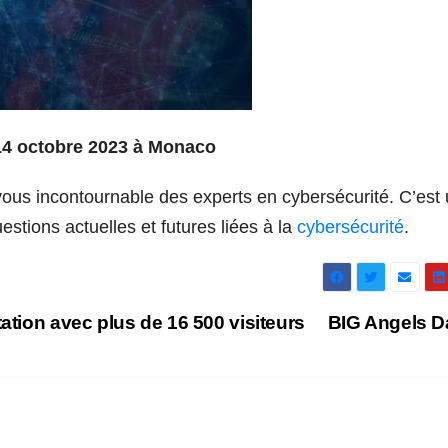
14 octobre 2023 à Monaco
vous incontournable des experts en cybersécurité. C’est
estions actuelles et futures liées à la
cybersécurité
.
ation avec plus de 16 500 visiteurs
BIG Angels 