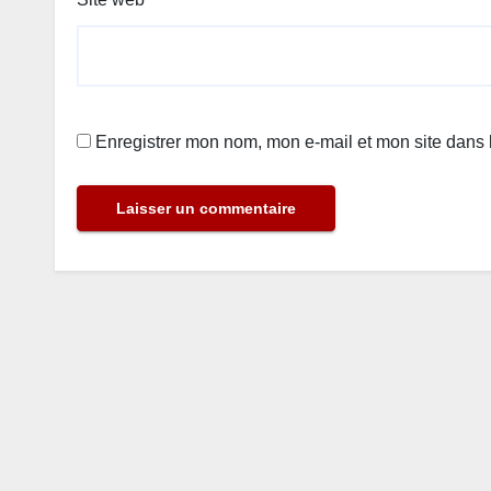
Enregistrer mon nom, mon e-mail et mon site dans