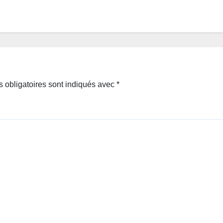
 obligatoires sont indiqués avec
*