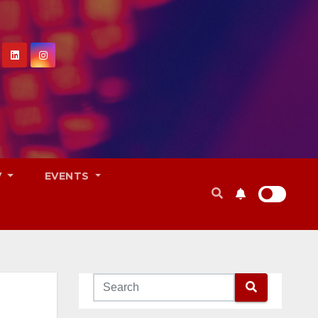
V
EVENTS