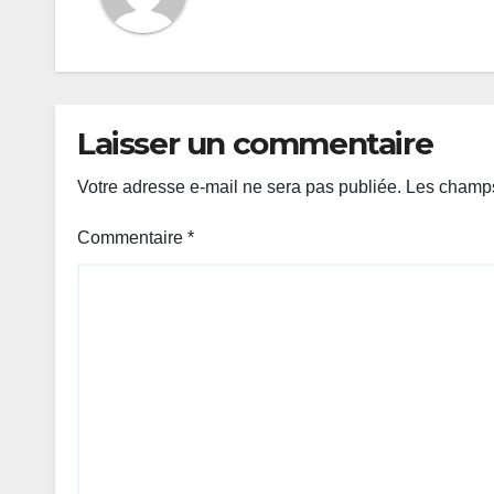
Laisser un commentaire
Votre adresse e-mail ne sera pas publiée.
Les champs
Commentaire
*