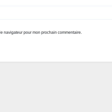
 le navigateur pour mon prochain commentaire.