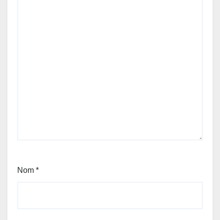
Nom
*