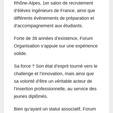
Rhône-Alpes, 1er salon de recrutement
d’élèves ingénieurs de France, ainsi que
différents événements de préparation et
d’accompagnement aux étudiants.
Forte de 39 années d’existence, Forum
Organisation s’appuie sur une expérience
solide.
Sa force ? Son état d’esprit tourné vers le
challenge et l’innovation, mais ainsi que
sa volonté d’être un véritable acteur de
l’insertion professionnelle, au service des
jeunes diplômés.
Bien qu’ayant un statut associatif, Forum