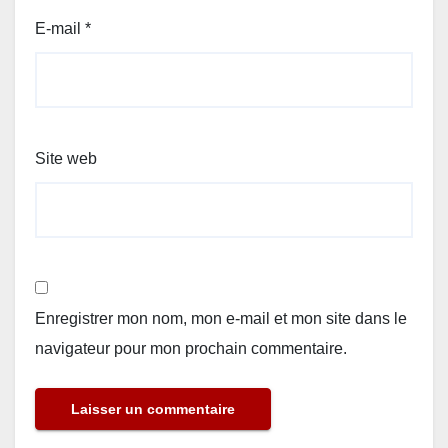
E-mail
*
Site web
Enregistrer mon nom, mon e-mail et mon site dans le
navigateur pour mon prochain commentaire.