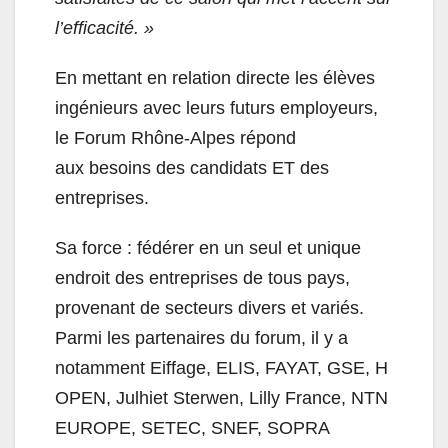
l’efficacité. »
En mettant en relation directe les élèves
ingénieurs avec leurs futurs employeurs,
le Forum Rhône-Alpes répond
aux besoins des candidats ET des
entreprises.
Sa force : fédérer en un seul et unique
endroit des entreprises de tous pays,
provenant de secteurs divers et variés.
Parmi les partenaires du forum, il y a
notamment
Eiffage, ELIS, FAYAT, GSE, H
OPEN, Julhiet Sterwen, Lilly France, NTN
EUROPE, SETEC, SNEF, SOPRA