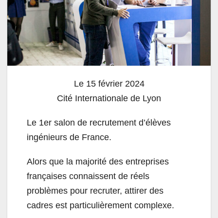
Le 15 février 2024
Cité Internationale de Lyon
Le 1er salon de recrutement d’élèves
ingénieurs de France.
Alors que la majorité des entreprises
françaises connaissent de réels
problèmes pour recruter, attirer des
cadres est particulièrement complexe.