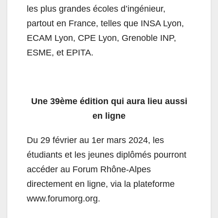
les plus grandes écoles d’ingénieur,
partout en France, telles que INSA Lyon,
ECAM Lyon, CPE Lyon, Grenoble INP,
ESME, et EPITA.
Une 39ème édition qui aura lieu aussi
en ligne
Du 29 février au 1er mars 2024, les
étudiants et les jeunes diplômés pourront
accéder au Forum Rhône-Alpes
directement en ligne, via la plateforme
www.forumorg.org.