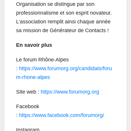
Organisation se distingue par son
professionnalisme et son esprit novateur.
L’association remplit ainsi chaque année
sa mission de Générateur de Contacts !
En savoir plus
Le forum Rhône-Alpes
:
https://www.forumorg.org/candidats/foru
m-rhone-alpes
Site web :
https://www.forumorg.org
Facebook
:
https://www.facebook.com/forumorg/
Instagram