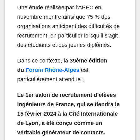
Une étude réalisée par l’APEC en
novembre montre ainsi que 75 % des
organisations anticipent des difficultés de
recrutement, en particulier lorsqu’il s’agit
des étudiants et des jeunes diplômés.
Dans ce contexte, la
39ème édition
du
Forum Rhône-Alpes
est
particulièrement attendue !
Le 1er salon de recrutement d’élèves
ingénieurs de France, qui se tiendra le
15 février 2024 à la Cité Internationale
de Lyon, a été conçu comme un
véritable générateur de contacts.