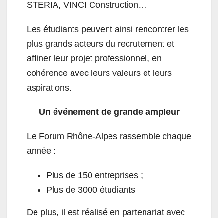
STERIA, VINCI Construction…
Les étudiants peuvent ainsi rencontrer les
plus grands acteurs du recrutement et
affiner leur projet professionnel, en
cohérence avec leurs valeurs et leurs
aspirations.
Un événement de grande ampleur
Le Forum Rhône-Alpes rassemble chaque
année :
Plus de 150 entreprises ;
Plus de 3000 étudiants
De plus, il est réalisé en partenariat avec