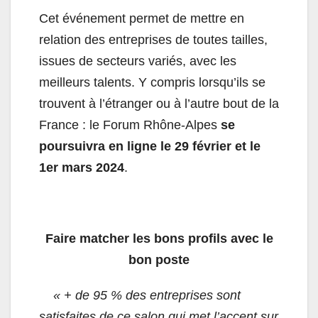
Cet événement permet de mettre en
relation des entreprises de toutes tailles,
issues de secteurs variés, avec les
meilleurs talents. Y compris lorsqu’ils se
trouvent à l’étranger ou à l’autre bout de la
France : le Forum Rhône-Alpes
se
poursuivra en ligne le 29 février et le
1er mars 2024
.
Faire matcher les bons profils avec le
bon poste
« + de 95 % des entreprises sont
satisfaites de ce salon qui met l’accent sur