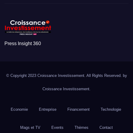
Press Insight 360
© Copyright 2023 Croissance Investissement. All Rights Reserved. by
Croissance Investissement.
Economie
Entreprise
Financement
Technologie
Mags et TV
Events
Thèmes
Contact