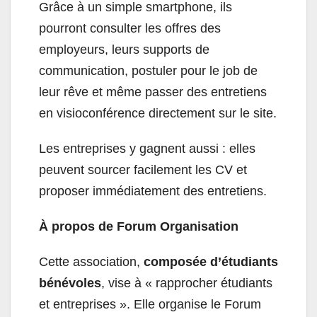
Grâce à un simple smartphone, ils
pourront consulter les offres des
employeurs, leurs supports de
communication, postuler pour le job de
leur rêve et même passer des entretiens
en visioconférence directement sur le site.
Les entreprises y gagnent aussi : elles
peuvent sourcer facilement les CV et
proposer immédiatement des entretiens.
À propos de Forum Organisation
Cette association,
composée d’étudiants
bénévoles
, vise à « rapprocher étudiants
et entreprises ». Elle organise le Forum