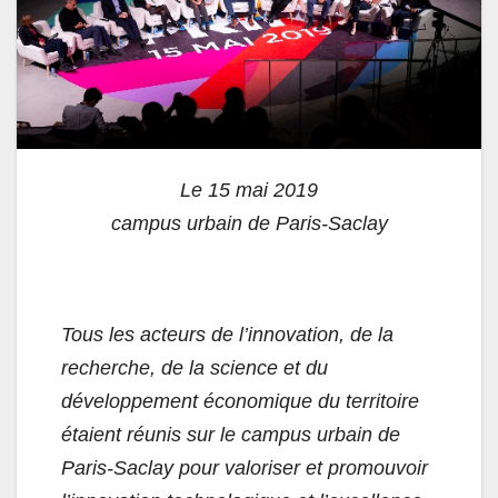
Le 15 mai 2019
campus urbain de Paris-Saclay
Tous les acteurs de l’innovation, de la
recherche, de la science et du
développement économique du territoire
étaient réunis sur le campus urbain de
Paris-Saclay pour valoriser et promouvoir