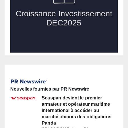
Nouvelles fournies par PR Newswire
Seaspan devient le premier
armateur et opérateur maritime
international à accéder au
marché chinois des obligations
Panda