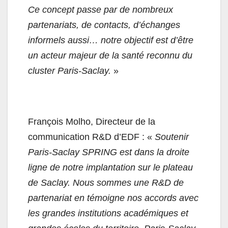
Ce concept passe par de nombreux
partenariats, de contacts, d’échanges
informels aussi… notre objectif est d’être
un acteur majeur de la santé reconnu du
cluster Paris-Saclay.
»
François Molho, Directeur de la
communication R&D d’EDF : «
Soutenir
Paris-Saclay SPRING est dans la droite
ligne de notre implantation sur le plateau
de Saclay. Nous sommes une R&D de
partenariat en témoigne nos accords avec
les grandes institutions académiques et