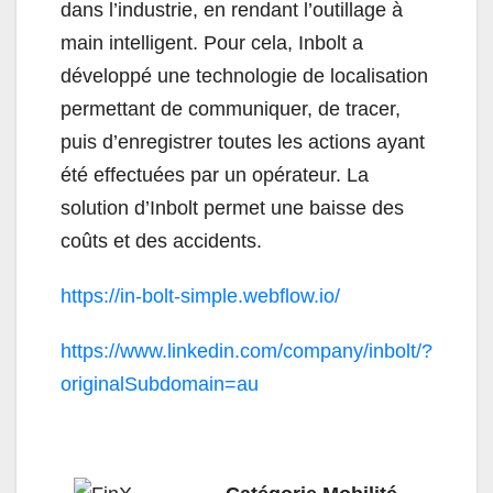
dans l’industrie, en rendant l’outillage à
main intelligent. Pour cela, Inbolt a
développé une technologie de localisation
permettant de communiquer, de tracer,
puis d’enregistrer toutes les actions ayant
été effectuées par un opérateur. La
solution d’Inbolt permet une baisse des
coûts et des accidents.
https://in-bolt-simple.
webflow.io/
https://www.linkedin.com/
company/inbolt/?
originalSubdomain=au