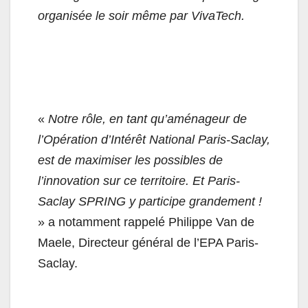
organisée le soir même par VivaTech.
«
Notre rôle, en tant qu’aménageur de
l’Opération d’Intérêt National Paris-Saclay,
est de maximiser les possibles de
l’innovation sur ce territoire. Et Paris-
Saclay SPRING y participe grandement !
» a notamment rappelé Philippe Van de
Maele, Directeur général de l’EPA Paris-
Saclay.