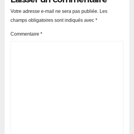
Votre adresse e-mail ne sera pas publiée.
Les
champs obligatoires sont indiqués avec
*
Commentaire
*