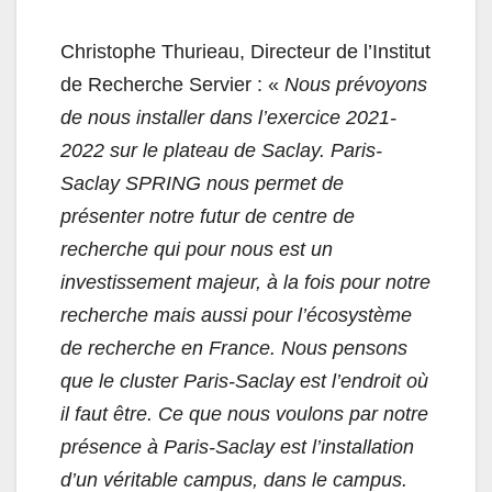
Christophe Thurieau, Directeur de l’Institut
de Recherche Servier : «
Nous prévoyons
de nous installer dans l’exercice 2021-
2022 sur le plateau de Saclay. Paris-
Saclay SPRING nous permet de
présenter notre futur de centre de
recherche qui pour nous est un
investissement majeur, à la fois pour notre
recherche mais aussi pour l’écosystème
de recherche en France. Nous pensons
que le cluster Paris-Saclay est l’endroit où
il faut être. Ce que nous voulons par notre
présence à Paris-Saclay est l’installation
d’un véritable campus, dans le campus.