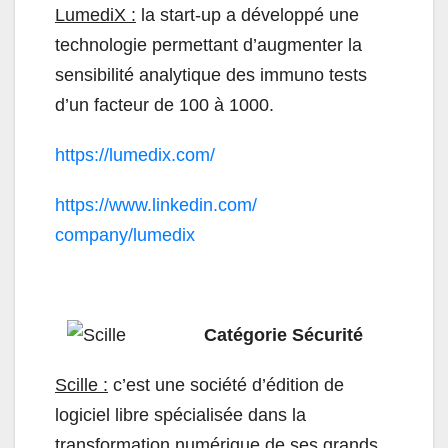
LumediX :
la start-up a développé une
technologie permettant d’augmenter la
sensibilité analytique des immuno tests
d’un facteur de 100 à 1000.
https://lumedix.com/
https://www.linkedin.com/
company/lumedix
Catégorie Sécurité
Scille :
c’est une société d’édition de
logiciel libre spécialisée dans la
transformation numérique de ses grands