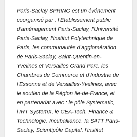
Paris-Saclay SPRING est un événement
coorganisé par : l’Etablissement public
d’aménagement Paris-Saclay, l’Université
Paris-Saclay, l’Institut Polytechnique de
Paris, les communautés d’agglomération
de Paris-Saclay, Saint-Quentin-en-
Yvelines et Versailles Grand Parc, les
Chambres de Commerce et d’Industrie de
l’Essonne et de Versailles-Yvelines, avec
le soutien de la Région Ile-de-France, et
en partenariat avec : le pôle Systematic,
l’IRT SystemX, le CEA-Tech, Finance &
Technologie,
Incuballiance
, la SATT Paris-
Saclay, Scientipôle Capital, l’institut