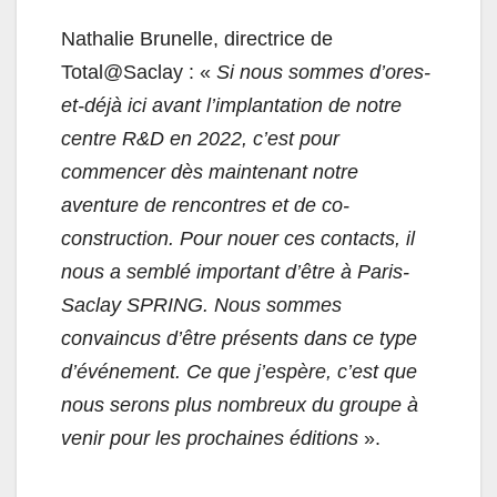
Nathalie Brunelle, directrice de
Total@Saclay : «
Si nous sommes d’ores-
et-déjà ici avant l’implantation de notre
centre R&D en 2022, c’est pour
commencer dès maintenant notre
aventure de rencontres et de co-
construction. Pour nouer ces contacts, il
nous a semblé important d’être à Paris-
Saclay SPRING. Nous sommes
convaincus d’être présents dans ce type
d’événement. Ce que j’espère, c’est que
nous serons plus nombreux du groupe à
venir pour les prochaines éditions
».