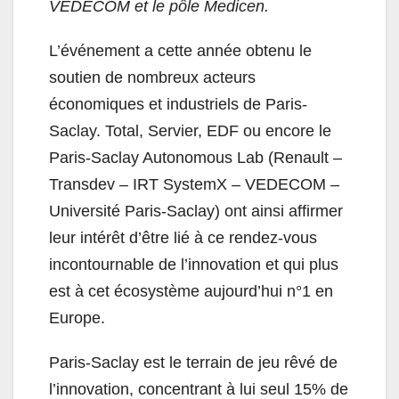
VEDECOM et le pôle Medicen.
L’événement a cette année obtenu le
soutien de nombreux acteurs
économiques et industriels de Paris-
Saclay. Total, Servier, EDF ou encore le
Paris-Saclay Autonomous Lab (Renault –
Transdev – IRT SystemX – VEDECOM –
Université Paris-Saclay) ont ainsi affirmer
leur intérêt d’être lié à ce rendez-vous
incontournable de l’innovation et qui plus
est à cet écosystème aujourd’hui n°1 en
Europe.
Paris-Saclay est le terrain de jeu rêvé de
l’innovation, concentrant à lui seul 15% de