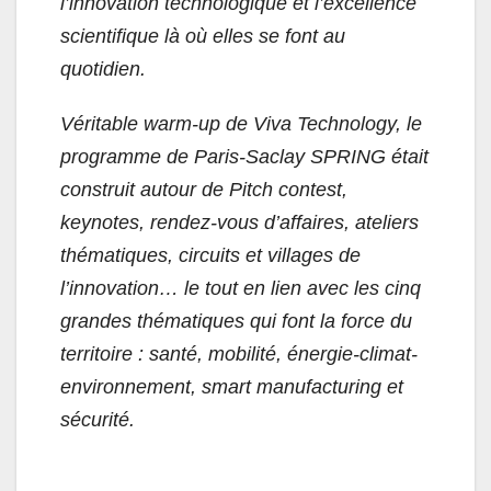
l’innovation technologique et l’excellence
scientifique là où elles se font au
quotidien.
Véritable warm-up de Viva Technology, le
programme de Paris-Saclay SPRING était
construit autour de Pitch contest,
keynotes, rendez-vous d’affaires, ateliers
thématiques, circuits et villages de
l’innovation… le tout en lien avec les cinq
grandes thématiques qui font la force du
territoire : santé, mobilité, énergie-climat-
environnement, smart manufacturing et
sécurité.