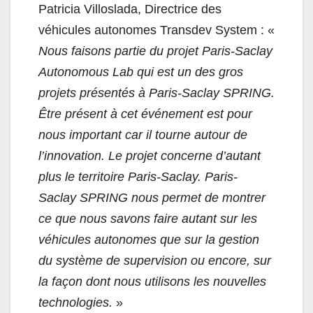
Patricia Villoslada, Directrice des
véhicules autonomes Transdev System : «
Nous faisons partie du projet Paris-Saclay
Autonomous Lab qui est un des gros
projets présentés à Paris-Saclay SPRING.
Être présent à cet événement est pour
nous important car il tourne autour de
l’innovation. Le projet concerne d’autant
plus le territoire Paris-Saclay. Paris-
Saclay SPRING nous permet de montrer
ce que nous savons faire autant sur les
véhicules autonomes que sur la gestion
du système de supervision ou encore, sur
la façon dont nous utilisons les nouvelles
technologies.
»