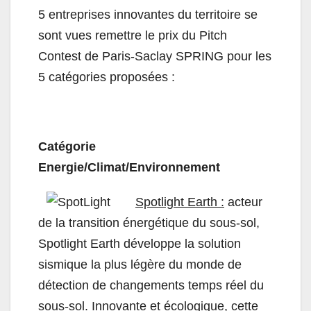
5 entreprises innovantes du territoire se
sont vues remettre le prix du Pitch
Contest de Paris-Saclay SPRING pour les
5 catégories proposées :
Catégorie
Energie/Climat/Environnement
Spotlight Earth :
acteur
de la transition énergétique du sous-sol,
Spotlight Earth développe la solution
sismique la plus légère du monde de
détection de changements temps réel du
sous-sol. Innovante et écologique, cette