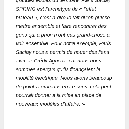
grandes écoles du territoire. Paris-Saclay
SPRING est l’archétype de « l’effet
plateau », c’est-à-dire le fait qu’on puisse
mettre ensemble et faire rencontrer des
gens qui à priori n’ont pas grand-chose à
voir ensemble. Pour notre exemple, Paris-
Saclay nous a permis de nouer des liens
avec le Crédit Agricole car nous nous
sommes aperçus qu’ils finançaient la
mobilité électrique. Nous avons beaucoup
de points communs en ce sens, cela peut
pourrait donner à la mise en place de
nouveaux modèles d’affaire.
»