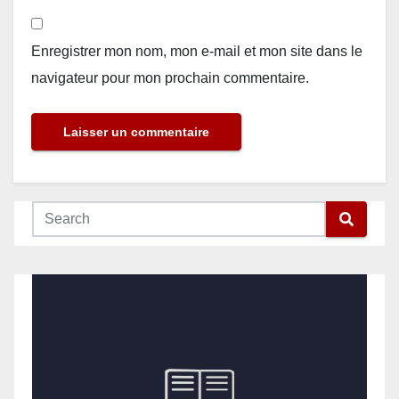
Enregistrer mon nom, mon e-mail et mon site dans le
navigateur pour mon prochain commentaire.