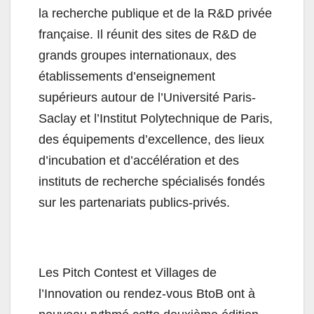
la recherche publique et de la R&D privée
française. Il réunit des sites de R&D de
grands groupes internationaux, des
établissements d’enseignement
supérieurs autour de l’Université Paris-
Saclay et l’Institut Polytechnique de Paris,
des équipements d’excellence, des lieux
d’incubation et d’accélération et des
instituts de recherche spécialisés fondés
sur les partenariats publics-privés.
Les Pitch Contest et Villages de
l’Innovation ou rendez-vous BtoB ont à