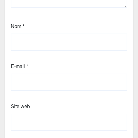
Nom
*
E-mail
*
Site web