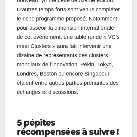
nouveau rythmé cette deuxième édition.
D’autres temps forts sont venus compléter
le riche programme proposé. Notamment
pour asseoir la dimension internationale
de cet événement, une table ronde « VC’s
meet Clusters » aura fait intervenir une
dizaine de représentants des clusters
mondiaux de l’innovation. Pékin, Tokyo,
Londres, Boston ou encore Singapour
étaient entre autres parties prenantes des
échanges et discussions.
5 pépites
récompensées à suivre !