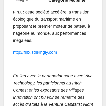
Catégorie Mobilité
FinX :
cette société accélère la transition
écologique du transport maritime en
proposant le premier moteur de bateau à
nageoire au monde, aux performances
inégalées.
http://finx.strikingly.com
En lien avec le partenariat noué avec Viva
Technology, les participants au Pitch
Contest et les exposants des Villages
Innovation ont pu voir se remettre des
accès gratuits à la Venture Capitalist Night