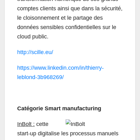
comptes clients ainsi que dans la sécurité,
le cloisonnement et le partage des
données sensibles confidentielles sur le
cloud public.
http://scille.eu/
https://www.linkedin.com/in/
thierry-
leblond-3b968269/
Catégorie Smart manufacturing
InBolt :
cette
start-up digitalise les processus manuels