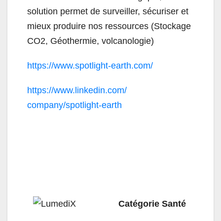
solution permet de surveiller, sécuriser et
mieux produire nos ressources (Stockage
CO2, Géothermie, volcanologie)
https://www.spotlight-earth.
com/
https://www.linkedin.com/
company/spotlight-earth
Catégorie Santé