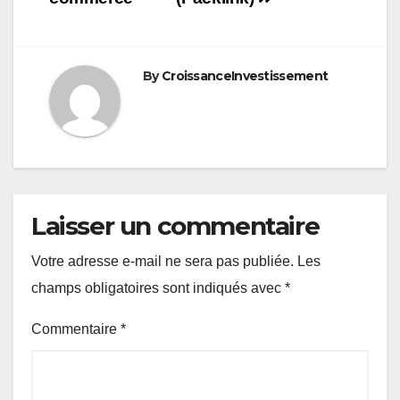
By
CroissanceInvestissement
Laisser un commentaire
Votre adresse e-mail ne sera pas publiée.
Les
champs obligatoires sont indiqués avec
*
Commentaire
*