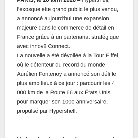
PARIS, le 20 avril 2026
– Hypershell,
l’exosquelette grand public le plus vendu,
a annoncé aujourd’hui une expansion
majeure dans le commerce de détail en
France grâce à un partenariat stratégique
avec innov8 Connect.
La nouvelle a été dévoilée à la Tour Eiffel,
où le détenteur du record du monde
Aurélien Fontenoy a annoncé son défi le
plus ambitieux à ce jour : parcourir les 4
000 km de la Route 66 aux États-Unis
pour marquer son 100e anniversaire,
propulsé par Hypershell.