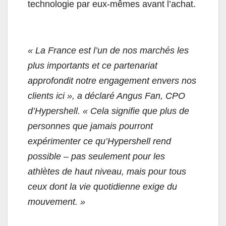
technologie par eux-mêmes avant l’achat.
« La France est l’un de nos marchés les
plus importants et ce partenariat
approfondit notre engagement envers nos
clients ici », a déclaré Angus Fan, CPO
d’Hypershell. « Cela signifie que plus de
personnes que jamais pourront
expérimenter ce qu’Hypershell rend
possible – pas seulement pour les
athlètes de haut niveau, mais pour tous
ceux dont la vie quotidienne exige du
mouvement. »