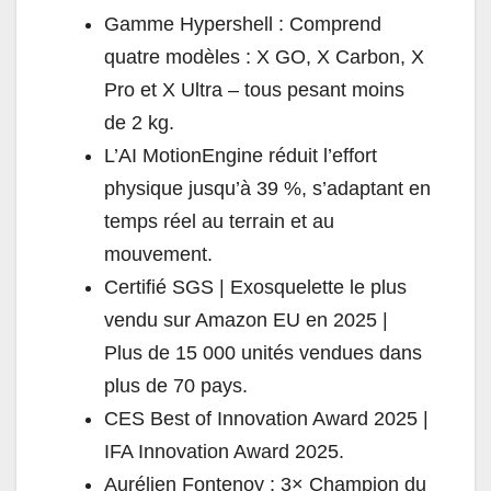
Gamme Hypershell : Comprend
quatre modèles : X GO, X Carbon, X
Pro et X Ultra – tous pesant moins
de 2 kg.
L’AI MotionEngine réduit l’effort
physique jusqu’à 39 %, s’adaptant en
temps réel au terrain et au
mouvement.
Certifié SGS | Exosquelette le plus
vendu sur Amazon EU en 2025 |
Plus de 15 000 unités vendues dans
plus de 70 pays.
CES Best of Innovation Award 2025 |
IFA Innovation Award 2025.
Aurélien Fontenoy : 3× Champion du