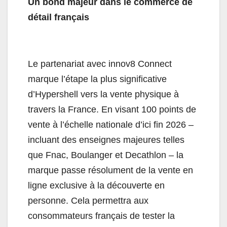
Un bond majeur dans le commerce de
détail français
Le partenariat avec innov8 Connect
marque l’étape la plus significative
d’Hypershell vers la vente physique à
travers la France. En visant 100 points de
vente à l’échelle nationale d’ici fin 2026 –
incluant des enseignes majeures telles
que Fnac, Boulanger et Decathlon – la
marque passe résolument de la vente en
ligne exclusive à la découverte en
personne. Cela permettra aux
consommateurs français de tester la