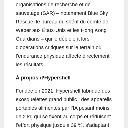
organisations de recherche et de
sauvetage (SAR) – notamment Blue Sky
Rescue, le bureau du shérif du comté de
Weber aux États-Unis et les Hong Kong
Guardians – qui le déploient lors
d’opérations critiques sur le terrain où
l’endurance physique affecte directement
les résultats.
À propos d’Hypershell
Fondée en 2021, Hypershell fabrique des
exosquelettes grand public : des appareils
portables alimentés par l’IA pesant moins
de 2 kg qui se fixent au corps et réduisent
l’effort physique jusqu’à 39 %, s’adaptant