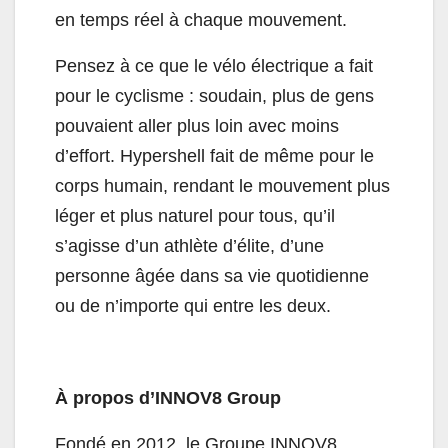
en temps réel à chaque mouvement.
Pensez à ce que le vélo électrique a fait
pour le cyclisme : soudain, plus de gens
pouvaient aller plus loin avec moins
d’effort. Hypershell fait de même pour le
corps humain, rendant le mouvement plus
léger et plus naturel pour tous, qu’il
s’agisse d’un athlète d’élite, d’une
personne âgée dans sa vie quotidienne
ou de n’importe qui entre les deux.
À propos d’INNOV8 Group
Fondé en 2012, le Groupe INNOV8