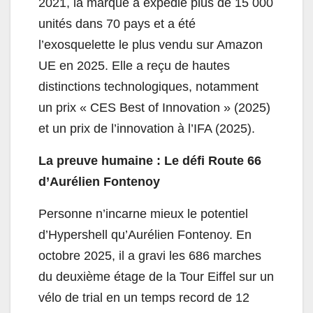
2021, la marque a expédié plus de 15 000
unités dans 70 pays et a été
l’exosquelette le plus vendu sur Amazon
UE en 2025. Elle a reçu de hautes
distinctions technologiques, notamment
un prix « CES Best of Innovation » (2025)
et un prix de l’innovation à l’IFA (2025).
La preuve humaine : Le défi Route 66
d’Aurélien Fontenoy
Personne n’incarne mieux le potentiel
d’Hypershell qu’Aurélien Fontenoy. En
octobre 2025, il a gravi les 686 marches
du deuxième étage de la Tour Eiffel sur un
vélo de trial en un temps record de 12