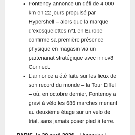
Fontenoy annonce un défi de 4 000
km en 22 jours propulsé par
Hypershell – alors que la marque
d’exosquelettes n°1 en Europe
confirme sa première présence
physique en magasin via un
partenariat stratégique avec innov8
Connect.
L’annonce a été faite sur les lieux de
son record du monde – la Tour Eiffel
– où, en octobre dernier, Fontenoy a
gravi à vélo les 686 marches menant
au deuxième étage sur un vélo de
trial, sans jamais poser pied à terre.