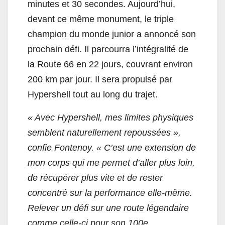
minutes et 30 secondes. Aujourd’hui,
devant ce même monument, le triple
champion du monde junior a annoncé son
prochain défi. Il parcourra l’intégralité de
la Route 66 en 22 jours, couvrant environ
200 km par jour. Il sera propulsé par
Hypershell tout au long du trajet.
« Avec Hypershell, mes limites physiques
semblent naturellement repoussées »,
confie Fontenoy. « C’est une extension de
mon corps qui me permet d’aller plus loin,
de récupérer plus vite et de rester
concentré sur la performance elle-même.
Relever un défi sur une route légendaire
comme celle-ci pour son 100e