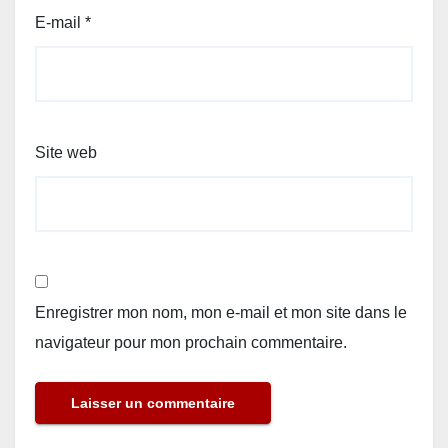
E-mail
*
Site web
Enregistrer mon nom, mon e-mail et mon site dans le
navigateur pour mon prochain commentaire.