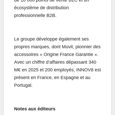
de 10 000 points de vente B2C et un
écosystème de distribution
professionnelle B2B.
Le groupe développe également ses
propres marques, dont Muvit, pionnier des
accessoires « Origine France Garantie ».
Avec un chiffre d’affaires dépassant 340
M€ en 2025 et 200 employés, INNOV8 est
présent en France, en Espagne et au
Portugal.
Notes aux éditeurs