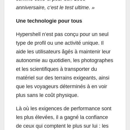
anniversaire, c’est le test ultime. »
Une technologie pour tous
Hypershell n’est pas conçu pour un seul
type de profil ou une activité unique. Il
aide les utilisateurs âgés à maintenir leur
autonomie au quotidien, les photographes
et les scientifiques à transporter du
matériel sur des terrains exigeants, ainsi
que les voyageurs déterminés à en voir
plus sans le coût physique.
Là où les exigences de performance sont
les plus élevées, il a gagné la confiance
de ceux qui comptent le plus sur lui : les