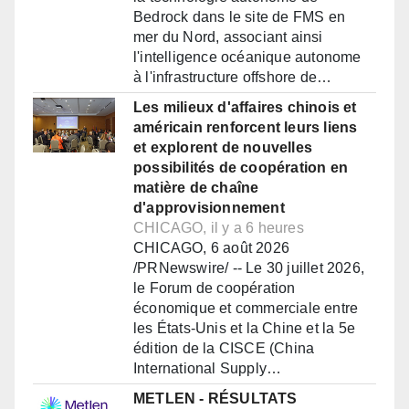
Bedrock dans le site de FMS en
mer du Nord, associant ainsi
l'intelligence océanique autonome
à l'infrastructure offshore de…
Les milieux d'affaires chinois et
américain renforcent leurs liens
et explorent de nouvelles
possibilités de coopération en
matière de chaîne
d'approvisionnement
CHICAGO, il y a 6 heures
CHICAGO, 6 août 2026
/PRNewswire/ -- Le 30 juillet 2026,
le Forum de coopération
économique et commerciale entre
les États-Unis et la Chine et la 5e
édition de la CISCE (China
International Supply…
METLEN - RÉSULTATS