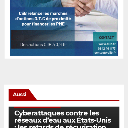
Aussi
SÉCURITÉ & CYBERSÉCURITÉ
Cyberattaques contre les
réseaux d’eau aux États-Unis
: les retards de sécurisation