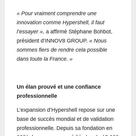
« Pour vraiment comprendre une
innovation comme Hypershell, il faut
l’essayer »,
a affirmé Stéphane Bohbot,
président d’INNOV8 GROUP.
« Nous
sommes fiers de rendre cela possible
dans toute la France. »
Un élan prouvé et une confiance
professionnelle
L’expansion d’Hypershell repose sur une
base de succès mondial et de validation
professionnelle. Depuis sa fondation en