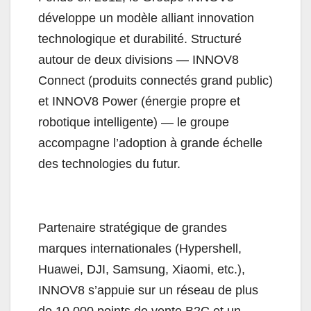
développe un modèle alliant innovation
technologique et durabilité. Structuré
autour de deux divisions — INNOV8
Connect (produits connectés grand public)
et INNOV8 Power (énergie propre et
robotique intelligente) — le groupe
accompagne l’adoption à grande échelle
des technologies du futur.
Partenaire stratégique de grandes
marques internationales (Hypershell,
Huawei, DJI, Samsung, Xiaomi, etc.),
INNOV8 s’appuie sur un réseau de plus