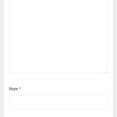
Nom
*