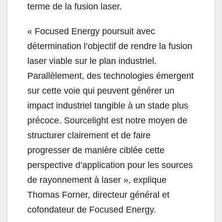
terme de la fusion laser.
« Focused Energy poursuit avec
détermination l’objectif de rendre la fusion
laser viable sur le plan industriel.
Parallèlement, des technologies émergent
sur cette voie qui peuvent générer un
impact industriel tangible à un stade plus
précoce. Sourcelight est notre moyen de
structurer clairement et de faire
progresser de manière ciblée cette
perspective d’application pour les sources
de rayonnement à laser », explique
Thomas Forner, directeur général et
cofondateur de Focused Energy.