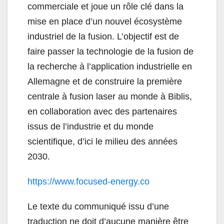
commerciale et joue un rôle clé dans la
mise en place d’un nouvel écosystème
industriel de la fusion. L’objectif est de
faire passer la technologie de la fusion de
la recherche à l’application industrielle en
Allemagne et de construire la première
centrale à fusion laser au monde à Biblis,
en collaboration avec des partenaires
issus de l’industrie et du monde
scientifique, d’ici le milieu des années
2030.
https://www.focused-energy.co
Le texte du communiqué issu d’une
traduction ne doit d’aucune manière être