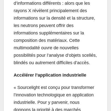
d’informations différents : alors que les
rayons X révèlent principalement des
informations sur la densité et la structure,
les neutrons peuvent offrir des
informations supplémentaires sur la
composition des matériaux. Cette
multimodalité ouvre de nouvelles
possibilités pour l’analyse d’objets scellés,
blindés ou autrement difficiles d’accès.
Accélérer l’application industrielle
« Sourcelight est conçu pour transformer
l’innovation technologique en application
industrielle. Pour y parvenir, nous
donnons la priorité à des marchés