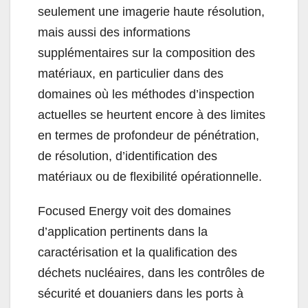
seulement une imagerie haute résolution,
mais aussi des informations
supplémentaires sur la composition des
matériaux, en particulier dans des
domaines où les méthodes d’inspection
actuelles se heurtent encore à des limites
en termes de profondeur de pénétration,
de résolution, d’identification des
matériaux ou de flexibilité opérationnelle.
Focused Energy voit des domaines
d’application pertinents dans la
caractérisation et la qualification des
déchets nucléaires, dans les contrôles de
sécurité et douaniers dans les ports à