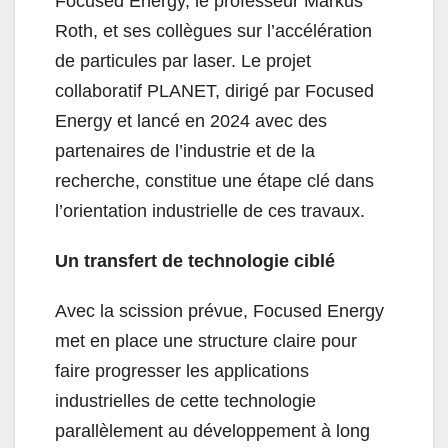
Focused Energy, le professeur Markus
Roth, et ses collègues sur l’accélération
de particules par laser. Le projet
collaboratif PLANET, dirigé par Focused
Energy et lancé en 2024 avec des
partenaires de l’industrie et de la
recherche, constitue une étape clé dans
l’orientation industrielle de ces travaux.
Un transfert de technologie ciblé
Avec la scission prévue, Focused Energy
met en place une structure claire pour
faire progresser les applications
industrielles de cette technologie
parallèlement au développement à long