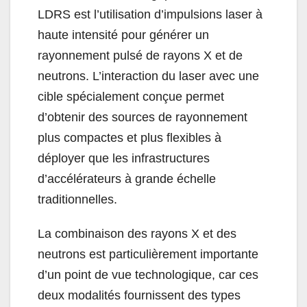
LDRS est l’utilisation d’impulsions laser à
haute intensité pour générer un
rayonnement pulsé de rayons X et de
neutrons. L’interaction du laser avec une
cible spécialement conçue permet
d’obtenir des sources de rayonnement
plus compactes et plus flexibles à
déployer que les infrastructures
d’accélérateurs à grande échelle
traditionnelles.
La combinaison des rayons X et des
neutrons est particulièrement importante
d’un point de vue technologique, car ces
deux modalités fournissent des types