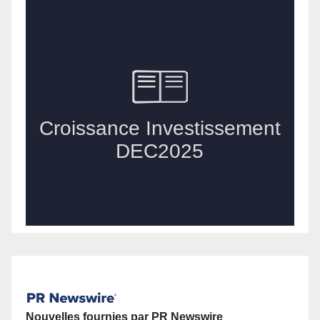
Nouvelles fournies par PR Newswire