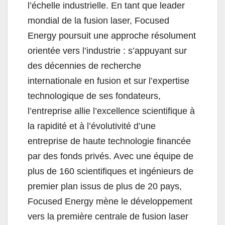
l’échelle industrielle. En tant que leader
mondial de la fusion laser, Focused
Energy poursuit une approche résolument
orientée vers l’industrie : s’appuyant sur
des décennies de recherche
internationale en fusion et sur l’expertise
technologique de ses fondateurs,
l’entreprise allie l’excellence scientifique à
la rapidité et à l’évolutivité d’une
entreprise de haute technologie financée
par des fonds privés. Avec une équipe de
plus de 160 scientifiques et ingénieurs de
premier plan issus de plus de 20 pays,
Focused Energy mène le développement
vers la première centrale de fusion laser