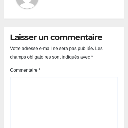
Laisser un commentaire
Votre adresse e-mail ne sera pas publiée.
Les
champs obligatoires sont indiqués avec
*
Commentaire
*