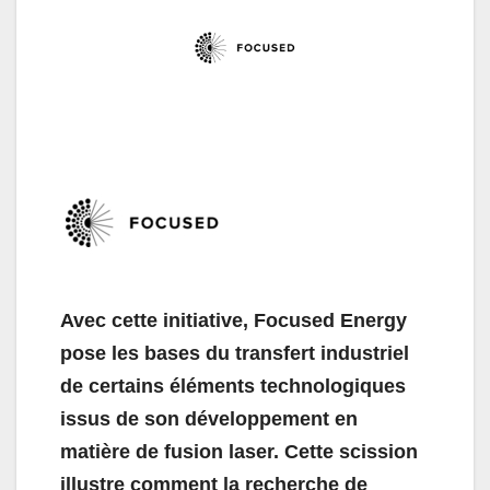
Avec cette initiative, Focused Energy
pose les bases du transfert industriel
de certains éléments technologiques
issus de son développement en
matière de fusion laser. Cette scission
illustre comment la recherche de