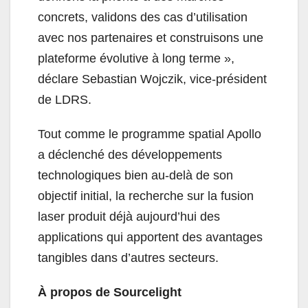
concrets, validons des cas d’utilisation
avec nos partenaires et construisons une
plateforme évolutive à long terme »,
déclare Sebastian Wojczik, vice-président
de LDRS.
Tout comme le programme spatial Apollo
a déclenché des développements
technologiques bien au-delà de son
objectif initial, la recherche sur la fusion
laser produit déjà aujourd’hui des
applications qui apportent des avantages
tangibles dans d’autres secteurs.
À propos de Sourcelight