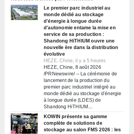
Le premier parc industriel au
monde dédié au stockage
d'énergie à longue durée
d'autonomie entame la mise en
service de sa production :
Shandong HiTHIUM ouvre une
nouvelle ère dans la distribution
évolutive
HEZE, Chine, il y a 5 heures
HEZE, Chine, 8 août 2026
/PRNewswire/ -- La cérémonie de
lancement de la production du
premier parc industriel intégré au
monde dédié au stockage d'énergie
à longue durée (LDES) de
Shandong HiTHIUM…
KOWIN présente sa gamme
complète de solutions de
stockage au salon FMS 2026 : les