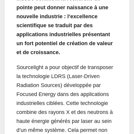
pointe peut donner naissance à une
nouvelle industrie : l’excellence
scientifique se traduit par des
applications industrielles présentant
un fort potentiel de création de valeur
et de croissance.
Sourcelight a pour objectif de transposer
la technologie LDRS (Laser-Driven
Radiation Sources) développée par
Focused Energy dans des applications
industrielles ciblées. Cette technologie
combine des rayons X et des neutrons à
haute énergie générés par laser au sein
d’un même système. Cela permet non