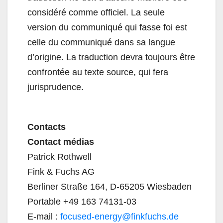
considéré comme officiel. La seule
version du communiqué qui fasse foi est
celle du communiqué dans sa langue
d’origine. La traduction devra toujours être
confrontée au texte source, qui fera
jurisprudence.
Contacts
Contact médias
Patrick Rothwell
Fink & Fuchs AG
Berliner Straße 164, D-65205 Wiesbaden
Portable +49 163 74131-03
E-mail :
focused-energy@finkfuchs.de