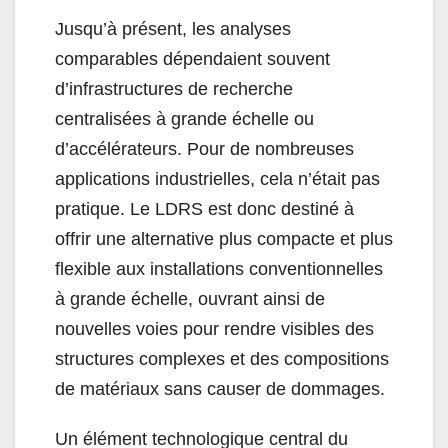
Jusqu’à présent, les analyses
comparables dépendaient souvent
d’infrastructures de recherche
centralisées à grande échelle ou
d’accélérateurs. Pour de nombreuses
applications industrielles, cela n’était pas
pratique. Le LDRS est donc destiné à
offrir une alternative plus compacte et plus
flexible aux installations conventionnelles
à grande échelle, ouvrant ainsi de
nouvelles voies pour rendre visibles des
structures complexes et des compositions
de matériaux sans causer de dommages.
Un élément technologique central du