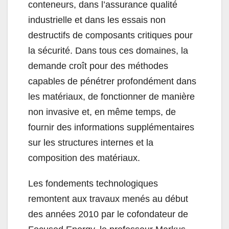
conteneurs, dans l’assurance qualité
industrielle et dans les essais non
destructifs de composants critiques pour
la sécurité. Dans tous ces domaines, la
demande croît pour des méthodes
capables de pénétrer profondément dans
les matériaux, de fonctionner de manière
non invasive et, en même temps, de
fournir des informations supplémentaires
sur les structures internes et la
composition des matériaux.
Les fondements technologiques
remontent aux travaux menés au début
des années 2010 par le cofondateur de