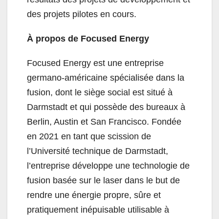
des projets pilotes en cours.
À propos de Focused Energy
Focused Energy est une entreprise
germano-américaine spécialisée dans la
fusion, dont le siège social est situé à
Darmstadt et qui possède des bureaux à
Berlin, Austin et San Francisco. Fondée
en 2021 en tant que scission de
l’Université technique de Darmstadt,
l’entreprise développe une technologie de
fusion basée sur le laser dans le but de
rendre une énergie propre, sûre et
pratiquement inépuisable utilisable à