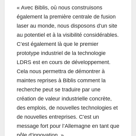
« Avec Biblis, où nous construisons
également la première centrale de fusion
laser au monde, nous disposons d’un site
au potentiel et à la visibilité considérables.
C’est également là que le premier
prototype industriel de la technologie
LDRS est en cours de développement.
Cela nous permettra de démontrer à
maintes reprises à Biblis comment la
recherche peut se traduire par une
création de valeur industrielle concrète,
des emplois, de nouvelles technologies et
de nouvelles entreprises. C’est un
message fort pour l’Allemagne en tant que
pôle d’innovation. »