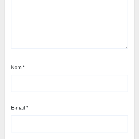
Nom
*
E-mail
*