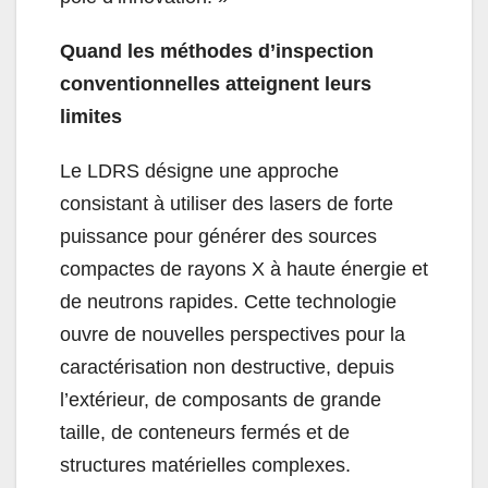
Quand les méthodes d’inspection
conventionnelles atteignent leurs
limites
Le LDRS désigne une approche
consistant à utiliser des lasers de forte
puissance pour générer des sources
compactes de rayons X à haute énergie et
de neutrons rapides. Cette technologie
ouvre de nouvelles perspectives pour la
caractérisation non destructive, depuis
l’extérieur, de composants de grande
taille, de conteneurs fermés et de
structures matérielles complexes.