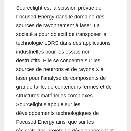
Sourcelight est la scission prévue de
Focused Energy dans le domaine des
sources de rayonnement à laser. La
société a pour objectif de transposer la
technologie LDRS dans des applications
industrielles pour les essais non
destructifs. Elle se concentre sur les
sources de neutrons et de rayons X à
laser pour l’analyse de composants de
grande taille, de conteneurs fermés et de
structures matérielles complexes.
Sourcelight s’appuie sur les
développements technologiques de
Focused Energy ainsi que sur les
résultats des projets de développement et