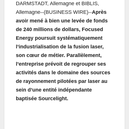
DARMSTADT, Allemagne et BIBLIS,
Allemagne--(BUSINESS WIRE)--
Après
avoir mené à bien une levée de fonds
de 240 millions de dollars, Focused
Energy poursuit systématiquement
l’industrialisation de la fusion laser,
son cœur de métier. Parallèlement,
l’entreprise prévoit de regrouper ses
activités dans le domaine des sources
de rayonnement pilotées par laser au
sein d’une entité indépendante
baptisée Sourcelight.