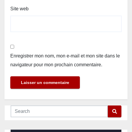
Site web
Enregistrer mon nom, mon e-mail et mon site dans le
navigateur pour mon prochain commentaire.