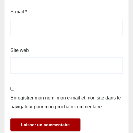
E-mail
*
Site web
Enregistrer mon nom, mon e-mail et mon site dans le
navigateur pour mon prochain commentaire.