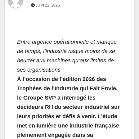
JUIN 22, 2026
Entre urgence opérationnelle et manque
de temps, l’industrie risque moins de se
heurter aux machines qu’aux limites de
ses organisations
À l’occasion de l’édition 2026 des
Trophées de l’Industrie qui Fait Envie,
le Groupe SVP a interrogé les
décideurs RH du secteur industriel sur
leurs priorités et défis à venir. L’étude
met en lumière une industrie française
pleinement engagée dans sa