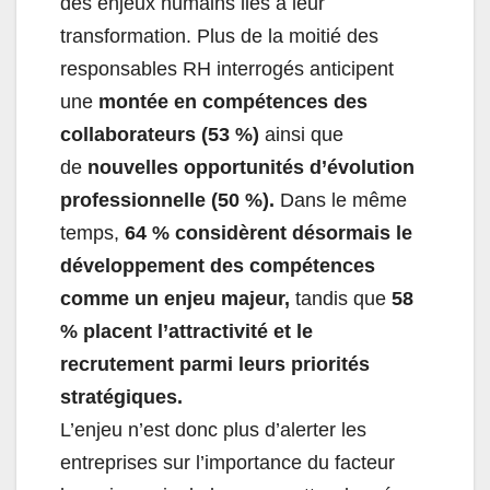
des enjeux humains liés à leur
transformation. Plus de la moitié des
responsables RH interrogés anticipent
une
montée en compétences des
collaborateurs (53 %)
ainsi que
de
nouvelles opportunités d’évolution
professionnelle (50 %).
Dans le même
temps,
64 % considèrent désormais le
développement des compétences
comme un enjeu majeur,
tandis que
58
% placent l’attractivité et le
recrutement parmi leurs priorités
stratégiques.
L’enjeu n’est donc plus d’alerter les
entreprises sur l’importance du facteur