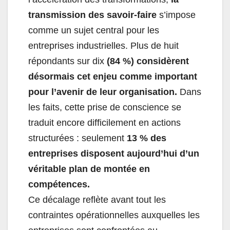
transmission des savoir-faire
s’impose
comme un sujet central pour les
entreprises industrielles. Plus de huit
répondants sur dix
(84 %) considèrent
désormais cet enjeu comme important
pour l’avenir de leur organisation.
Dans
les faits, cette prise de conscience se
traduit encore difficilement en actions
structurées : seulement
13 % des
entreprises
disposent aujourd’hui d’un
véritable plan de montée en
compétences.
Ce décalage reflète avant tout les
contraintes opérationnelles auxquelles les