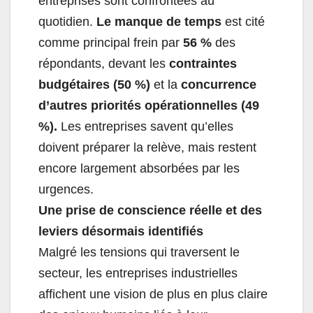
entreprises sont confrontées au
quotidien.
Le manque de temps
est cité
comme principal frein par
56 %
des
répondants, devant les
contraintes
budgétaires (50 %)
et la
concurrence
d’autres priorités opérationnelles (49
%).
Les entreprises savent qu’elles
doivent préparer la relève, mais restent
encore largement absorbées par les
urgences.
Une prise de conscience réelle et des
leviers désormais identifiés
Malgré les tensions qui traversent le
secteur, les entreprises industrielles
affichent une vision de plus en plus claire