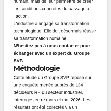
humain, mais de leur permettre de créer
les conditions concrètes du passage à
l’action.
L’industrie a engagé sa transformation
technologique. Elle doit désormais réussir
sa transformation humaine.
N’hésitez pas à nous contacter pour
échanger avec un expert du Groupe
SVP.
Méthodologie
Cette étude du Groupe SVP repose sur
une enquête menée auprès de 134
décideurs RH du secteur industriel,
interrogés entre mars et mai 2026. Les
résultats ont été collectés via un