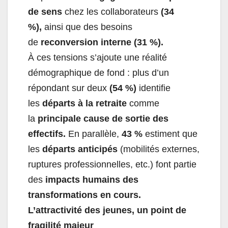
de sens
chez les collaborateurs
(34
%),
ainsi que des besoins
de
reconversion interne (31 %).
À ces tensions s’ajoute une réalité
démographique de fond : plus d’un
répondant sur deux
(54 %)
identifie
les
départs à la retraite
comme
la
principale cause de sortie des
effectifs.
En parallèle,
43 %
estiment que
les
départs anticipés
(mobilités externes,
ruptures professionnelles, etc.) font partie
des
impacts humains des
transformations en cours.
L’attractivité des jeunes, un point de
fragilité majeur