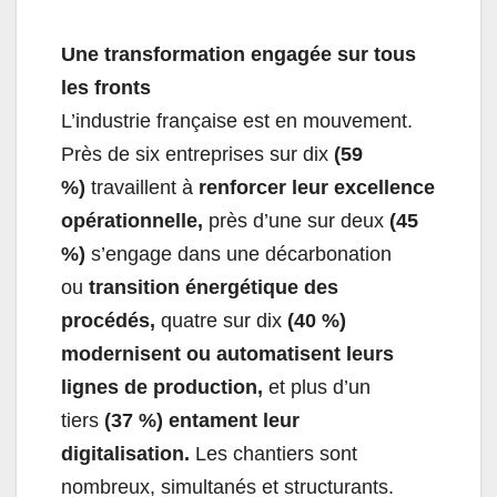
Une transformation engagée sur tous
les fronts
L’industrie française est en mouvement.
Près de six entreprises sur dix
(59
%)
travaillent à
renforcer leur excellence
opérationnelle,
près d’une sur deux
(45
%)
s’engage dans une décarbonation
ou
transition énergétique des
procédés,
quatre sur dix
(40 %)
modernisent ou automatisent leurs
lignes de production,
et plus d’un
tiers
(37 %) entament leur
digitalisation.
Les chantiers sont
nombreux, simultanés et structurants.