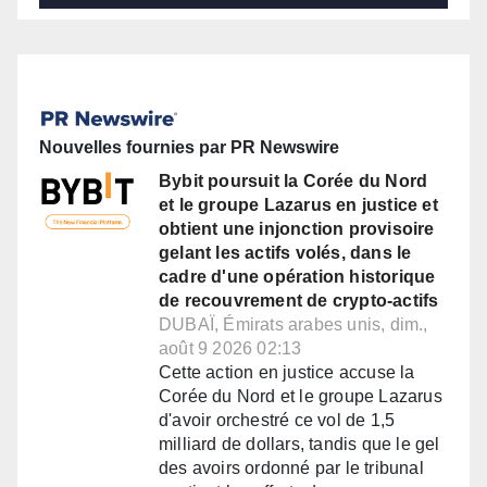
Nouvelles fournies par PR Newswire
Bybit poursuit la Corée du Nord
et le groupe Lazarus en justice et
obtient une injonction provisoire
gelant les actifs volés, dans le
cadre d'une opération historique
de recouvrement de crypto-actifs
DUBAÏ, Émirats arabes unis, dim.,
août 9 2026 02:13
Cette action en justice accuse la
Corée du Nord et le groupe Lazarus
d'avoir orchestré ce vol de 1,5
milliard de dollars, tandis que le gel
des avoirs ordonné par le tribunal