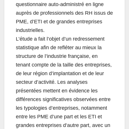
questionnaire auto-administré en ligne
auprès de professionnels des RH issus de
PME, d’ETI et de grandes entreprises
industrielles.
L’étude a fait l’objet d’un redressement
statistique afin de refléter au mieux la
structure de l’industrie française, en
tenant compte de la taille des entreprises,
de leur région d’implantation et de leur
secteur d’activité. Les analyses
présentées mettent en évidence les
différences significatives observées entre
les typologies d’entreprises, notamment
entre les PME d’une part et les ETI et
grandes entreprises d’autre part, avec un