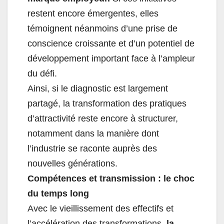
restent encore émergentes, elles
témoignent néanmoins d’une prise de
conscience croissante et d’un potentiel de
développement important face à l’ampleur
du défi.
Ainsi, si le diagnostic est largement
partagé, la transformation des pratiques
d’attractivité reste encore à structurer,
notamment dans la manière dont
l’industrie se raconte auprès des
nouvelles générations.
Compétences et transmission : le choc
du temps long
Avec le vieillissement des effectifs et
l’accélération des transformations,
la