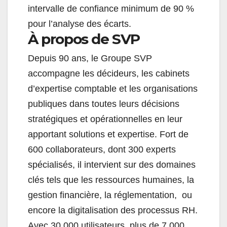
intervalle de confiance minimum de 90 %
pour l’analyse des écarts.
À propos de SVP
Depuis 90 ans, le Groupe SVP
accompagne les décideurs, les cabinets
d’expertise comptable et les organisations
publiques dans toutes leurs décisions
stratégiques et opérationnelles en leur
apportant solutions et expertise. Fort de
600 collaborateurs, dont 300 experts
spécialisés, il intervient sur des domaines
clés tels que les ressources humaines, la
gestion financière, la réglementation, ou
encore la digitalisation des processus RH.
Avec 30 000 utilisateurs, plus de 7 000