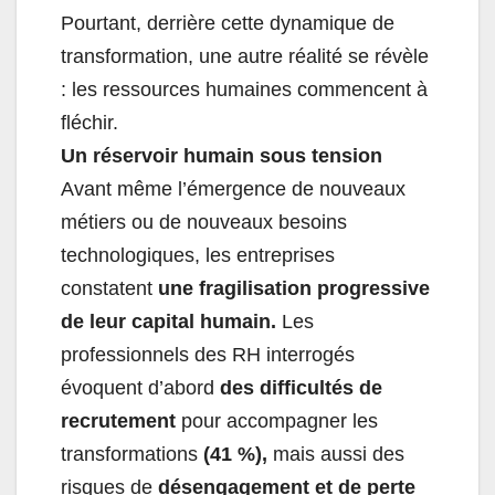
Pourtant, derrière cette dynamique de
transformation, une autre réalité se révèle
: les ressources humaines commencent à
fléchir.
Un réservoir humain sous tension
Avant même l’émergence de nouveaux
métiers ou de nouveaux besoins
technologiques, les entreprises
constatent
une fragilisation progressive
de leur capital humain.
Les
professionnels des RH interrogés
évoquent d’abord
des difficultés de
recrutement
pour accompagner les
transformations
(41 %),
mais aussi des
risques de
désengagement et de perte