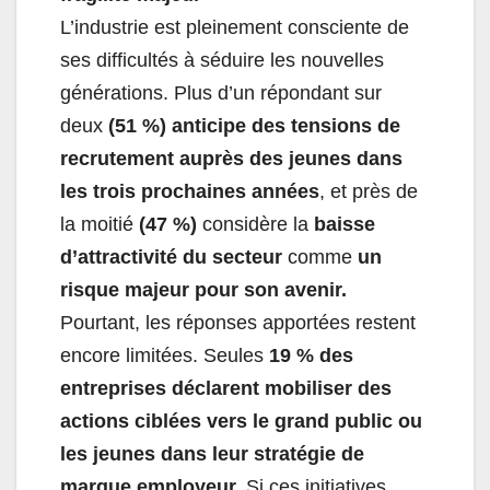
L’industrie est pleinement consciente de
ses difficultés à séduire les nouvelles
générations. Plus d’un répondant sur
deux
(51 %) anticipe des tensions de
recrutement auprès des jeunes dans
les trois prochaines années
, et près de
la moitié
(47 %)
considère la
baisse
d’attractivité du secteur
comme
un
risque majeur pour son avenir.
Pourtant, les réponses apportées restent
encore limitées. Seules
19 % des
entreprises déclarent mobiliser des
actions ciblées vers le grand public ou
les jeunes dans leur stratégie de
marque employeur.
Si ces initiatives