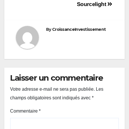
Sourcelight
By
CroissanceInvestissement
Laisser un commentaire
Votre adresse e-mail ne sera pas publiée.
Les
champs obligatoires sont indiqués avec
*
Commentaire
*