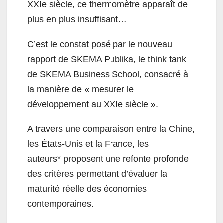
XXIe siècle, ce thermomètre apparaît de
plus en plus insuffisant…
C’est le constat posé par le nouveau
rapport de SKEMA Publika, le think tank
de SKEMA Business School, consacré à
la manière de « mesurer le
développement au XXIe siècle ».
A travers une comparaison entre la Chine,
les États-Unis et la France, les
auteurs* proposent une refonte profonde
des critères permettant d’évaluer la
maturité réelle des économies
contemporaines.