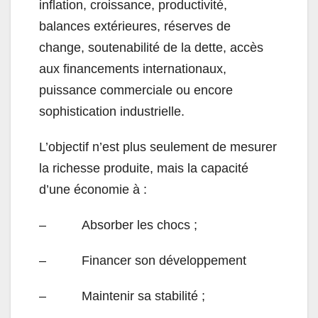
inflation, croissance, productivité,
balances extérieures, réserves de
change, soutenabilité de la dette, accès
aux financements internationaux,
puissance commerciale ou encore
sophistication industrielle.
L’objectif n’est plus seulement de mesurer
la richesse produite, mais la capacité
d’une économie à :
– Absorber les chocs ;
– Financer son développement
– Maintenir sa stabilité ;