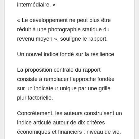
intermédiaire. »
« Le développement ne peut plus être
réduit à une photographie statique du
revenu moyen », souligne le rapport.
Un nouvel indice fondé sur la résilience
La proposition centrale du rapport
consiste à remplacer l’approche fondée
sur un indicateur unique par une grille
plurifactorielle.
Concrètement, les auteurs construisent un
indice articulé autour de dix critères
économiques et financiers : niveau de vie,