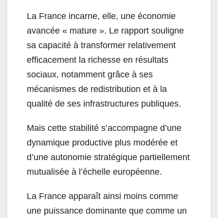
La France incarne, elle, une économie
avancée « mature ». Le rapport souligne
sa capacité à transformer relativement
efficacement la richesse en résultats
sociaux, notamment grâce à ses
mécanismes de redistribution et à la
qualité de ses infrastructures publiques.
Mais cette stabilité s’accompagne d’une
dynamique productive plus modérée et
d’une autonomie stratégique partiellement
mutualisée à l’échelle européenne.
La France apparaît ainsi moins comme
une puissance dominante que comme un