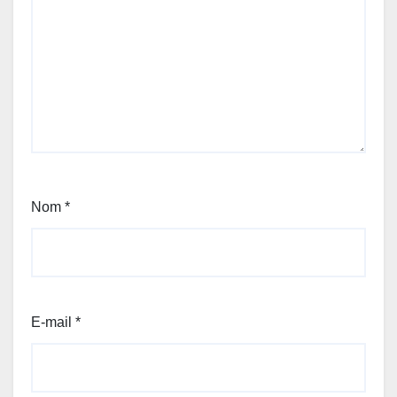
Nom
*
E-mail
*