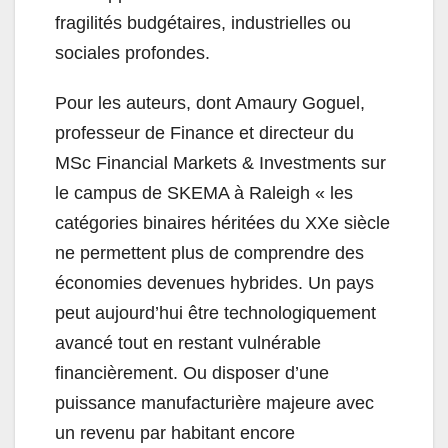
fragilités budgétaires, industrielles ou
sociales profondes.
Pour les auteurs, dont Amaury Goguel,
professeur de Finance et directeur du
MSc Financial Markets & Investments sur
le campus de SKEMA à Raleigh « les
catégories binaires héritées du XXe siècle
ne permettent plus de comprendre des
économies devenues hybrides. Un pays
peut aujourd’hui être technologiquement
avancé tout en restant vulnérable
financièrement. Ou disposer d’une
puissance manufacturière majeure avec
un revenu par habitant encore