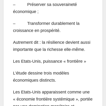
– Préserver sa souveraineté
économique ;
– Transformer durablement la
croissance en prospérité.
Autrement dit : la résilience devient aussi
importante que la richesse elle-même.
Les Etats-Unis, puissance « frontière »
L’étude dessine trois modèles
économiques distincts.
Les Etats-Unis apparaissent comme une
« économie frontière systémique », portée