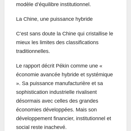
modèle d’équilibre institutionnel.
La Chine, une puissance hybride
C’est sans doute la Chine qui cristallise le
mieux les limites des classifications
traditionnelles.
Le rapport décrit Pékin comme une «
économie avancée hybride et systémique
». Sa puissance manufacturière et sa
sophistication industrielle rivalisent
désormais avec celles des grandes
économies développées. Mais son
développement financier, institutionnel et
social reste inachevé.