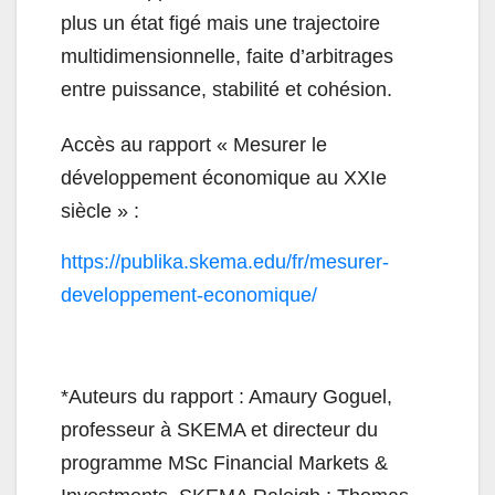
plus un état figé mais une trajectoire
multidimensionnelle, faite d’arbitrages
entre puissance, stabilité et cohésion.
Accès au rapport « Mesurer le
développement économique au XXIe
siècle » :
https://publika.skema.edu/fr/mesurer-
developpement-economique/
*Auteurs du rapport : Amaury Goguel,
professeur à SKEMA et directeur du
programme MSc Financial Markets &