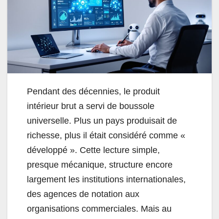
Pendant des décennies, le produit
intérieur brut a servi de boussole
universelle. Plus un pays produisait de
richesse, plus il était considéré comme «
développé ». Cette lecture simple,
presque mécanique, structure encore
largement les institutions internationales,
des agences de notation aux
organisations commerciales. Mais au