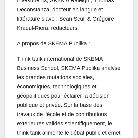
Investments, SKEMA Raleigh ; Thomas
Deconstanza, docteur en langue et
littérature slave ; Sean Scull & Grégoire
Kraoul-Riera, rédacteurs.
A propos de SKEMA Publika :
Think tank international de SKEMA
Business School, SKEMA Publika analyse
les grandes mutations sociales,
économiques, technologiques et
géopolitiques pour éclairer la décision
publique et privée. Sur la base des
travaux de l’école et de contributions
extérieures validés scientifiquement, le
think tank alimente le débat public et émet