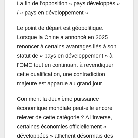
La fin de l’opposition « pays développés »
/ « pays en développement »
Le point de départ est géopolitique.
Lorsque la Chine a annoncé en 2025
renoncer à certains avantages liés à son
statut de « pays en développement » à
l’OMC tout en continuant à revendiquer
cette qualification, une contradiction
majeure est apparue au grand jour.
Comment la deuxième puissance
économique mondiale peut-elle encore
relever de cette catégorie ? A l’inverse,
certaines économies officiellement «
développées » affichent désormais des