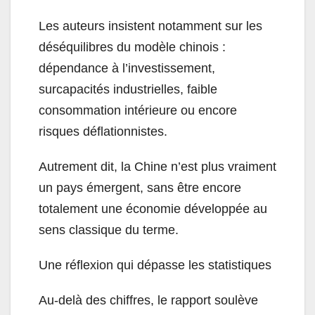
Les auteurs insistent notamment sur les
déséquilibres du modèle chinois :
dépendance à l’investissement,
surcapacités industrielles, faible
consommation intérieure ou encore
risques déflationnistes.
Autrement dit, la Chine n’est plus vraiment
un pays émergent, sans être encore
totalement une économie développée au
sens classique du terme.
Une réflexion qui dépasse les statistiques
Au-delà des chiffres, le rapport soulève