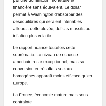
par une domination monétaire et
financière sans équivalent. Le dollar
permet à Washington d’absorber des
déséquilibres qui seraient intenables
ailleurs : dette élevée, déficits massifs ou
inflation plus volatile.
Le rapport nuance toutefois cette
suprématie. Le niveau de richesse
américain reste exceptionnel, mais sa
conversion en résultats sociaux
homogènes apparaît moins efficace qu’en
Europe.
La France, économie mature mais sous
contrainte