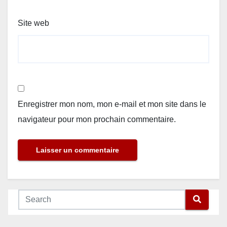
Site web
Enregistrer mon nom, mon e-mail et mon site dans le
navigateur pour mon prochain commentaire.