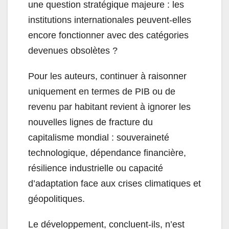
une question stratégique majeure : les
institutions internationales peuvent-elles
encore fonctionner avec des catégories
devenues obsolètes ?
Pour les auteurs, continuer à raisonner
uniquement en termes de PIB ou de
revenu par habitant revient à ignorer les
nouvelles lignes de fracture du
capitalisme mondial : souveraineté
technologique, dépendance financière,
résilience industrielle ou capacité
d’adaptation face aux crises climatiques et
géopolitiques.
Le développement, concluent-ils, n’est