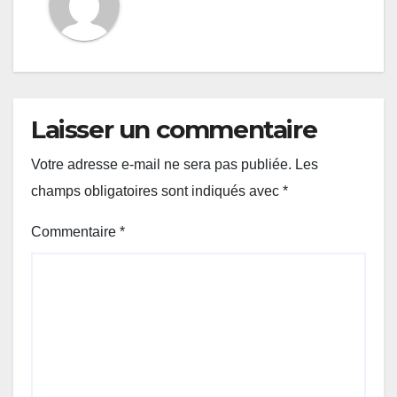
Laisser un commentaire
Votre adresse e-mail ne sera pas publiée.
Les
champs obligatoires sont indiqués avec
*
Commentaire
*