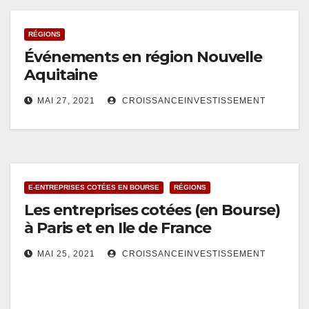
RÉGIONS
Événements en région Nouvelle
Aquitaine
MAI 27, 2021
CROISSANCEINVESTISSEMENT
E-ENTREPRISES COTÉES EN BOURSE
RÉGIONS
Les entreprises cotées (en Bourse)
à Paris et en Ile de France
MAI 25, 2021
CROISSANCEINVESTISSEMENT