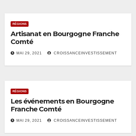
RÉGIONS
Artisanat en Bourgogne Franche
Comté
MAI 29, 2021
CROISSANCEINVESTISSEMENT
RÉGIONS
Les événements en Bourgogne
Franche Comté
MAI 29, 2021
CROISSANCEINVESTISSEMENT