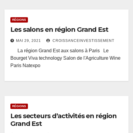
RÉGIONS
Les salons en région Grand Est
MAI 29, 2021
CROISSANCEINVESTISSEMENT
La région Grand Est aux salons à Paris Le
Bourget Viva technology Salon de l'Agriculture Wine
Paris Natexpo
RÉGIONS
Les secteurs d’activités en région
Grand Est