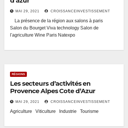
d’azur
MAI 29, 2021
CROISSANCEINVESTISSEMENT
La présence de la région aux salons à paris
Salon du Bourget Viva technology Salon de
l'agriculture Wine Paris Natexpo
RÉGIONS
Les secteurs d’activités en
Provence Alpes Cote d’Azur
MAI 29, 2021
CROISSANCEINVESTISSEMENT
Agriculture Viticulture Industrie Tourisme