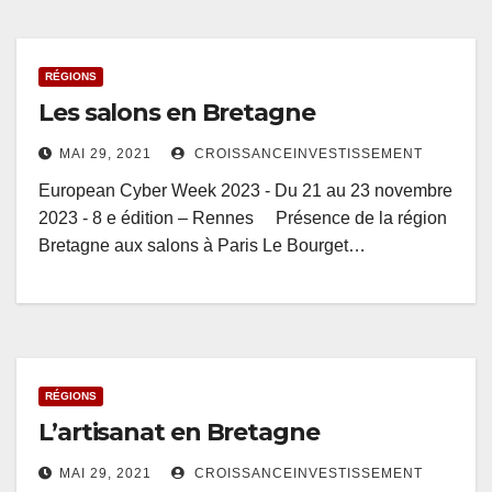
RÉGIONS
Les salons en Bretagne
MAI 29, 2021
CROISSANCEINVESTISSEMENT
European Cyber Week 2023 - Du 21 au 23 novembre
2023 - 8 e édition – Rennes Présence de la région
Bretagne aux salons à Paris Le Bourget…
RÉGIONS
L’artisanat en Bretagne
MAI 29, 2021
CROISSANCEINVESTISSEMENT