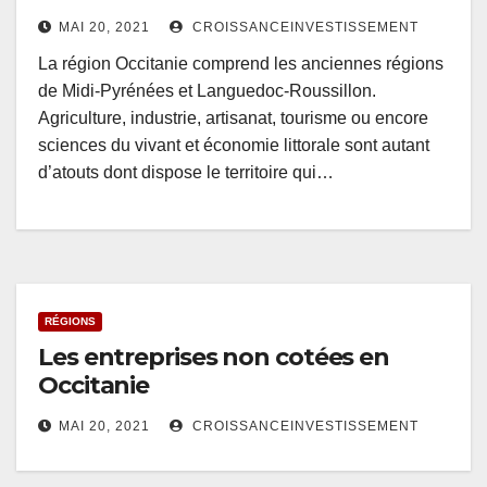
MAI 20, 2021
CROISSANCEINVESTISSEMENT
La région Occitanie comprend les anciennes régions
de Midi-Pyrénées et Languedoc-Roussillon.
Agriculture, industrie, artisanat, tourisme ou encore
sciences du vivant et économie littorale sont autant
d’atouts dont dispose le territoire qui…
RÉGIONS
Les entreprises non cotées en
Occitanie
MAI 20, 2021
CROISSANCEINVESTISSEMENT