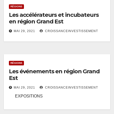
RÉGIONS
Les accélérateurs et incubateurs
en région Grand Est
MAI 29, 2021
CROISSANCEINVESTISSEMENT
RÉGIONS
Les événements en région Grand
Est
MAI 29, 2021
CROISSANCEINVESTISSEMENT
EXPOSITIONS