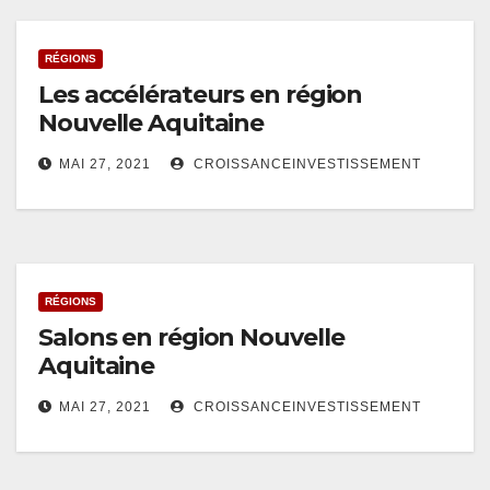
RÉGIONS
Les accélérateurs en région
Nouvelle Aquitaine
MAI 27, 2021
CROISSANCEINVESTISSEMENT
RÉGIONS
Salons en région Nouvelle
Aquitaine
MAI 27, 2021
CROISSANCEINVESTISSEMENT