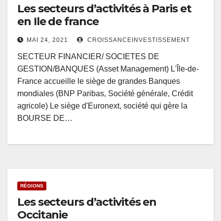
Les secteurs d’activités à Paris et
en Ile de france
MAI 24, 2021
CROISSANCEINVESTISSEMENT
SECTEUR FINANCIER/ SOCIETES DE
GESTION/BANQUES (Asset Management) L'Île-de-
France accueille le siège de grandes Banques
mondiales (BNP Paribas, Société générale, Crédit
agricole) Le siège d'Euronext, société qui gère la
BOURSE DE…
RÉGIONS
Les secteurs d’activités en
Occitanie