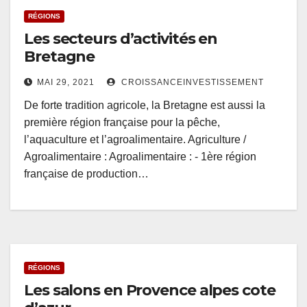
RÉGIONS
Les secteurs d’activités en
Bretagne
MAI 29, 2021
CROISSANCEINVESTISSEMENT
De forte tradition agricole, la Bretagne est aussi la
première région française pour la pêche,
l’aquaculture et l’agroalimentaire. Agriculture /
Agroalimentaire : Agroalimentaire : - 1ère région
française de production…
RÉGIONS
Les salons en Provence alpes cote