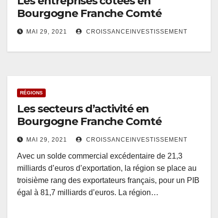
Les entreprises cotées en
Bourgogne Franche Comté
MAI 29, 2021
CROISSANCEINVESTISSEMENT
RÉGIONS
Les secteurs d’activité en
Bourgogne Franche Comté
MAI 29, 2021
CROISSANCEINVESTISSEMENT
Avec un solde commercial excédentaire de 21,3
milliards d’euros d’exportation, la région se place au
troisième rang des exportateurs français, pour un PIB
égal à 81,7 milliards d’euros. La région…