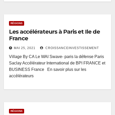
RÉGIONS
Les accélérateurs à Paris et Ile de
France
MAI 25, 2021
CROISSANCEINVESTISSEMENT
Village By CA Le WAI Swave- paris la défense Paris
Saclay Accélérateur International de BPI FRANCE et
BUSINESS France En savoir plus sur les
accélérateurs
RÉGIONS