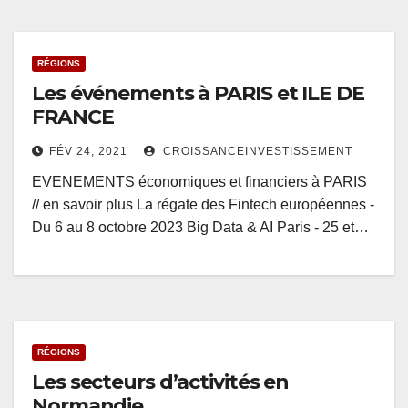
RÉGIONS
Les événements à PARIS et ILE DE
FRANCE
FÉV 24, 2021
CROISSANCEINVESTISSEMENT
EVENEMENTS économiques et financiers à PARIS
// en savoir plus La régate des Fintech européennes -
Du 6 au 8 octobre 2023 Big Data & AI Paris - 25 et…
RÉGIONS
Les secteurs d’activités en
Normandie