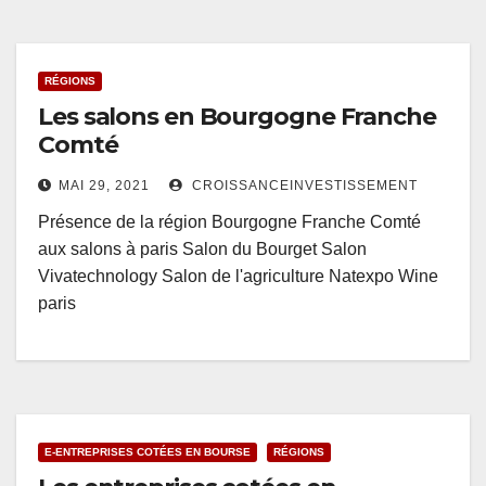
RÉGIONS
Les salons en Bourgogne Franche
Comté
MAI 29, 2021
CROISSANCEINVESTISSEMENT
Présence de la région Bourgogne Franche Comté
aux salons à paris Salon du Bourget Salon
Vivatechnology Salon de l'agriculture Natexpo Wine
paris
E-ENTREPRISES COTÉES EN BOURSE
RÉGIONS