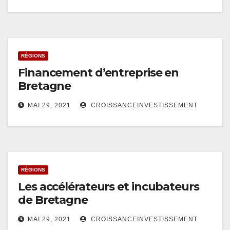
RÉGIONS
Financement d’entreprise en
Bretagne
MAI 29, 2021
CROISSANCEINVESTISSEMENT
RÉGIONS
Les accélérateurs et incubateurs
de Bretagne
MAI 29, 2021
CROISSANCEINVESTISSEMENT