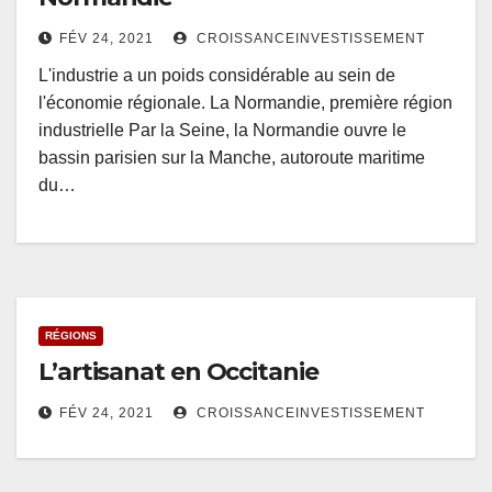
FÉV 24, 2021
CROISSANCEINVESTISSEMENT
L'industrie a un poids considérable au sein de
l'économie régionale. La Normandie, première région
industrielle Par la Seine, la Normandie ouvre le
bassin parisien sur la Manche, autoroute maritime
du…
RÉGIONS
L’artisanat en Occitanie
FÉV 24, 2021
CROISSANCEINVESTISSEMENT