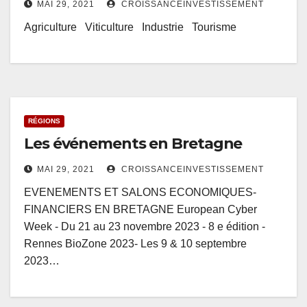
MAI 29, 2021
CROISSANCEINVESTISSEMENT
Agriculture Viticulture Industrie Tourisme
RÉGIONS
Les événements en Bretagne
MAI 29, 2021
CROISSANCEINVESTISSEMENT
EVENEMENTS ET SALONS ECONOMIQUES-
FINANCIERS EN BRETAGNE European Cyber
Week - Du 21 au 23 novembre 2023 - 8 e édition -
Rennes BioZone 2023- Les 9 & 10 septembre
2023…