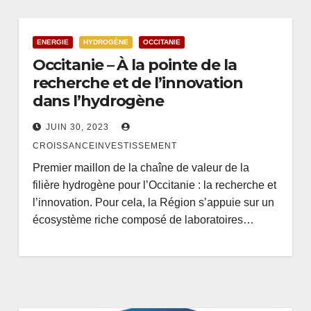
ENERGIE
HYDROGÈNE
OCCITANIE
Occitanie – À la pointe de la
recherche et de l’innovation
dans l’hydrogène
JUIN 30, 2023
CROISSANCEINVESTISSEMENT
Premier maillon de la chaîne de valeur de la
filière hydrogène pour l’Occitanie : la recherche et
l’innovation. Pour cela, la Région s’appuie sur un
écosystème riche composé de laboratoires…