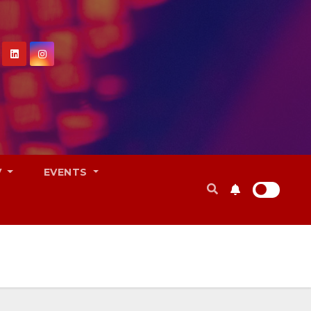
V
EVENTS