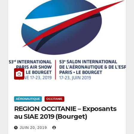
AÉRONAUTIQUE
OCCITANIE
REGION OCCITANIE – Exposants
au SIAE 2019 (Bourget)
JUIN 20, 2019