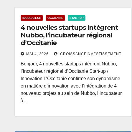
INCUBATEUR
OCCITANIE
START-UP
4 nouvelles startups intègrent
Nubbo, l’incubateur régional
d’Occitanie
MAI 4, 2026
CROISSANCEINVESTISSEMENT
Bonjour, 4 nouvelles startups intègrent Nubbo,
l’incubateur régional d’Occitanie Start-up /
Innovation L’Occitanie confirme son dynamisme
en matière d’innovation avec l’intégration de 4
nouveaux projets au sein de Nubbo, l’incubateur
à…