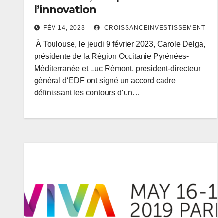
l’innovation
FÉV 14, 2023
CROISSANCEINVESTISSEMENT
À Toulouse, le jeudi 9 février 2023, Carole Delga,
présidente de la Région Occitanie Pyrénées-
Méditerranée et Luc Rémont, président-directeur
général d‘EDF ont signé un accord cadre
définissant les contours d’un…