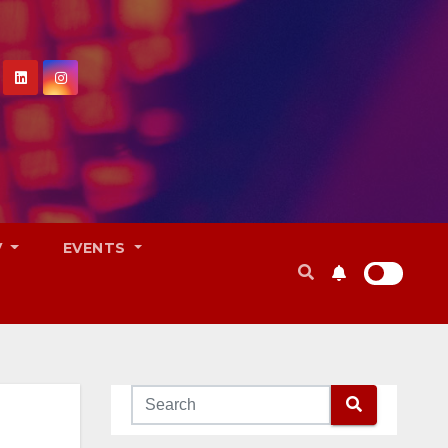
V
EVENTS