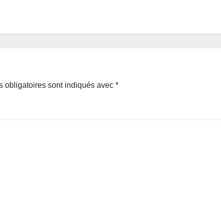
 obligatoires sont indiqués avec
*