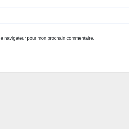
 le navigateur pour mon prochain commentaire.