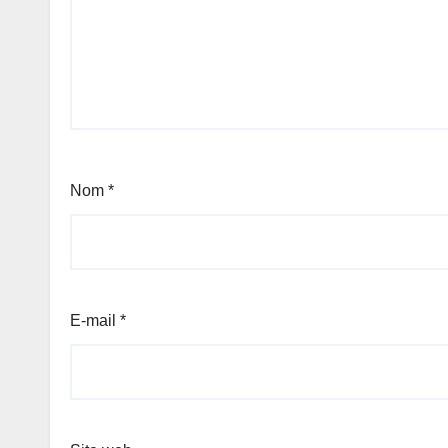
Nom
*
E-mail
*