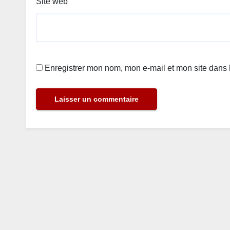
Site web
Enregistrer mon nom, mon e-mail et mon site dans