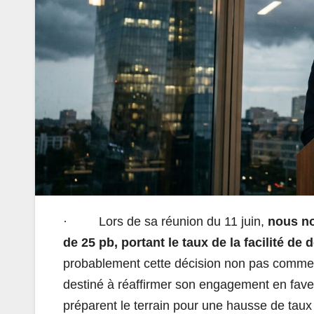
· Lors de sa réunion du 11 juin,
nous no
de 25 pb, portant le taux de la facilité de 
probablement cette décision non pas comme 
destiné à réaffirmer son engagement en faveu
préparent le terrain pour une hausse de taux 