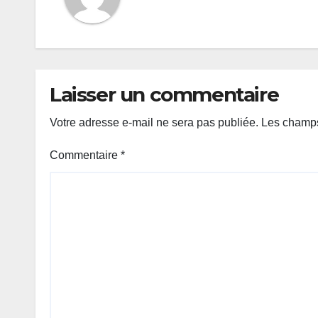
Laisser un commentaire
Votre adresse e-mail ne sera pas publiée.
Les champs
Commentaire
*