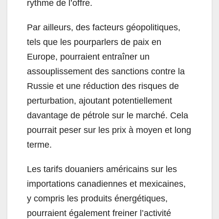
rythme de l’offre.
Par ailleurs, des facteurs géopolitiques,
tels que les pourparlers de paix en
Europe, pourraient entraîner un
assouplissement des sanctions contre la
Russie et une réduction des risques de
perturbation, ajoutant potentiellement
davantage de pétrole sur le marché. Cela
pourrait peser sur les prix à moyen et long
terme.
Les tarifs douaniers américains sur les
importations canadiennes et mexicaines,
y compris les produits énergétiques,
pourraient également freiner l’activité