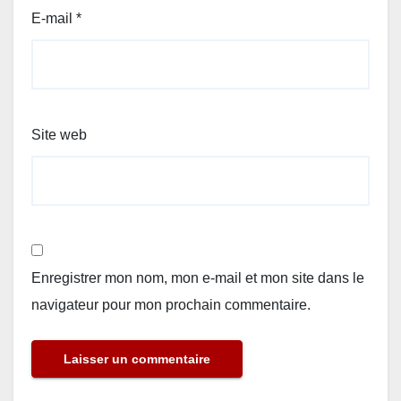
E-mail
*
Site web
Enregistrer mon nom, mon e-mail et mon site dans le
navigateur pour mon prochain commentaire.