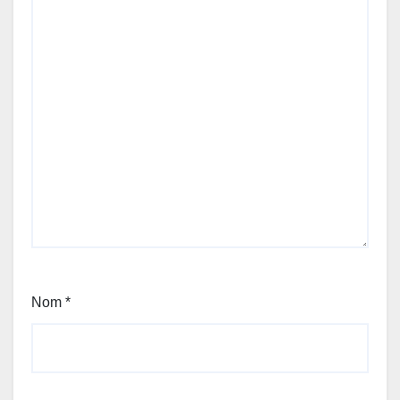
Nom
*