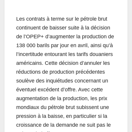
Les contrats à terme sur le pétrole brut
continuent de baisser suite à la décision
de l’OPEP+ d’augmenter la production de
138 000 barils par jour en avril, ainsi qu’à
l’incertitude entourant les tarifs douaniers
américains. Cette décision d’annuler les
réductions de production précédentes
soulève des inquiétudes concernant un
éventuel excédent d’offre. Avec cette
augmentation de la production, les prix
mondiaux du pétrole brut subissent une
pression à la baisse, en particulier si la
croissance de la demande ne suit pas le