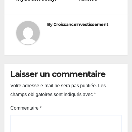
By
CroissanceInvestissement
Laisser un commentaire
Votre adresse e-mail ne sera pas publiée.
Les
champs obligatoires sont indiqués avec
*
Commentaire
*