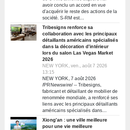
avoir conclu un accord en vue
d'acquérir le reste des actions de la
société. S-RM est…
Tribesigns renforce sa
collaboration avec les principaux
détaillants américains spécialisés
dans la décoration d'intérieur
lors du salon Las Vegas Market
2026
NEW YORK, ven., août 7 2026
13:15
NEW YORK, 7 août 2026
/PRNewswire/ -- Tribesigns,
fabricant et détaillant de mobilier de
renommée mondiale, a renforcé ses
liens avec les principaux détaillants
américains spécialisés dans…
Xiong'an : une ville meilleure
pour une vie meilleure