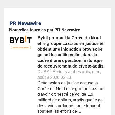
Nouvelles fournies par PR Newswire
Bybit poursuit la Corée du Nord
et le groupe Lazarus en justice et
obtient une injonction provisoire
gelant les actifs volés, dans le
cadre d'une opération historique
de recouvrement de crypto-actifs
DUBAÏ, Émirats arabes unis, dim.,
août 9 2026 02:13
Cette action en justice accuse la
Corée du Nord et le groupe Lazarus
d'avoir orchestré ce vol de 1,5
milliard de dollars, tandis que le gel
des avoirs ordonné par le tribunal
soutient les efforts de…