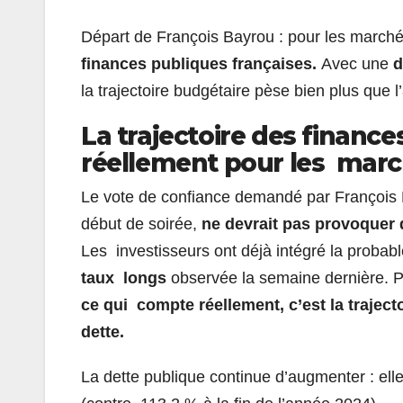
Départ de François Bayrou : pour les marchés
finances publiques françaises.
Avec une
d
la trajectoire budgétaire pèse bien plus que 
La trajectoire des finance
réellement pour les
marc
Le vote de confiance demandé par François 
début de soirée,
ne devrait pas provoquer 
Les investisseurs ont déjà intégré la proba
taux longs
observée la semaine dernière. P
ce qui compte réellement, c’est la traject
dette.
La dette publique continue d’augmenter : ell