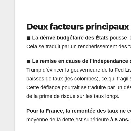
Deux facteurs principaux
◼
La dérive budgétaire des États
pousse l
Cela se traduit par un renchérissement des t
◼
La remise en cause de l’indépendance 
Trump d’évincer la gouverneure de la Fed Lis
baisses de taux (les colombes), ce qui fragilise
Cette défiance pourrait se traduire par un d
de la prime de risque sur les taux longs.
Pour la France, la remontée des taux ne
moyenne de la dette est supérieure à
8 ans,