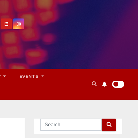
V
EVENTS