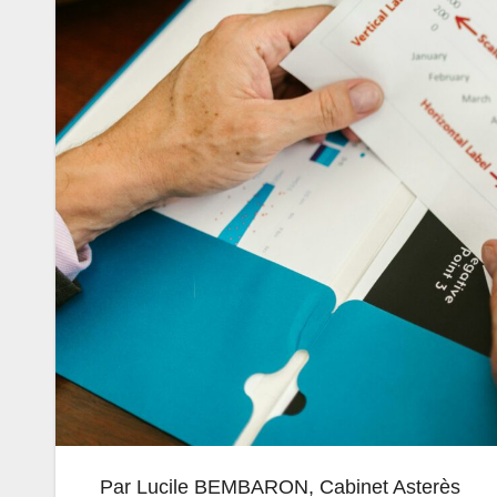
Par Lucile BEMBARON, Cabinet Asterès