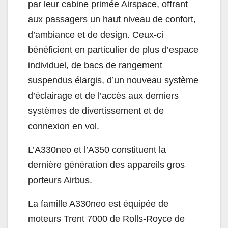
par leur cabine primée Airspace, offrant
aux passagers un haut niveau de confort,
d’ambiance et de design. Ceux-ci
bénéficient en particulier de plus d’espace
individuel, de bacs de rangement
suspendus élargis, d’un nouveau système
d’éclairage et de l’accès aux derniers
systèmes de divertissement et de
connexion en vol.
L’A330neo et l’A350 constituent la
dernière génération des appareils gros
porteurs Airbus.
La famille A330neo est équipée de
moteurs Trent 7000 de Rolls-Royce de