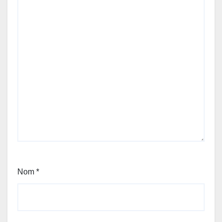
Nom
*