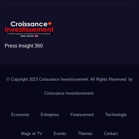
Press Insight 360
© Copyright 2023 Croissance Investissement. All Rights Reserved. by
Croissance Investissement.
Economie
Entreprise
Financement
Technologie
Mags et TV
Events
Thèmes
Contact