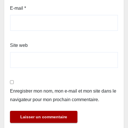
E-mail
*
Site web
Enregistrer mon nom, mon e-mail et mon site dans le
navigateur pour mon prochain commentaire.