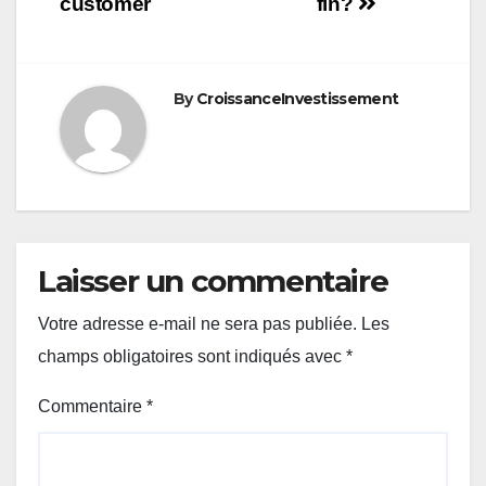
customer
fin?
By
CroissanceInvestissement
Laisser un commentaire
Votre adresse e-mail ne sera pas publiée.
Les
champs obligatoires sont indiqués avec
*
Commentaire
*