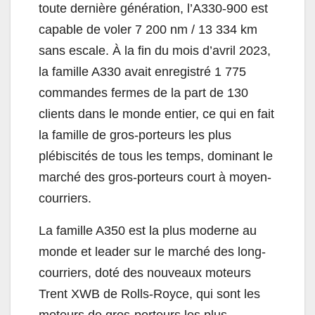
toute dernière génération, l’A330-900 est
capable de voler 7 200 nm / 13 334 km
sans escale. À la fin du mois d’avril 2023,
la famille A330 avait enregistré 1 775
commandes fermes de la part de 130
clients dans le monde entier, ce qui en fait
la famille de gros-porteurs les plus
plébiscités de tous les temps, dominant le
marché des gros-porteurs court à moyen-
courriers.
La famille A350 est la plus moderne au
monde et leader sur le marché des long-
courriers, doté des nouveaux moteurs
Trent XWB de Rolls-Royce, qui sont les