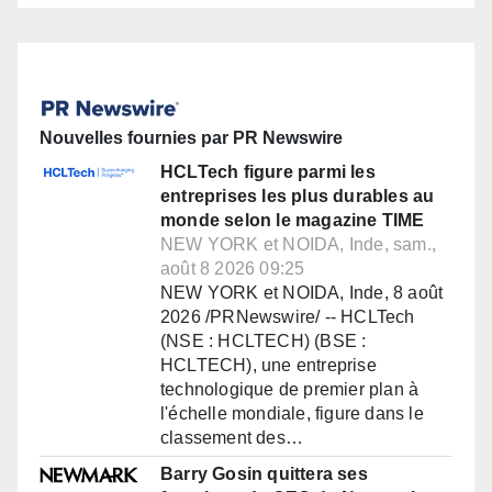
Nouvelles fournies par PR Newswire
HCLTech figure parmi les
entreprises les plus durables au
monde selon le magazine TIME
NEW YORK et NOIDA, Inde, sam.,
août 8 2026 09:25
NEW YORK et NOIDA, Inde, 8 août
2026 /PRNewswire/ -- HCLTech
(NSE : HCLTECH) (BSE :
HCLTECH), une entreprise
technologique de premier plan à
l'échelle mondiale, figure dans le
classement des…
Barry Gosin quittera ses