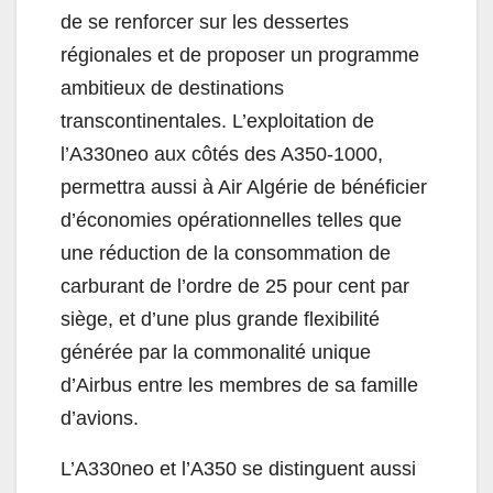
de se renforcer sur les dessertes
régionales et de proposer un programme
ambitieux de destinations
transcontinentales. L’exploitation de
l’A330neo aux côtés des A350-1000,
permettra aussi à Air Algérie de bénéficier
d’économies opérationnelles telles que
une réduction de la consommation de
carburant de l’ordre de 25 pour cent par
siège, et d’une plus grande flexibilité
générée par la commonalité unique
d’Airbus entre les membres de sa famille
d’avions.
L’A330neo et l’A350 se distinguent aussi