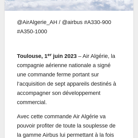
@AirAlgerie_AH / @airbus #A330-900
#A350-1000
er
Toulouse, 1
juin 2023
– Air Algérie, la
compagnie aérienne nationale a signé
une commande ferme portant sur
l’acquisition de sept appareils destinés à
accompagner son développement
commercial.
Avec cette commande Air Algérie va
pouvoir profiter de toute la souplesse de
la gamme Airbus lui permettant à la fois