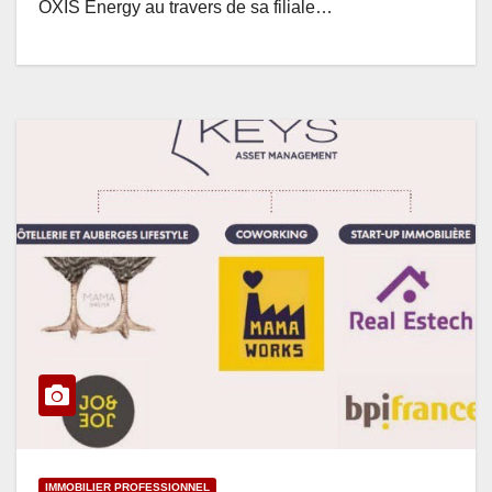
OXIS Energy au travers de sa filiale…
IMMOBILIER PROFESSIONNEL