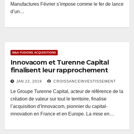
Manufactures Février s’impose comme le fer de lance
d’un…
M&A FUSIONS ACQUISITIONS
Innovacom et Turenne Capital
finalisent leur rapprochement
JAN 22, 2019
CROISSANCEINVESTISSEMENT
Le Groupe Turenne Capital, acteur de référence de la
création de valeur sur tout le territoire, finalise
l’acquisition d’Innovacom, pionnier du capital-
innovation en France et en Europe. La mise en…