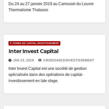
Du 24 au 27 janvier 2019 au Carrousel du Louvre
Thermalisme Thalasso
F- FONDS DE CAPITAL INVESTISSEMENT
Inter Invest Capital
JAN 23, 2019
CROISSANCEINVESTISSEMENT
Inter Invest Capital est une société de gestion
spécialisée dans des opérations de capital-
investissement en late stage.