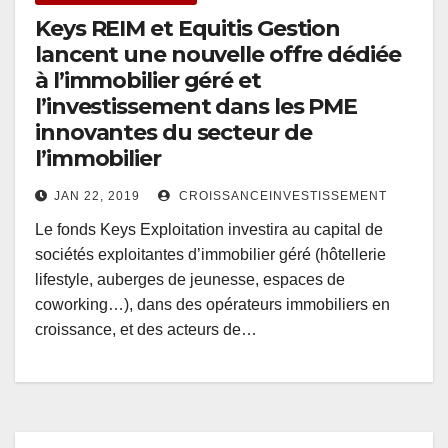
Keys REIM et Equitis Gestion
lancent une nouvelle offre dédiée
à l’immobilier géré et
l’investissement dans les PME
innovantes du secteur de
l’immobilier
JAN 22, 2019
CROISSANCEINVESTISSEMENT
Le fonds Keys Exploitation investira au capital de
sociétés exploitantes d’immobilier géré (hôtellerie
lifestyle, auberges de jeunesse, espaces de
coworking…), dans des opérateurs immobiliers en
croissance, et des acteurs de…