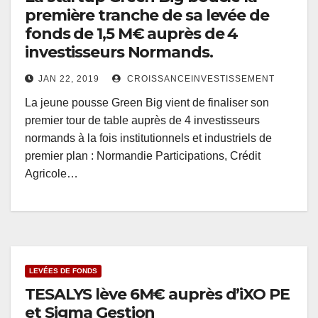
première tranche de sa levée de
fonds de 1,5 M€ auprès de 4
investisseurs Normands.
JAN 22, 2019
CROISSANCEINVESTISSEMENT
La jeune pousse Green Big vient de finaliser son
premier tour de table auprès de 4 investisseurs
normands à la fois institutionnels et industriels de
premier plan : Normandie Participations, Crédit
Agricole…
LEVÉES DE FONDS
TESALYS lève 6M€ auprès d’iXO PE
et Sigma Gestion