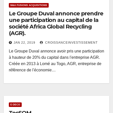
M&A FUSIONS ACQUISITIONS
Le Groupe Duval annonce prendre
une participation au capital de la
société Africa Global Recycling
(AGR).
JAN 22, 2019
CROISSANCEINVESTISSEMENT
Le Groupe Duval annonce avoir pris une participation
à hauteur de 20% du capital dans l'entreprise AGR.
Créée en 2013 à Lomé au Togo, AGR, entreprise de
référence de l'économie…
E-DECO
TecSOM