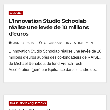
A LA UNE
L’Innovation Studio Schoolab
réalise une levée de 10 millions
d’euros
JAN 24, 2019
CROISSANCEINVESTISSEMENT
L’Innovation Studio Schoolab réalise une levée de 10
millions d’euros auprès des co-fondateurs de RAISE,
de Michael Benabou, du fond French Tech
Accélération (géré par Bpifrance dans le cadre de…
M&A FUSIONS ACQUISITIONS