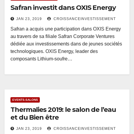
Safran investit dans OXIS Energy
JAN 23, 2019
CROISSANCEINVESTISSEMENT
Safran a acquis une participation dans OXIS Energy
au travers de sa filiale Safran Corporate Ventures
dédiée aux investissements dans de jeunes sociétés
technologiques. OXIS Energy, leader des
composants Lithium-soufre…
EVENTS-SALONS
Thermalies 2019: le salon de l’eau
et du Bien être
JAN 23, 2019
CROISSANCEINVESTISSEMENT