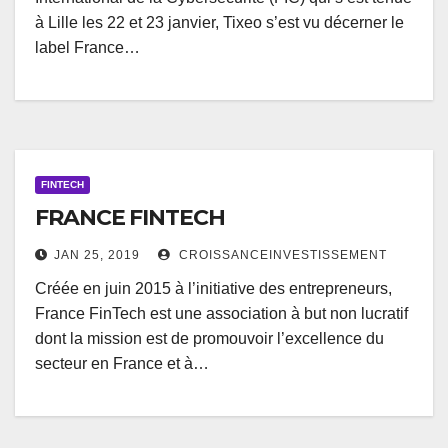
à Lille les 22 et 23 janvier, Tixeo s’est vu décerner le
label France…
FINTECH
FRANCE FINTECH
JAN 25, 2019
CROISSANCEINVESTISSEMENT
Créée en juin 2015 à l’initiative des entrepreneurs,
France FinTech est une association à but non lucratif
dont la mission est de promouvoir l’excellence du
secteur en France et à…