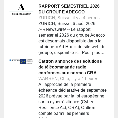
RAPPORT SEMESTRIEL 2026
DU GROUPE ADECCO
ZURICH, Suisse, il y a 4 heures
ZURICH, Suisse, 6 août 2026
/PRNewswire/ -- Le rapport
semestriel 2026 du groupe Adecco
est désormais disponible dans la
rubrique « Ad Hoc » du site web du
groupe, disponible ici. Pour plus…
Cattron annonce des solutions
de télécommande radio
conformes aux normes CRA
WARREN, Ohio, il y a 4 heures
À l'approche de la première
échéance déclarative de septembre
2026 prévue par la loi européenne
sur la cyberrésilience (Cyber
Resilience Act, CRA), Cattron
compte parmi les premiers