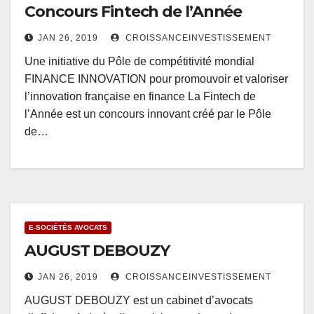
Concours Fintech de l’Année
JAN 26, 2019
CROISSANCEINVESTISSEMENT
Une initiative du Pôle de compétitivité mondial
FINANCE INNOVATION pour promouvoir et valoriser
l’innovation française en finance La Fintech de
l’Année est un concours innovant créé par le Pôle
de…
E-SOCIÉTÉS AVOCATS
AUGUST DEBOUZY
JAN 26, 2019
CROISSANCEINVESTISSEMENT
AUGUST DEBOUZY est un cabinet d’avocats