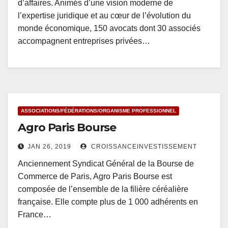
d’affaires. Animés d’une vision moderne de
l’expertise juridique et au cœur de l’évolution du
monde économique, 150 avocats dont 30 associés
accompagnent entreprises privées…
ASSOCIATIONS/FÉDÉRATIONS/ORGANISME PROFESSIONNEL
Agro Paris Bourse
JAN 26, 2019
CROISSANCEINVESTISSEMENT
Anciennement Syndicat Général de la Bourse de
Commerce de Paris, Agro Paris Bourse est
composée de l’ensemble de la filière céréalière
française. Elle compte plus de 1 000 adhérents en
France…