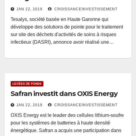
JAN 22, 2019
CROISSANCEINVESTISSEMENT
Tesalys, société basée en Haute Garonne qui
développe des solutions de pointe pour le traitement
sur site des déchets d'activités de soins à risques
infectieux (DASRI), annonce avoir réalisé une…
LEVÉES DE FONDS
Safran investit dans OXIS Energy
JAN 22, 2019
CROISSANCEINVESTISSEMENT
OXIS Energy est le leader des cellules lithium-soufre
pour les systèmes de batteries à haute densité
énergétique. Safran a acquis une participation dans