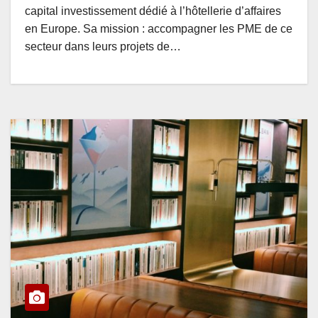
capital investissement dédié à l’hôtellerie d’affaires
en Europe. Sa mission : accompagner les PME de ce
secteur dans leurs projets de…