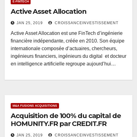
E-FINTECH
Active Asset Allocation
JAN 25, 2019
CROISSANCEINVESTISSEMENT
Active Asset Allocation est une FinTech d’ingénierie
financière indépendante, créée en 2010. Son équipe
internationale composée d’actuaires, chercheurs,
ingénieurs financiers, ingénieurs du digital et docteur
en intelligence artificielle regroupe aujourd’hui…
M&A FUSIONS ACQUISITIONS
Acquisition de 100% du capital de
HOMUNITY.FR par CREDIT.FR
JAN 25, 2019
CROISSANCEINVESTISSEMENT