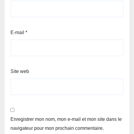
E-mail
*
Site web
Enregistrer mon nom, mon e-mail et mon site dans le
navigateur pour mon prochain commentaire.