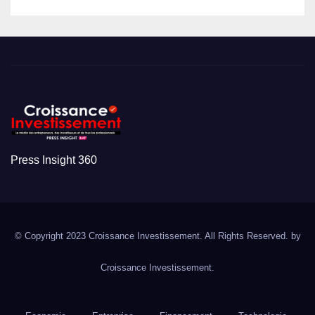
Press Insight 360
© Copyright 2023 Croissance Investissement. All Rights Reserved. by
Croissance Investissement.