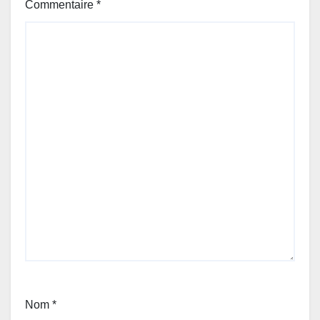
Commentaire
*
Nom
*