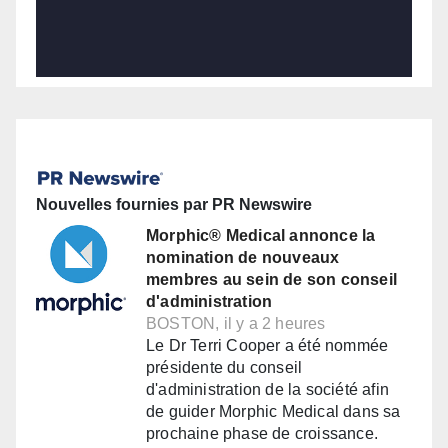
Nouvelles fournies par PR Newswire
Morphic® Medical annonce la
nomination de nouveaux
membres au sein de son conseil
d'administration
BOSTON, il y a 2 heures
Le Dr Terri Cooper a été nommée
présidente du conseil
d'administration de la société afin
de guider Morphic Medical dans sa
prochaine phase de croissance.