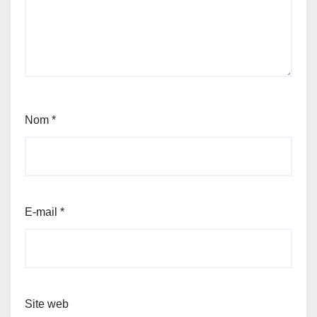
Nom
*
E-mail
*
Site web