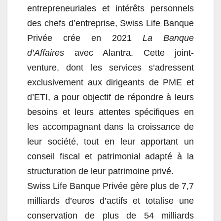
entrepreneuriales et intérêts personnels
des chefs d’entreprise, Swiss Life Banque
Privée crée en 2021
La Banque
d’Affaires
avec Alantra. Cette joint-
venture, dont les services s’adressent
exclusivement aux dirigeants de PME et
d’ETI, a pour objectif de répondre à leurs
besoins et leurs attentes spécifiques en
les accompagnant dans la croissance de
leur société, tout en leur apportant un
conseil fiscal et patrimonial adapté à la
structuration de leur patrimoine privé.
Swiss Life Banque Privée gère plus de 7,7
milliards d’euros d’actifs et totalise une
conservation de plus de 54 milliards