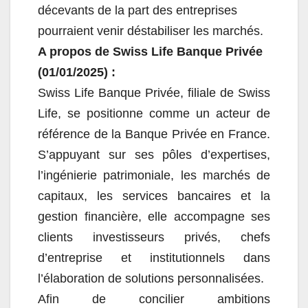
décevants de la part des entreprises
pourraient venir déstabiliser les marchés.
A propos de Swiss Life Banque Privée
(01/01/2025) :
Swiss Life Banque Privée, filiale de Swiss
Life, se positionne comme un acteur de
référence de la Banque Privée en France.
S’appuyant sur ses pôles d’expertises,
l’ingénierie patrimoniale, les marchés de
capitaux, les services bancaires et la
gestion financière, elle accompagne ses
clients investisseurs privés, chefs
d’entreprise et institutionnels dans
l’élaboration de solutions personnalisées.
Afin de concilier ambitions