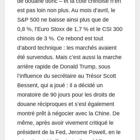
de douane donc – et la cote chinoise n’en
est pas loin non plus. Au mois d’avril, le
S&P 500 ne baisse ainsi plus que de
0,8 %, l’Euro Stoxx de 1,7 % et le CSI 300
chinois de 3 %. Ce rebond est tout
d’abord technique : les marchés avaient
été survendus. Mais c’est aussi la marche
arrière rapide de Donald Trump, sous
l’influence du secrétaire au Trésor Scott
Bessent, qui a joué : il a décidé un
moratoire de 90 jours pour les droits de
douane réciproques et s’est également
montré prêt à négocier avec la Chine. De
même, après avoir vivement critiqué le
président de la Fed, Jerome Powell, en le