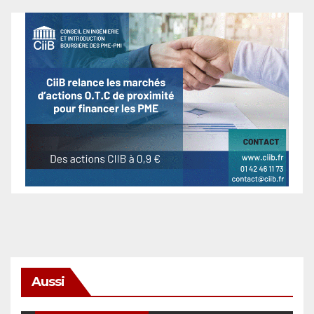
Aussi
SÉCURITÉ & CYBERSÉCURITÉ