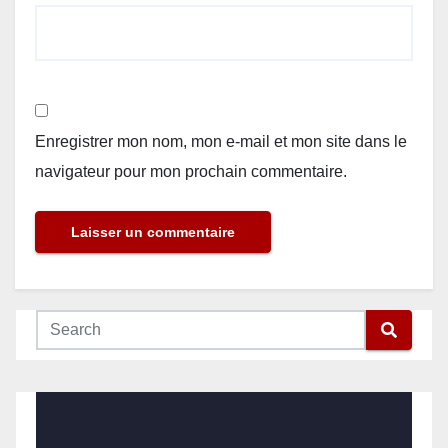
Enregistrer mon nom, mon e-mail et mon site dans le
navigateur pour mon prochain commentaire.