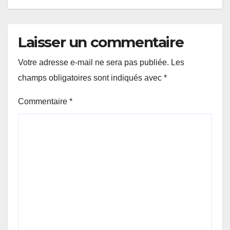
Laisser un commentaire
Votre adresse e-mail ne sera pas publiée.
Les
champs obligatoires sont indiqués avec
*
Commentaire
*