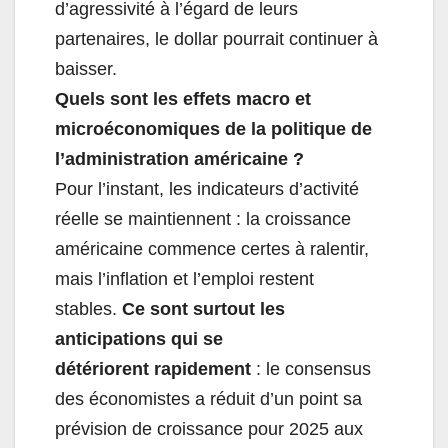
d’agressivité à l’égard de leurs
partenaires, le dollar pourrait continuer à
baisser.
Quels sont les effets macro et
microéconomiques de la politique de
l’administration américaine ?
Pour l’instant, les indicateurs d’activité
réelle se maintiennent : la croissance
américaine commence certes à ralentir,
mais l’inflation et l’emploi restent
stables.
Ce sont surtout les
anticipations qui se
détériorent rapidement
: le consensus
des économistes a réduit d’un point sa
prévision de croissance pour 2025 aux