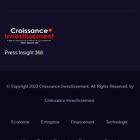
Press Insight 360
© Copyright 2023 Croissance Investissement. All Rights Reserved. by
Croissance Investissement.
Economie
Entreprise
Financement
Technologie