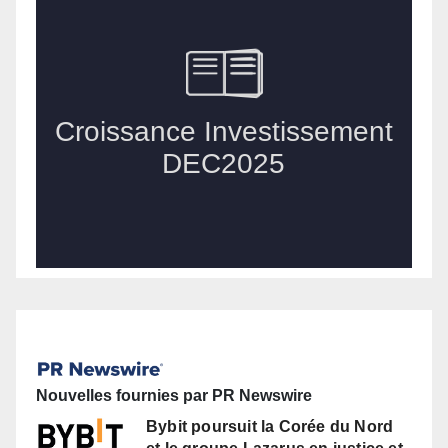
Nouvelles fournies par PR Newswire
Bybit poursuit la Corée du Nord