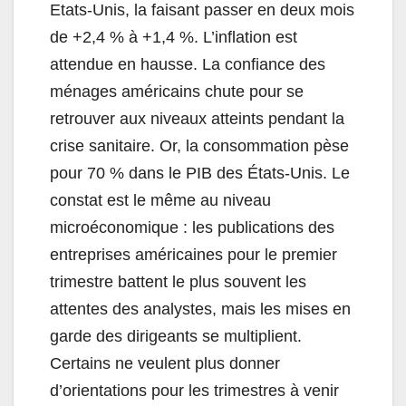
Etats-Unis, la faisant passer en deux mois
de +2,4 % à +1,4 %. L’inflation est
attendue en hausse. La confiance des
ménages américains chute pour se
retrouver aux niveaux atteints pendant la
crise sanitaire. Or, la consommation pèse
pour 70 % dans le PIB des États-Unis. Le
constat est le même au niveau
microéconomique : les publications des
entreprises américaines pour le premier
trimestre battent le plus souvent les
attentes des analystes, mais les mises en
garde des dirigeants se multiplient.
Certains ne veulent plus donner
d’orientations pour les trimestres à venir