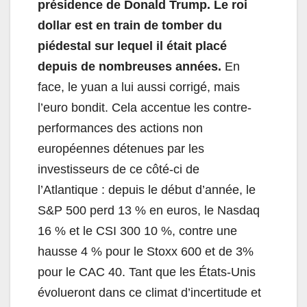
présidence de Donald Trump. Le roi
dollar est en train de tomber du
piédestal sur lequel il était placé
depuis de nombreuses années.
En
face, le yuan a lui aussi corrigé, mais
l’euro bondit. Cela accentue les contre-
performances des actions non
européennes détenues par les
investisseurs de ce côté-ci de
l’Atlantique : depuis le début d’année, le
S&P 500 perd 13 % en euros, le Nasdaq
16 % et le CSI 300 10 %, contre une
hausse 4 % pour le Stoxx 600 et de 3%
pour le CAC 40. Tant que les États-Unis
évolueront dans ce climat d’incertitude et