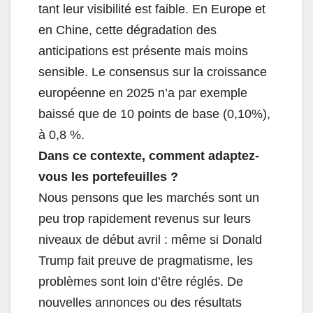
tant leur visibilité est faible. En Europe et
en Chine, cette dégradation des
anticipations est présente mais moins
sensible. Le consensus sur la croissance
européenne en 2025 n’a par exemple
baissé que de 10 points de base (0,10%),
à 0,8 %.
Dans ce contexte, comment adaptez-
vous les portefeuilles ?
Nous pensons que les marchés sont un
peu trop rapidement revenus sur leurs
niveaux de début avril : même si Donald
Trump fait preuve de pragmatisme, les
problèmes sont loin d’être réglés. De
nouvelles annonces ou des résultats