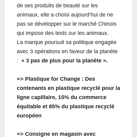
de ses produits de beauté sur les
animaux, elle a choisi aujourd’hui de ne
pas se développer sur le marché Chinois
qui impose des tests sur les animaux.
La marque poursuit sa politique engagée
avec 3 opérations en faveur de la planète
:
« 3 pas de plus pour la planète ».
=> Plastique for Change : Des
contenants en plastique recyclé pour la
ligne capillaire, 15% du commerce
équitable et 85% du plastique recyclé
européen
=> Consigne en magasin avec