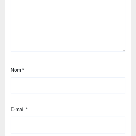
Nom
*
E-mail
*