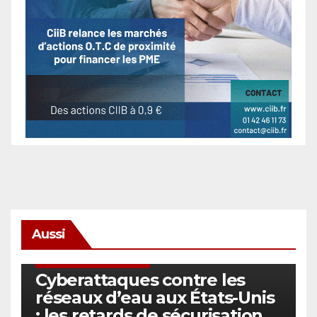
Aussi
SÉCURITÉ & CYBERSÉCURITÉ
Cyberattaques contre les
réseaux d’eau aux États-Unis
: les retards de sécurisation