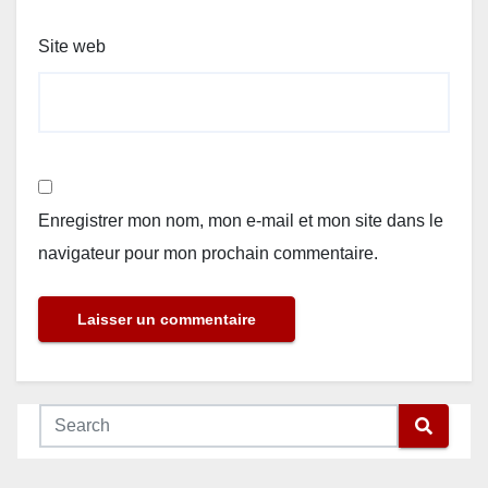
Site web
Enregistrer mon nom, mon e-mail et mon site dans le
navigateur pour mon prochain commentaire.