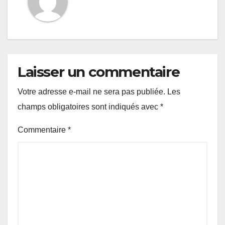
Laisser un commentaire
Votre adresse e-mail ne sera pas publiée.
Les
champs obligatoires sont indiqués avec
*
Commentaire
*