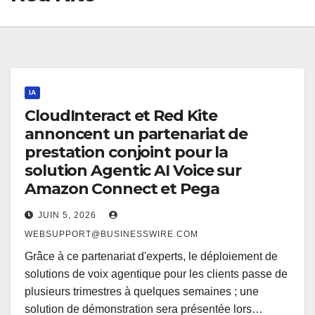
IA
CloudInteract et Red Kite
annoncent un partenariat de
prestation conjoint pour la
solution Agentic AI Voice sur
Amazon Connect et Pega
JUIN 5, 2026
WEBSUPPORT@BUSINESSWIRE.COM
Grâce à ce partenariat d'experts, le déploiement de
solutions de voix agentique pour les clients passe de
plusieurs trimestres à quelques semaines ; une
solution de démonstration sera présentée lors…