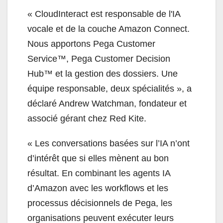
«
CloudInteract est responsable de l'IA
vocale et de la couche Amazon Connect.
Nous apportons Pega Customer
Service™, Pega Customer Decision
Hub™ et la gestion des dossiers. Une
équipe responsable, deux spécialités », a
déclaré Andrew Watchman, fondateur et
associé gérant chez Red Kite.
«
Les conversations basées sur l’IA n’ont
d’intérêt que si elles mènent au bon
résultat. En combinant les agents IA
d’Amazon avec les workflows et les
processus décisionnels de Pega, les
organisations peuvent exécuter leurs