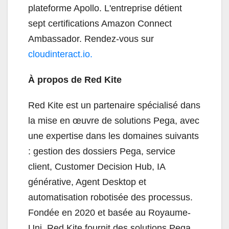
plateforme Apollo. L'entreprise détient
sept certifications Amazon Connect
Ambassador. Rendez-vous sur
cloudinteract.io.
À propos de Red Kite
Red Kite est un partenaire spécialisé dans
la mise en œuvre de solutions Pega, avec
une expertise dans les domaines suivants
: gestion des dossiers Pega, service
client, Customer Decision Hub, IA
générative, Agent Desktop et
automatisation robotisée des processus.
Fondée en 2020 et basée au Royaume-
Uni, Red Kite fournit des solutions Pega