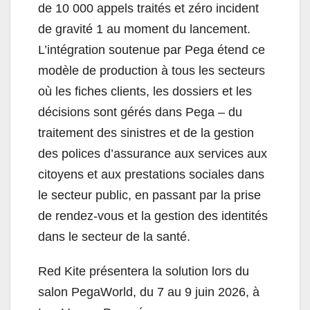
de 10 000 appels traités et zéro incident
de gravité 1 au moment du lancement.
L’intégration soutenue par Pega étend ce
modèle de production à tous les secteurs
où les fiches clients, les dossiers et les
décisions sont gérés dans Pega – du
traitement des sinistres et de la gestion
des polices d’assurance aux services aux
citoyens et aux prestations sociales dans
le secteur public, en passant par la prise
de rendez-vous et la gestion des identités
dans le secteur de la santé.
Red Kite présentera la solution lors du
salon PegaWorld, du 7 au 9 juin 2026, à