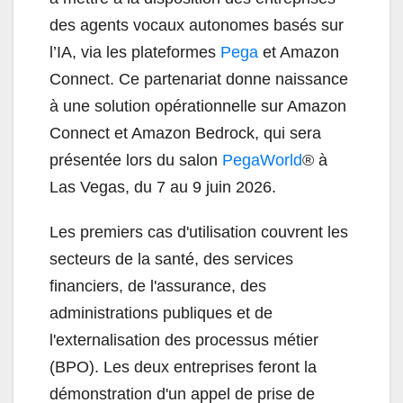
des agents vocaux autonomes basés sur
l’IA, via les plateformes
Pega
et Amazon
Connect. Ce partenariat donne naissance
à une solution opérationnelle sur Amazon
Connect et Amazon Bedrock, qui sera
présentée lors du salon
PegaWorld
® à
Las Vegas, du 7 au 9 juin 2026.
Les premiers cas d'utilisation couvrent les
secteurs de la santé, des services
financiers, de l'assurance, des
administrations publiques et de
l'externalisation des processus métier
(BPO). Les deux entreprises feront la
démonstration d'un appel de prise de