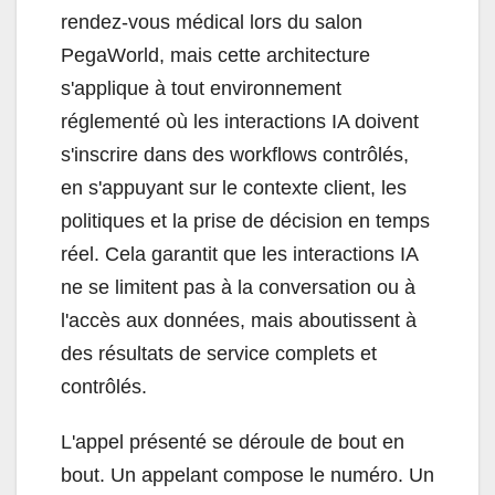
rendez-vous médical lors du salon
PegaWorld, mais cette architecture
s'applique à tout environnement
réglementé où les interactions IA doivent
s'inscrire dans des workflows contrôlés,
en s'appuyant sur le contexte client, les
politiques et la prise de décision en temps
réel. Cela garantit que les interactions IA
ne se limitent pas à la conversation ou à
l'accès aux données, mais aboutissent à
des résultats de service complets et
contrôlés.
L'appel présenté se déroule de bout en
bout. Un appelant compose le numéro. Un