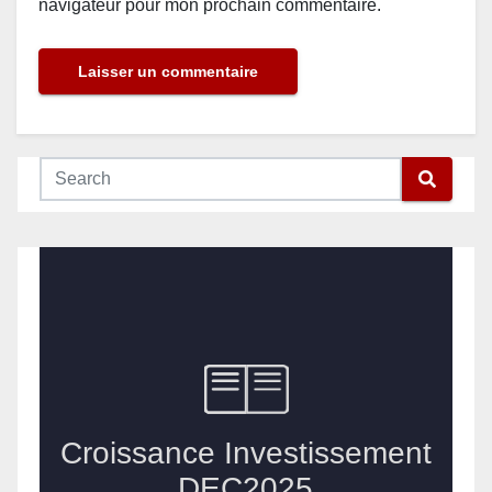
navigateur pour mon prochain commentaire.