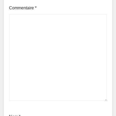
Commentaire
*