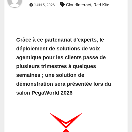
,
CloudInteract
Red Kite
JUIN 5, 2026
Grâce à ce partenariat d'experts, le
déploiement de solutions de voix
agentique pour les clients passe de
plusieurs trimestres à quelques
semaines ; une solution de
démonstration sera présentée lors du
salon PegaWorld 2026