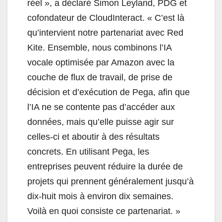
réel », a déclaré Simon Leyland, PDG et
cofondateur de CloudInteract. «
C’est là
qu’intervient notre partenariat avec Red
Kite. Ensemble, nous combinons l’IA
vocale optimisée par Amazon avec la
couche de flux de travail, de prise de
décision et d’exécution de Pega, afin que
l’IA ne se contente pas d’accéder aux
données, mais qu’elle puisse agir sur
celles-ci et aboutir à des résultats
concrets. En utilisant Pega, les
entreprises peuvent réduire la durée de
projets qui prennent généralement jusqu’à
dix-huit mois à environ dix semaines.
Voilà en quoi consiste ce partenariat. »