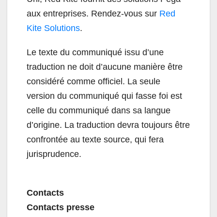
aux entreprises. Rendez-vous sur
Red
Kite Solutions
.
Le texte du communiqué issu d’une
traduction ne doit d’aucune manière être
considéré comme officiel. La seule
version du communiqué qui fasse foi est
celle du communiqué dans sa langue
d’origine. La traduction devra toujours être
confrontée au texte source, qui fera
jurisprudence.
Contacts
Contacts presse