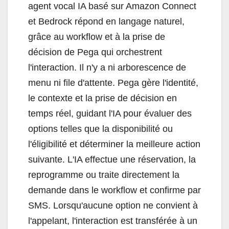
agent vocal IA basé sur Amazon Connect
et Bedrock répond en langage naturel,
grâce au workflow et à la prise de
décision de Pega qui orchestrent
l'interaction. Il n'y a ni arborescence de
menu ni file d'attente. Pega gère l'identité,
le contexte et la prise de décision en
temps réel, guidant l'IA pour évaluer des
options telles que la disponibilité ou
l'éligibilité et déterminer la meilleure action
suivante. L'IA effectue une réservation, la
reprogramme ou traite directement la
demande dans le workflow et confirme par
SMS. Lorsqu'aucune option ne convient à
l'appelant, l'interaction est transférée à un