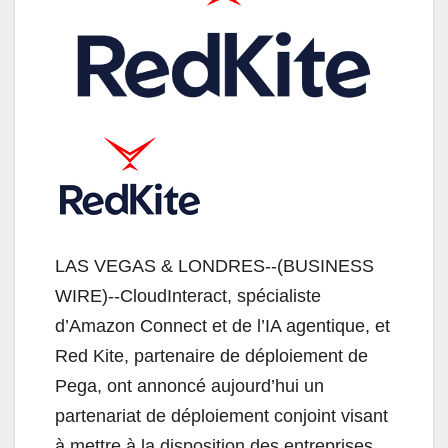
LAS VEGAS & LONDRES--(BUSINESS
WIRE)--CloudInteract, spécialiste
d’Amazon Connect et de l’IA agentique, et
Red Kite, partenaire de déploiement de
Pega, ont annoncé aujourd’hui un
partenariat de déploiement conjoint visant
à mettre à la disposition des entreprises