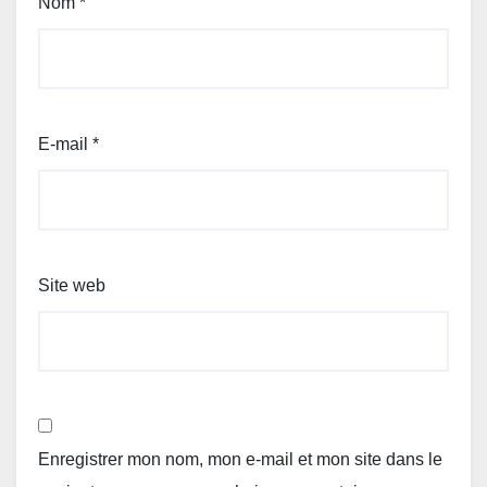
Nom
*
E-mail
*
Site web
Enregistrer mon nom, mon e-mail et mon site dans le