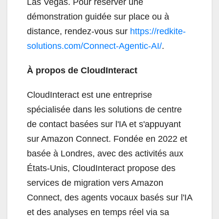
Las Vegas. Pour réserver une
démonstration guidée sur place ou à
distance, rendez-vous sur
https://redkite-
solutions.com/Connect-Agentic-AI/
.
À propos de CloudInteract
CloudInteract est une entreprise
spécialisée dans les solutions de centre
de contact basées sur l'IA et s'appuyant
sur Amazon Connect. Fondée en 2022 et
basée à Londres, avec des activités aux
États-Unis, CloudInteract propose des
services de migration vers Amazon
Connect, des agents vocaux basés sur l'IA
et des analyses en temps réel via sa