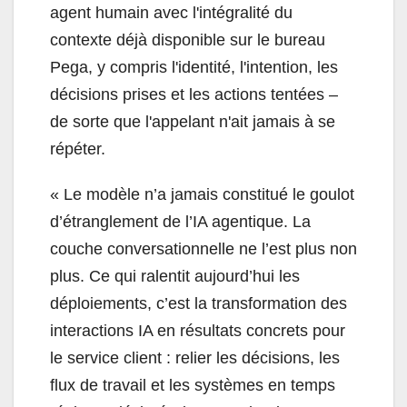
agent humain avec l'intégralité du
contexte déjà disponible sur le bureau
Pega, y compris l'identité, l'intention, les
décisions prises et les actions tentées –
de sorte que l'appelant n'ait jamais à se
répéter.
«
Le modèle n’a jamais constitué le goulot
d’étranglement de l’IA agentique. La
couche conversationnelle ne l’est plus non
plus. Ce qui ralentit aujourd’hui les
déploiements, c’est la transformation des
interactions IA en résultats concrets pour
le service client : relier les décisions, les
flux de travail et les systèmes en temps