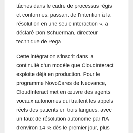
tâches dans le cadre de processus régis
et conformes, passant de l’intention à la
résolution en une seule interaction », a
déclaré Don Schuerman, directeur
technique de Pega.
Cette intégration s’inscrit dans la
continuité d’un modèle que CloudInteract
exploite déjà en production. Pour le
programme NovoCares de Neovance,
CloudInteract met en œuvre des agents
vocaux autonomes qui traitent les appels
réels des patients en trois langues, avec
un taux de résolution autonome par l'IA
d'environ 14 % dès le premier jour, plus