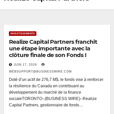
INVESTISSEMENTS
Realize Capital Partners franchit
une étape importante avec la
clôture finale de son Fonds I
JUIN 17, 2026
WEBSUPPORT@BUSINESSWIRE.COM
Doté d’un actif de 276,7 M$, le fonds vise à renforcer
la résilience du Canada en contribuant au
développement du marché de la finance
socialeTORONTO--(BUSINESS WIRE)--Realize
Capital Partners, gestionnaire de fonds…