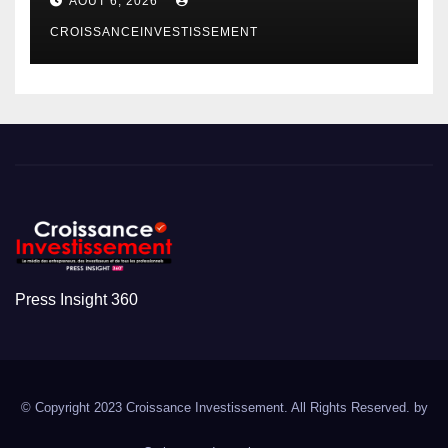
AOÛT 6, 2026
CROISSANCEINVESTISSEMENT
Press Insight 360
© Copyright 2023 Croissance Investissement. All Rights Reserved. by