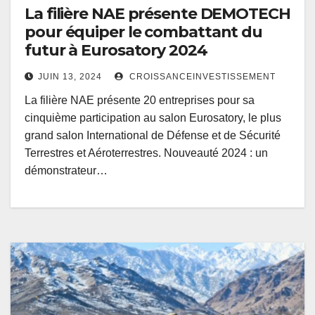
La filière NAE présente DEMOTECH
pour équiper le combattant du
futur à Eurosatory 2024
JUIN 13, 2024
CROISSANCEINVESTISSEMENT
La filière NAE présente 20 entreprises pour sa
cinquième participation au salon Eurosatory, le plus
grand salon International de Défense et de Sécurité
Terrestres et Aéroterrestres. Nouveauté 2024 : un
démonstrateur…