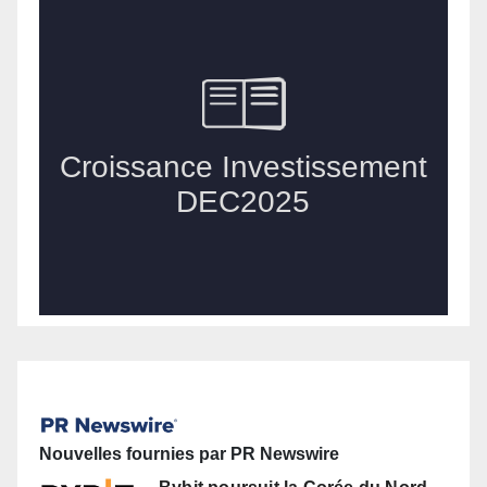
Nouvelles fournies par PR Newswire