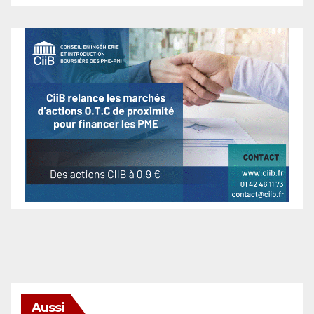
Aussi