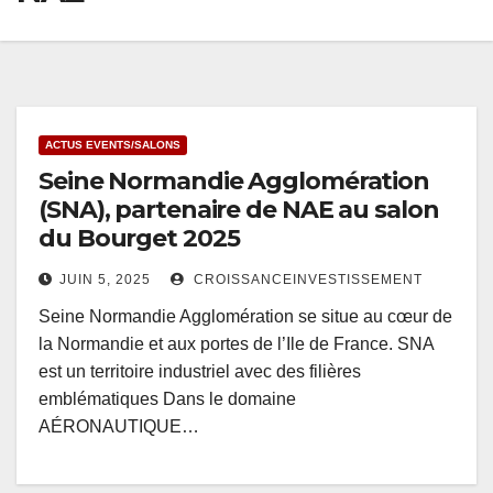
ACTUS EVENTS/SALONS
Seine Normandie Agglomération
(SNA), partenaire de NAE au salon
du Bourget 2025
JUIN 5, 2025
CROISSANCEINVESTISSEMENT
Seine Normandie Agglomération se situe au cœur de
la Normandie et aux portes de l’Ile de France. SNA
est un territoire industriel avec des filières
emblématiques Dans le domaine
AÉRONAUTIQUE…