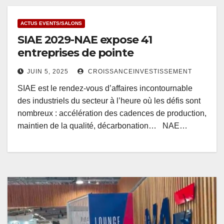
ACTUS EVENTS/SALONS
SIAE 2029-NAE expose 41
entreprises de pointe
JUIN 5, 2025
CROISSANCEINVESTISSEMENT
SIAE est le rendez-vous d’affaires incontournable
des industriels du secteur à l’heure où les défis sont
nombreux : accélération des cadences de production,
maintien de la qualité, décarbonation… NAE…