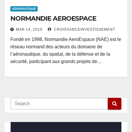
AÉRONAUTIQUE
NORMANDIE AEROESPACE
MAR 14, 2019
CROISSANCEINVESTISSEMENT
Fondé en 1998, Normandie AeroEspace (NAE) est le
réseau normand des acteurs du domaine de
l’aéronautique, du spatial, de la défense et de la
sécurité, participant aux grands projets de…