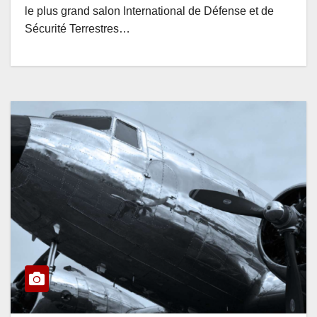
le plus grand salon International de Défense et de
Sécurité Terrestres…