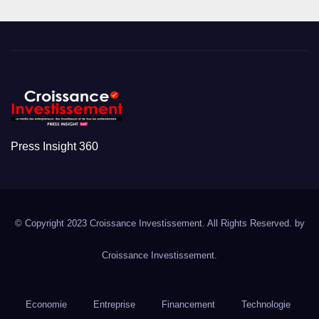
Press Insight 360
© Copyright 2023 Croissance Investissement. All Rights Reserved. by
Croissance Investissement.
Economie
Entreprise
Financement
Technologie