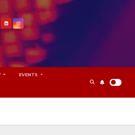
V
EVENTS