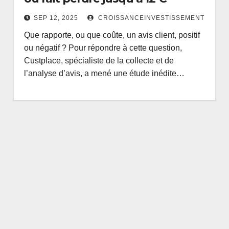
SEP 12, 2025
CROISSANCEINVESTISSEMENT
Que rapporte, ou que coûte, un avis client, positif
ou négatif ? Pour répondre à cette question,
Custplace, spécialiste de la collecte et de
l’analyse d’avis, a mené une étude inédite…