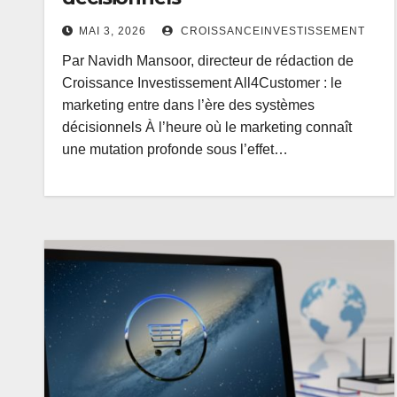
MAI 3, 2026
CROISSANCEINVESTISSEMENT
Par Navidh Mansoor, directeur de rédaction de
Croissance Investissement All4Customer : le
marketing entre dans l’ère des systèmes
décisionnels À l’heure où le marketing connaît
une mutation profonde sous l’effet…