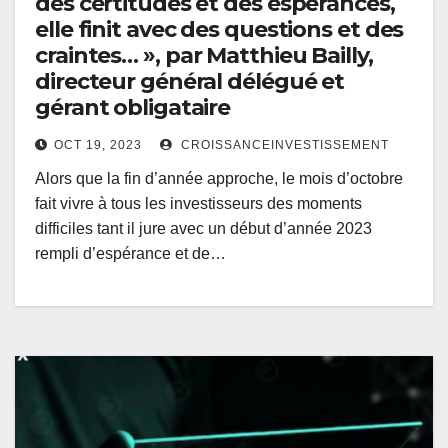
des certitudes et des espérances,
elle finit avec des questions et des
craintes… », par Matthieu Bailly,
directeur général délégué et
gérant obligataire
OCT 19, 2023
CROISSANCEINVESTISSEMENT
Alors que la fin d’année approche, le mois d’octobre
fait vivre à tous les investisseurs des moments
difficiles tant il jure avec un début d’année 2023
rempli d’espérance et de…