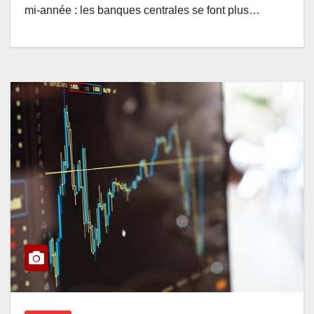
mi-année : les banques centrales se font plus…