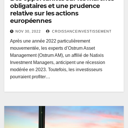
obligataires et une prudence
relative sur les actions
européennes
NOV 30, 2022
CROISSANCEINVESTISSEMENT
Après une année 2022 particulièrement
mouvementée, les experts d’Ostrum Asset
Management (Ostrum AM), un affilié de Natixis
Investment Managers, anticipent une récession
modérée en 2023. Toutefois, les investisseurs
pourraient profiter…