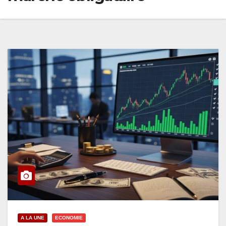
A LA UNE
ECONOMIE