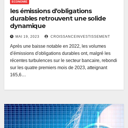
ECONOMIE
les émissions d’obligations
durables retrouvent une solide
dynamique
MAI 19, 2023
CROISSANCEINVESTISSEMENT
Après une baisse notable en 2022, les volumes
d'émissions d'obligations durables ont, malgré les
récentes turbulences sur le secteur bancaire, rebondi
sur les quatre premiers mois de 2023, atteignant
165,6…