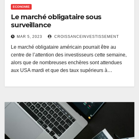
ECONOMIE
Le marché obligataire sous
surveillance
MAR 5, 2023
CROISSANCEINVESTISSEMENT
Le marché obligataire américain pourrait être au
centre de l’attention des investisseurs cette semaine,
alors que de nombreuses enchères sont attendues
aux USA mardi et que des taux supérieurs à…