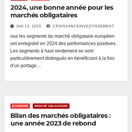
2024, une bonne année pour les
marchés obligataires
JAN 13, 2025
CROISSANCEINVESTISSEMENT
ous les segments du marché obligataire européen
ont enregistré en 2024 des performances positives.
Les segments à haut rendement se sont
particulièrement distingués en bénéficiant à la fois
d’un portage…
ECONOMIE
MARCHÉ OBLIGATAIRE
Bilan des marchés obligataires :
une année 2023 de rebond