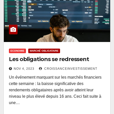
ECONOMIE
MARCHÉ OBLIGATAIRE
Les obligations se redressent
NOV 4, 2023
CROISSANCEINVESTISSEMENT
Un événement marquant sur les marchés financiers
cette semaine : la baisse significative des
rendements obligataires après avoir atteint leur
niveau le plus élevé depuis 16 ans. Ceci fait suite à
une…