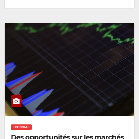
ECONOMIE
Des opportunités sur les marchés