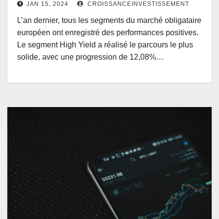
JAN 15, 2024
CROISSANCEINVESTISSEMENT
L’an dernier, tous les segments du marché obligataire
européen ont enregistré des performances positives.
Le segment High Yield a réalisé le parcours le plus
solide, avec une progression de 12,08%…