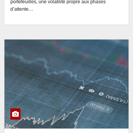
portefeuilles, une volatilité propre aux phases
d’attente…