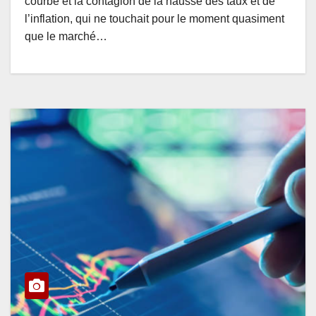
courbe et la contagion de la hausse des taux et de
l’inflation, qui ne touchait pour le moment quasiment
que le marché…