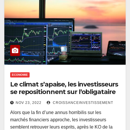
ECONOMIE
Le climat s’apaise, les investisseurs
se repositionnent sur l’obligataire
NOV 23, 2022
CROISSANCEINVESTISSEMENT
Alors que la fin d’une annus horribilis sur les
marchés financiers approche, les investisseurs
semblent retrouver leurs esprits, après le KO de la