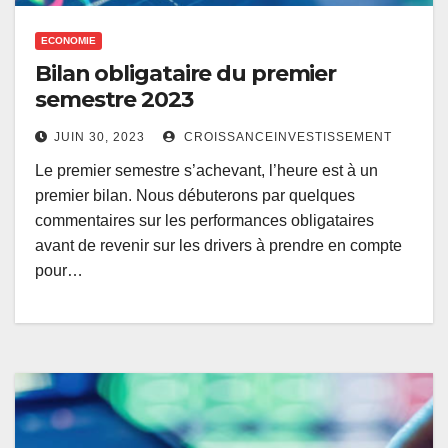
ECONOMIE
Bilan obligataire du premier
semestre 2023
JUIN 30, 2023
CROISSANCEINVESTISSEMENT
Le premier semestre s’achevant, l’heure est à un
premier bilan. Nous débuterons par quelques
commentaires sur les performances obligataires
avant de revenir sur les drivers à prendre en compte
pour…