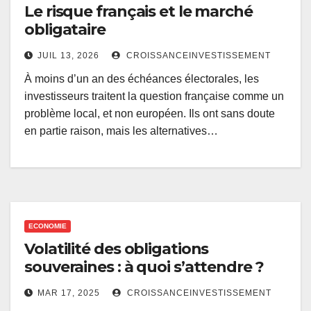
Le risque français et le marché
obligataire
JUIL 13, 2026
CROISSANCEINVESTISSEMENT
À moins d’un an des échéances électorales, les
investisseurs traitent la question française comme un
problème local, et non européen. Ils ont sans doute
en partie raison, mais les alternatives…
ECONOMIE
Volatilité des obligations
souveraines : à quoi s’attendre ?
MAR 17, 2025
CROISSANCEINVESTISSEMENT