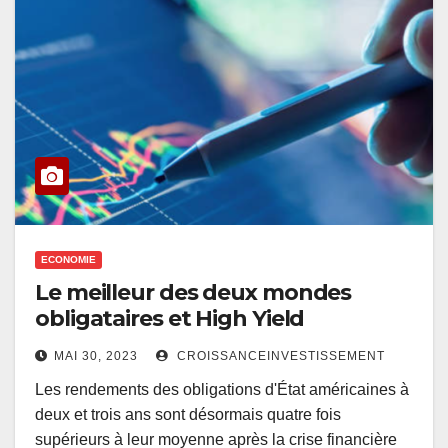
ECONOMIE
Le meilleur des deux mondes
obligataires et High Yield
MAI 30, 2023
CROISSANCEINVESTISSEMENT
Les rendements des obligations d'État américaines à
deux et trois ans sont désormais quatre fois
supérieurs à leur moyenne après la crise financière