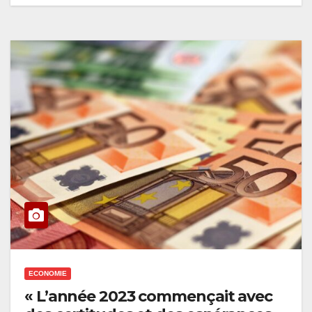
ECONOMIE
« L’année 2023 commençait avec