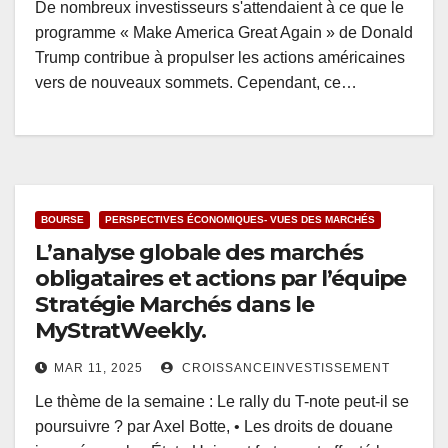
De nombreux investisseurs s'attendaient à ce que le
programme « Make America Great Again » de Donald
Trump contribue à propulser les actions américaines
vers de nouveaux sommets. Cependant, ce…
BOURSE
PERSPECTIVES ÉCONOMIQUES- VUES DES MARCHÉS
L’analyse globale des marchés
obligataires et actions par l’équipe
Stratégie Marchés dans le
MyStratWeekly.
MAR 11, 2025
CROISSANCEINVESTISSEMENT
Le thème de la semaine : Le rally du T-note peut-il se
poursuivre ? par Axel Botte, • Les droits de douane