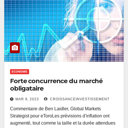
ECONOMIE
Forte concurrence du marché
obligataire
MAR 9, 2023
CROISSANCEINVESTISSEMENT
Commentaire de Ben Laidler, Global Markets
Strategist pour eToroLes prévisions d'inflation ont
augmenté, tout comme la taille et la durée attendues