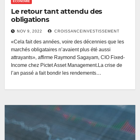
ECONOMIE
Le retour tant attendu des
obligations
NOV 9, 2022
CROISSANCEINVESTISSEMENT
«Cela fait des années, voire des décennies que les
marchés obligataires n’avaient plus été aussi
attrayants», affirme Raymond Sagayam, CIO Fixed-
Income chez Pictet Asset Management.La crise de
l’an passé a fait bondir les rendements…