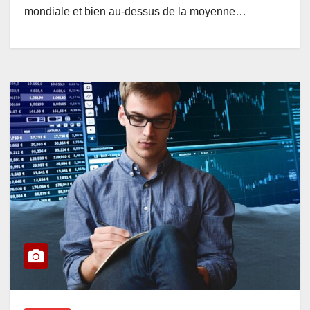
mondiale et bien au-dessus de la moyenne…