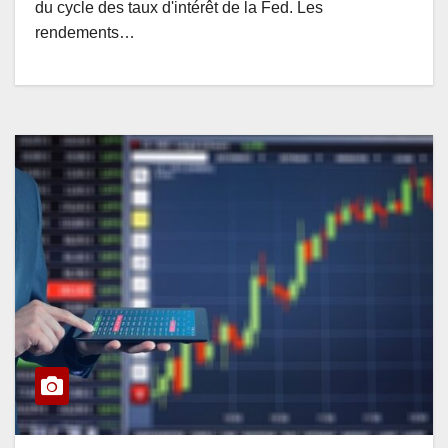
du cycle des taux d'intérêt de la Fed. Les
rendements…