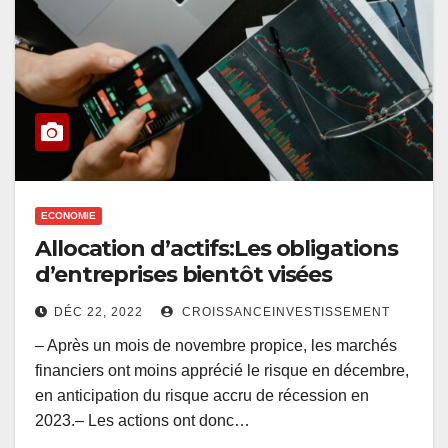
ECONOMIE
Allocation d’actifs:Les obligations
d’entreprises bientôt visées
DÉC 22, 2022
CROISSANCEINVESTISSEMENT
– Après un mois de novembre propice, les marchés
financiers ont moins apprécié le risque en décembre,
en anticipation du risque accru de récession en
2023.– Les actions ont donc…