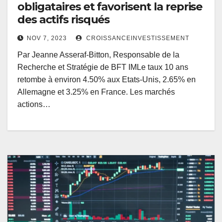
obligataires et favorisent la reprise
des actifs risqués
NOV 7, 2023
CROISSANCEINVESTISSEMENT
Par Jeanne Asseraf-Bitton, Responsable de la
Recherche et Stratégie de BFT IMLe taux 10 ans
retombe à environ 4.50% aux Etats-Unis, 2.65% en
Allemagne et 3.25% en France. Les marchés
actions…