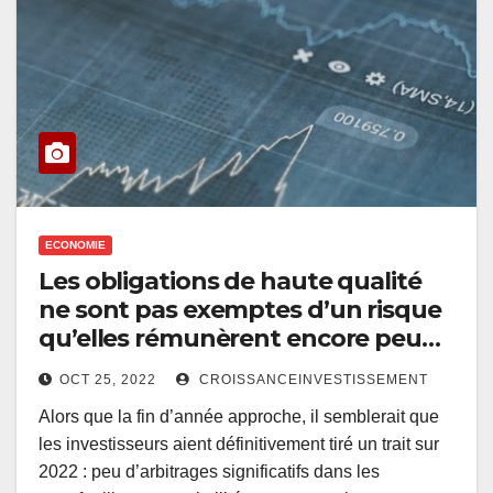
ECONOMIE
Les obligations de haute qualité
ne sont pas exemptes d’un risque
qu’elles rémunèrent encore peu…
OCT 25, 2022
CROISSANCEINVESTISSEMENT
Alors que la fin d’année approche, il semblerait que
les investisseurs aient définitivement tiré un trait sur
2022 : peu d’arbitrages significatifs dans les