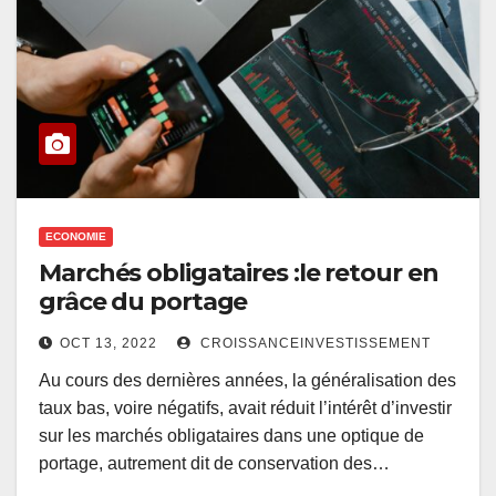
ECONOMIE
Marchés obligataires :le retour en
grâce du portage
OCT 13, 2022
CROISSANCEINVESTISSEMENT
Au cours des dernières années, la généralisation des
taux bas, voire négatifs, avait réduit l’intérêt d’investir
sur les marchés obligataires dans une optique de
portage, autrement dit de conservation des…