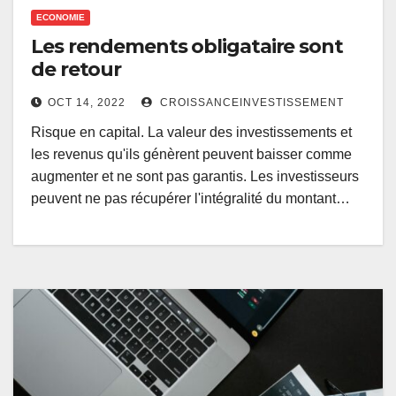
ECONOMIE
Les rendements obligataire sont
de retour
OCT 14, 2022
CROISSANCEINVESTISSEMENT
Risque en capital. La valeur des investissements et
les revenus qu'ils génèrent peuvent baisser comme
augmenter et ne sont pas garantis. Les investisseurs
peuvent ne pas récupérer l'intégralité du montant…