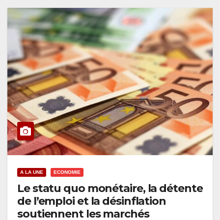
A LA UNE
ECONOMIE
Le statu quo monétaire, la détente
de l’emploi et la désinflation
soutiennent les marchés