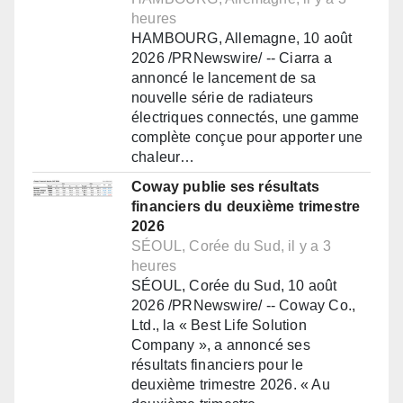
heures
HAMBOURG, Allemagne, 10 août
2026 /PRNewswire/ -- Ciarra a
annoncé le lancement de sa
nouvelle série de radiateurs
électriques connectés, une gamme
complète conçue pour apporter une
chaleur…
Coway publie ses résultats
financiers du deuxième trimestre
2026
SÉOUL, Corée du Sud, il y a 3
heures
SÉOUL, Corée du Sud, 10 août
2026 /PRNewswire/ -- Coway Co.,
Ltd., la « Best Life Solution
Company », a annoncé ses
résultats financiers pour le
deuxième trimestre 2026. « Au