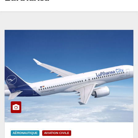
AÉRONAUTIQUE
AVIATION CIVILE