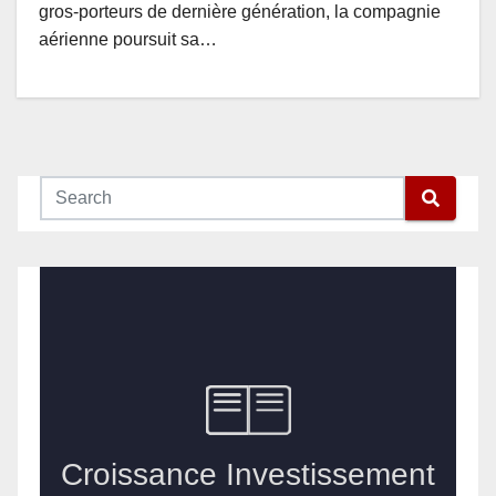
gros-porteurs de dernière génération, la compagnie
aérienne poursuit sa…