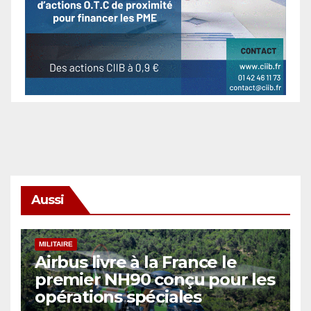
Aussi
MILITAIRE
Airbus livre à la France le
premier NH90 conçu pour les
opérations spéciales