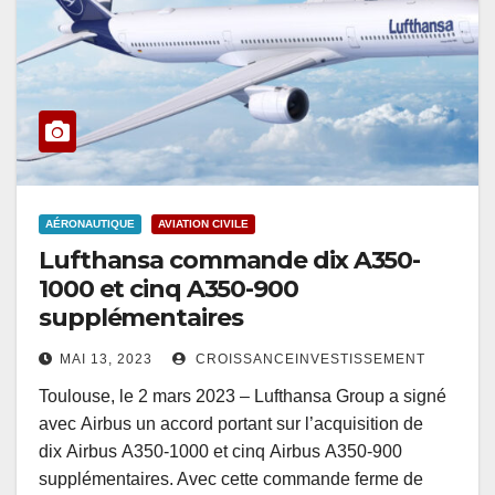
AÉRONAUTIQUE
AVIATION CIVILE
Lufthansa commande dix A350-
1000 et cinq A350-900
supplémentaires
MAI 13, 2023
CROISSANCEINVESTISSEMENT
Toulouse, le 2 mars 2023 – Lufthansa Group a signé
avec Airbus un accord portant sur l’acquisition de
dix Airbus A350-1000 et cinq Airbus A350-900
supplémentaires. Avec cette commande ferme de