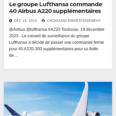
Le groupe Lufthansa commande
40 Airbus A220 supplémentaires
DÉC 19, 2023
CROISSANCEINVESTISSEMENT
@Airbus @lufthansa #A220 Toulouse, 19 décembre
2023 - Le conseil de surveillance du groupe
Lufthansa a décidé de passer une commande ferme
pour 40 A220-300 supplémentaires pour sa flotte
de…