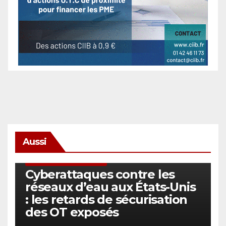
Aussi
SÉCURITÉ & CYBERSÉCURITÉ
Cyberattaques contre les
réseaux d’eau aux États-Unis
: les retards de sécurisation
des OT exposés