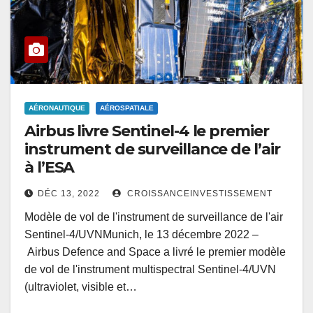
AÉRONAUTIQUE
AÉROSPATIALE
Airbus livre Sentinel-4 le premier
instrument de surveillance de l’air
à l’ESA
DÉC 13, 2022
CROISSANCEINVESTISSEMENT
Modèle de vol de l'instrument de surveillance de l'air
Sentinel-4/UVNMunich, le 13 décembre 2022 –
Airbus Defence and Space a livré le premier modèle
de vol de l'instrument multispectral Sentinel-4/UVN
(ultraviolet, visible et…