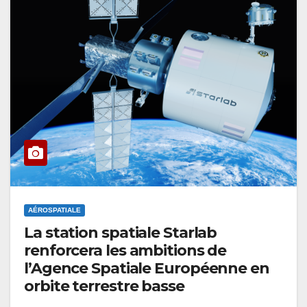
AÉROSPATIALE
La station spatiale Starlab
renforcera les ambitions de
l’Agence Spatiale Européenne en
orbite terrestre basse