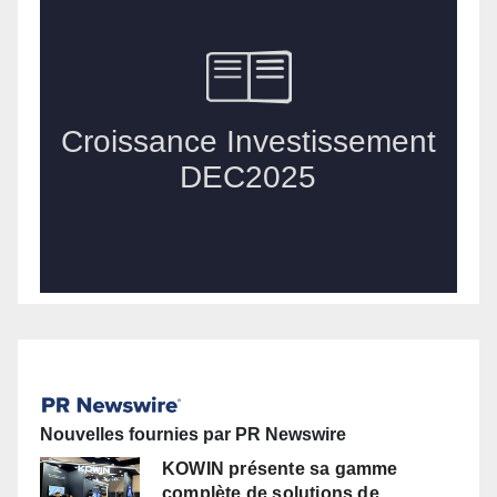
Nouvelles fournies par PR Newswire
KOWIN présente sa gamme
complète de solutions de