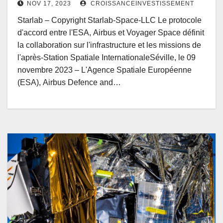
NOV 17, 2023
CROISSANCEINVESTISSEMENT
Starlab – Copyright Starlab-Space-LLC Le protocole
d'accord entre l'ESA, Airbus et Voyager Space définit
la collaboration sur l'infrastructure et les missions de
l'après-Station Spatiale InternationaleSéville, le 09
novembre 2023 – L'Agence Spatiale Européenne
(ESA), Airbus Defence and…