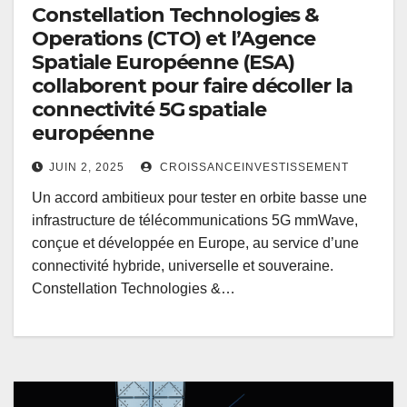
Constellation Technologies &
Operations (CTO) et l’Agence
Spatiale Européenne (ESA)
collaborent pour faire décoller la
connectivité 5G spatiale
européenne
JUIN 2, 2025
CROISSANCEINVESTISSEMENT
Un accord ambitieux pour tester en orbite basse une
infrastructure de télécommunications 5G mmWave,
conçue et développée en Europe, au service d’une
connectivité hybride, universelle et souveraine.
Constellation Technologies &…