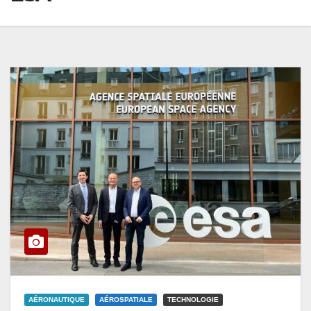
AÉRONAUTIQUE
AÉROSPATIALE
TECHNOLOGIE