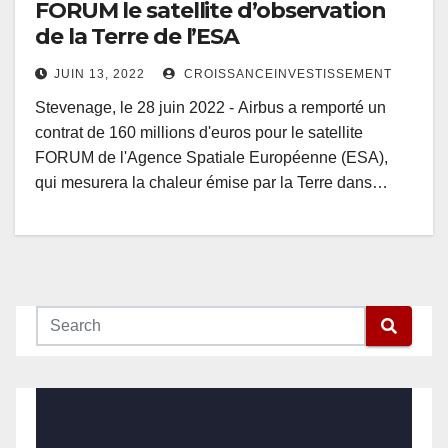
FORUM le satellite d’observation
de la Terre de l’ESA
JUIN 13, 2022
CROISSANCEINVESTISSEMENT
Stevenage, le 28 juin 2022 - Airbus a remporté un
contrat de 160 millions d'euros pour le satellite
FORUM de l'Agence Spatiale Européenne (ESA),
qui mesurera la chaleur émise par la Terre dans…