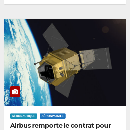
AÉRONAUTIQUE
AÉROSPATIALE
Airbus remporte le contrat pour