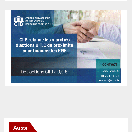
Aussi