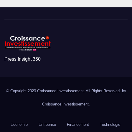
Press Insight 360
© Copyright 2023 Croissance Investissement. All Rights Reserved. by
Croissance Investissement.
Economie
Entreprise
Financement
Technologie