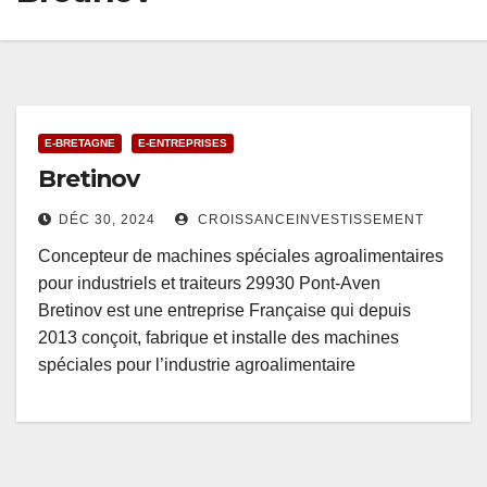
E-BRETAGNE
E-ENTREPRISES
Bretinov
DÉC 30, 2024
CROISSANCEINVESTISSEMENT
Concepteur de machines spéciales agroalimentaires
pour industriels et traiteurs 29930 Pont-Aven
Bretinov est une entreprise Française qui depuis
2013 conçoit, fabrique et installe des machines
spéciales pour l’industrie agroalimentaire