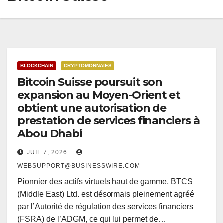
BLOCKCHAIN
CRYPTOMONNAIES
Bitcoin Suisse poursuit son
expansion au Moyen-Orient et
obtient une autorisation de
prestation de services financiers à
Abou Dhabi
JUIL 7, 2026
WEBSUPPORT@BUSINESSWIRE.COM
Pionnier des actifs virtuels haut de gamme, BTCS
(Middle East) Ltd. est désormais pleinement agréé
par l’Autorité de régulation des services financiers
(FSRA) de l’ADGM, ce qui lui permet de…