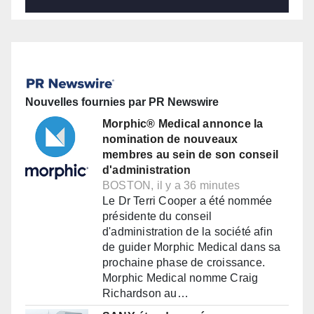
Nouvelles fournies par PR Newswire
Morphic® Medical annonce la
nomination de nouveaux
membres au sein de son conseil
d'administration
BOSTON, il y a 36 minutes
Le Dr Terri Cooper a été nommée
présidente du conseil
d'administration de la société afin
de guider Morphic Medical dans sa
prochaine phase de croissance.
Morphic Medical nomme Craig
Richardson au…