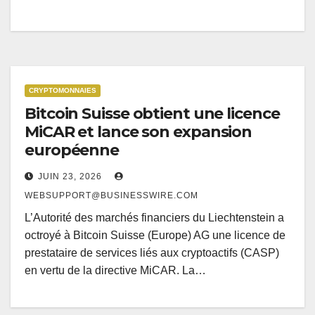
CRYPTOMONNAIES
Bitcoin Suisse obtient une licence
MiCAR et lance son expansion
européenne
JUIN 23, 2026
WEBSUPPORT@BUSINESSWIRE.COM
L’Autorité des marchés financiers du Liechtenstein a
octroyé à Bitcoin Suisse (Europe) AG une licence de
prestataire de services liés aux cryptoactifs (CASP)
en vertu de la directive MiCAR. La…