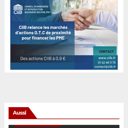
Aussi
SÉCURITÉ & CYBERSÉCURITÉ