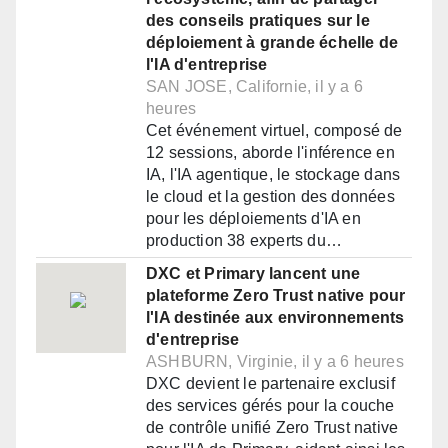
des conseils pratiques sur le
déploiement à grande échelle de
l'IA d'entreprise
SAN JOSE, Californie, il y a 6
heures
Cet événement virtuel, composé de
12 sessions, aborde l'inférence en
IA, l'IA agentique, le stockage dans
le cloud et la gestion des données
pour les déploiements d'IA en
production 38 experts du…
DXC et Primary lancent une
plateforme Zero Trust native pour
l'IA destinée aux environnements
d'entreprise
ASHBURN, Virginie, il y a 6 heures
DXC devient le partenaire exclusif
des services gérés pour la couche
de contrôle unifié Zero Trust native