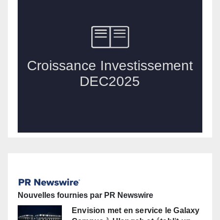
Nouvelles fournies par PR Newswire
Envision met en service le Galaxy