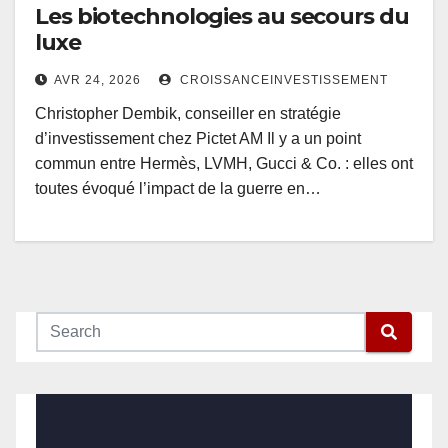
Les biotechnologies au secours du
luxe
AVR 24, 2026
CROISSANCEINVESTISSEMENT
Christopher Dembik, conseiller en stratégie
d’investissement chez Pictet AM Il y a un point
commun entre Hermès, LVMH, Gucci & Co. : elles ont
toutes évoqué l’impact de la guerre en…