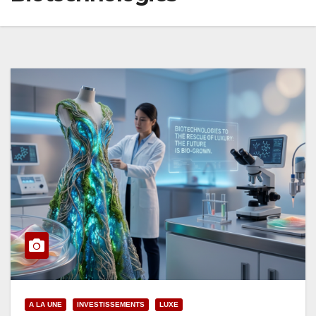
A LA UNE
INVESTISSEMENTS
LUXE