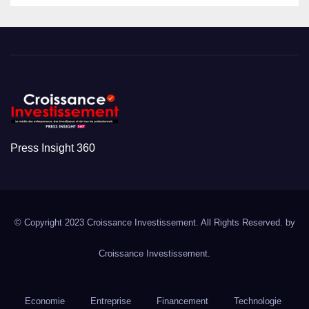
Press Insight 360
© Copyright 2023 Croissance Investissement. All Rights Reserved. by
Croissance Investissement.
Economie
Entreprise
Financement
Technologie