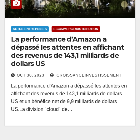
ACTUS ENTREPRISES
E-COMMERCE/DISTRIBUTION
La performance d’Amazon a
dépassé les attentes en affichant
des revenus de 143,1 milliards de
dollars US
OCT 30, 2023
CROISSANCEINVESTISSEMENT
La performance d'Amazon a dépassé les attentes en
affichant des revenus de 143,1 milliards de dollars
US et un bénéfice net de 9,9 milliards de dollars
US.La division "cloud" de…