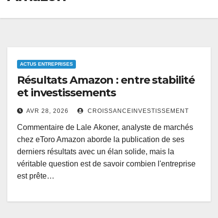
ACTUS ENTREPRISES
Résultats Amazon : entre stabilité
et investissements
AVR 28, 2026
CROISSANCEINVESTISSEMENT
Commentaire de Lale Akoner, analyste de marchés
chez eToro Amazon aborde la publication de ses
derniers résultats avec un élan solide, mais la
véritable question est de savoir combien l'entreprise
est prête…