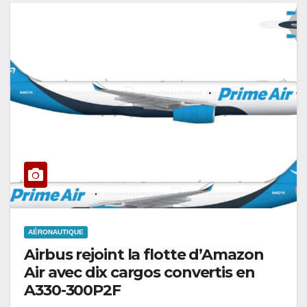
AÉRONAUTIQUE
Airbus rejoint la flotte d’Amazon
Air avec dix cargos convertis en
A330-300P2F