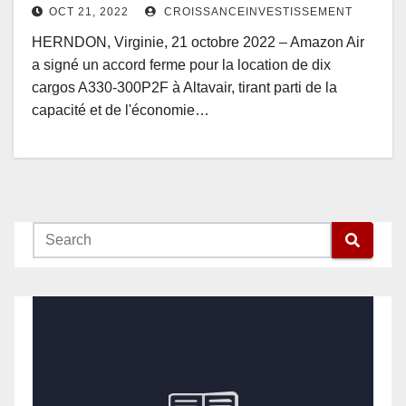
OCT 21, 2022
CROISSANCEINVESTISSEMENT
HERNDON, Virginie, 21 octobre 2022 – Amazon Air
a signé un accord ferme pour la location de dix
cargos A330-300P2F à Altavair, tirant parti de la
capacité et de l'économie…