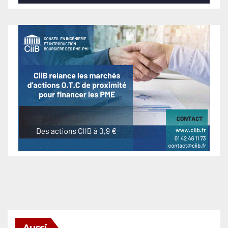
Aussi