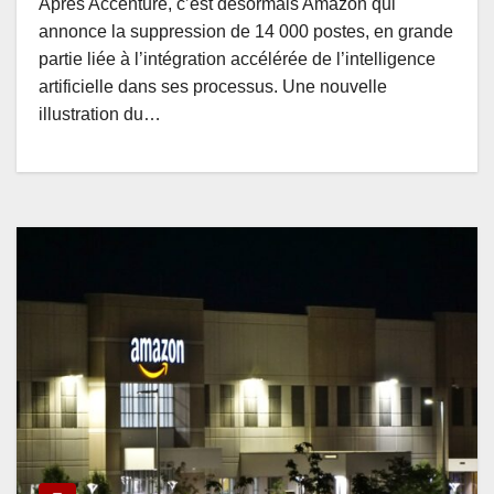
Après Accenture, c’est désormais Amazon qui
annonce la suppression de 14 000 postes, en grande
partie liée à l’intégration accélérée de l’intelligence
artificielle dans ses processus. Une nouvelle
illustration du…