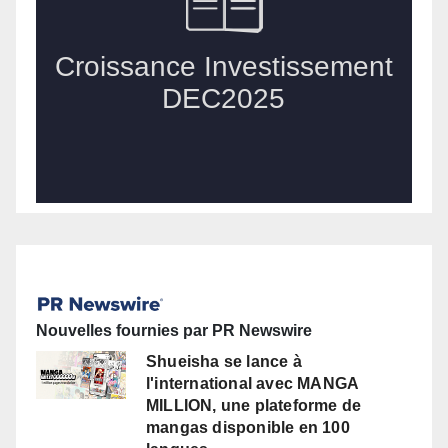
Nouvelles fournies par PR Newswire
Shueisha se lance à
l'international avec MANGA
MILLION, une plateforme de
mangas disponible en 100