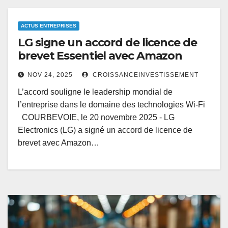
ACTUS ENTREPRISES
LG signe un accord de licence de
brevet Essentiel avec Amazon
NOV 24, 2025
CROISSANCEINVESTISSEMENT
L’accord souligne le leadership mondial de
l’entreprise dans le domaine des technologies Wi-Fi
COURBEVOIE, le 20 novembre 2025 - LG
Electronics (LG) a signé un accord de licence de
brevet avec Amazon…