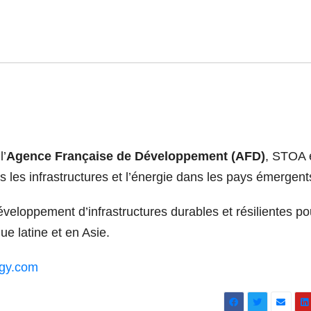
l’
Agence Française de Développement (AFD)
, STOA 
 les infrastructures et l’énergie dans les pays émergent
éveloppement d’infrastructures durables et résilientes po
ue latine et en Asie.
rgy.com