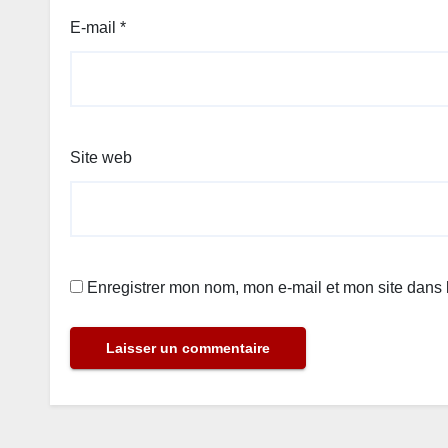
E-mail
*
Site web
Enregistrer mon nom, mon e-mail et mon site dans