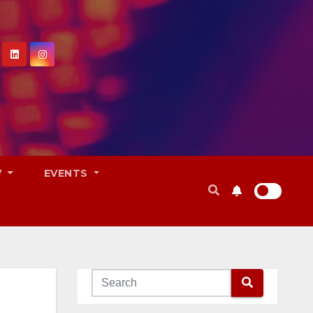
V
EVENTS