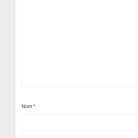
Nom
*