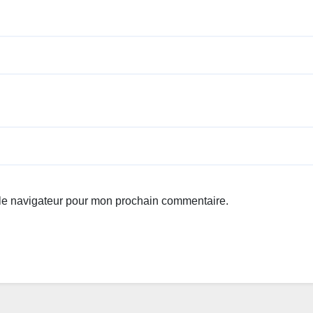
 le navigateur pour mon prochain commentaire.