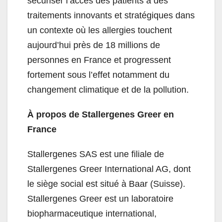
sécuriser l’accès des patients à des
traitements innovants et stratégiques dans
un contexte où les allergies touchent
aujourd’hui près de 18 millions de
personnes en France et progressent
fortement sous l’effet notamment du
changement climatique et de la pollution.
À propos de Stallergenes Greer en
France
Stallergenes SAS est une filiale de
Stallergenes Greer International AG, dont
le siège social est situé à Baar (Suisse).
Stallergenes Greer est un laboratoire
biopharmaceutique international,