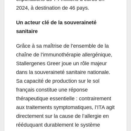
2024, à destination de 46 pays.
Un acteur clé de la souveraineté
sanitaire
Grâce à sa maîtrise de l’ensemble de la
chaîne de l’immunothérapie allergénique,
Stallergenes Greer joue un rôle majeur
dans la souveraineté sanitaire nationale.
Sa capacité de production sur le sol
français constitue une réponse
thérapeutique essentielle : contrairement
aux traitements symptomatiques, l’ITA agit
directement sur la cause de l’allergie en
rééduquant durablement le système