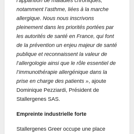
l’apparition de maladies chroniques,
notamment l’asthme, liées à la marche
allergique
.
Nous nous inscrivons
pleinement dans les priorités portées par
les autorités de santé en France, qui font
de la prévention un enjeu majeur de santé
publique et reconnaissent la valeur de
l’allergologie ainsi que le rôle essentiel de
l’immunothérapie allergénique dans la
prise en charge des patients »
, ajoute
Dominique Pezziardi, Président de
Stallergenes SAS.
Empreinte industrielle forte
Stallergenes Greer occupe une place