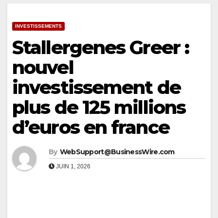
INVESTISSEMENTS
Stallergenes Greer :
nouvel
investissement de
plus de 125 millions
d’euros en france
By
WebSupport@BusinessWire.com
JUIN 1, 2026