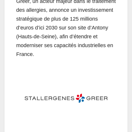
Greer, un acteur majeur dans le traitement
des allergies, annonce un investissement
stratégique de plus de 125 millions
d’euros d’ici 2030 sur son site d’Antony
(Hauts-de-Seine), afin d’étendre et
moderniser ses capacités industrielles en
France.