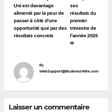
l’article
Uni est davantage
ses
alimenté par la peur de
résultats du
passer à côté d’une
premier
opportunité que par des
trimestre de
résultats concrets
l’année 2026
By
WebSupport@BusinessWire.com
Laisser un commentaire