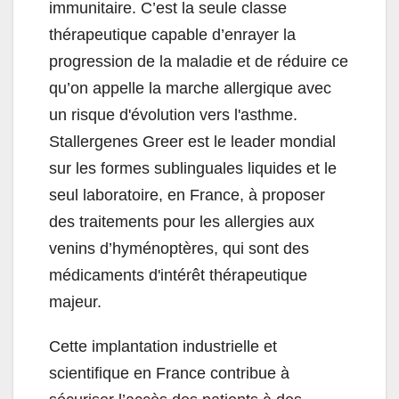
immunitaire. C’est la seule classe
thérapeutique capable d’enrayer la
progression de la maladie et de réduire ce
qu’on appelle la marche allergique avec
un risque d'évolution vers l'asthme.
Stallergenes Greer est le leader mondial
sur les formes sublinguales liquides et le
seul laboratoire, en France, à proposer
des traitements pour les allergies aux
venins d’hyménoptères, qui sont des
médicaments d'intérêt thérapeutique
majeur.
Cette implantation industrielle et
scientifique en France contribue à