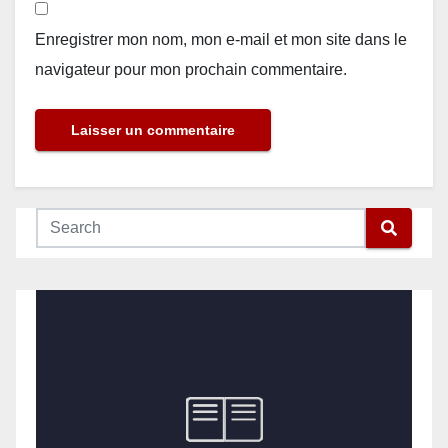
Enregistrer mon nom, mon e-mail et mon site dans le
navigateur pour mon prochain commentaire.