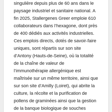
singulière depuis plus de 60 ans dans le
paysage industriel et sanitaire national. A
fin 2025, Stallergenes Greer emploie 610
collaborateurs dans l’hexagone, dont près
de 400 dédiés aux activités industrielles.
Ces emplois directs, dotés de savoir-faire
uniques, sont répartis sur son site
d’Antony (Hauts-de-Seine), où la totalité
de la chaîne de valeur de
l’immunothérapie allergénique est
maîtrisée sur un même territoire, ainsi que
sur son site d’Amilly (Loiret), qui abrite la
culture
,
la récolte et la purification de
pollens de graminées ainsi que la gestion
de la banque biologique de souches