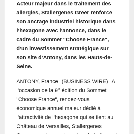
Acteur majeur dans le traitement des
allergies, Stallergenes Greer renforce
son ancrage industriel historique dans
l’hexagone avec l’annonce, dans le
cadre du Sommet "Choose France",
d’un investissement stratégique sur
son site d’Antony, dans les Hauts-de-
Seine.
ANTONY, France--(BUSINESS WIRE)--A
e
l’occasion de la 9
édition du Sommet
"Choose France", rendez-vous
économique annuel majeur dédié à
l’attractivité de l’hexagone qui se tient au
Château de Versailles, Stallergenes