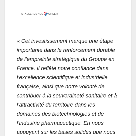
«
Cet investissement marque une étape
importante dans le renforcement durable
de l’empreinte stratégique du Groupe en
France. Il reflète notre confiance dans
l’excellence scientifique et industrielle
française, ainsi que notre volonté de
contribuer à la souveraineté sanitaire et à
l’attractivité du territoire dans les
domaines des biotechnologies et de
l’industrie pharmaceutique. En nous
appuyant sur les bases solides que nous