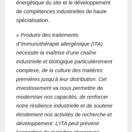
énergétique du site et le développement
de compétences industrielles de haute
spécialisation.
« Produire des traitements
d’’immunothérapie allergénique (ITA)
nécessite la maîtrise d’une chaîne
industrielle et biologique particulièrement
complexe, de la culture des matières
premières jusqu’à leur distribution. Cet
investissement va nous permettre de
moderniser nos capacités, de renforcer
notre résilience industrielle et de soutenir
étroitement nos activités de recherche et
développement. L’ITA peut prévenir