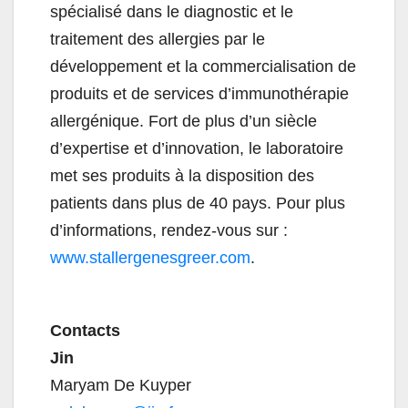
spécialisé dans le diagnostic et le
traitement des allergies par le
développement et la commercialisation de
produits et de services d’immunothérapie
allergénique. Fort de plus d’un siècle
d’expertise et d’innovation, le laboratoire
met ses produits à la disposition des
patients dans plus de 40 pays. Pour plus
d’informations, rendez-vous sur :
www.stallergenesgreer.com
.
Contacts
Jin
Maryam De Kuyper