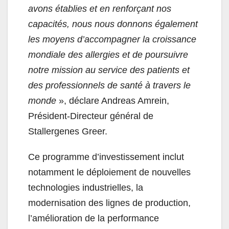
avons établies et en renforçant nos
capacités, nous nous donnons également
les moyens d’accompagner la croissance
mondiale des allergies et de poursuivre
notre mission au service des patients et
des professionnels de santé à travers le
monde
», déclare Andreas Amrein,
Président-Directeur général de
Stallergenes Greer.
Ce programme d’investissement inclut
notamment le déploiement de nouvelles
technologies industrielles, la
modernisation des lignes de production,
l’amélioration de la performance