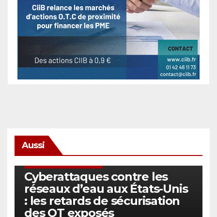
Aussi
SÉCURITÉ & CYBERSÉCURITÉ
Cyberattaques contre les
réseaux d’eau aux États-Unis
: les retards de sécurisation
des OT exposés