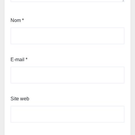
Nom
*
E-mail
*
Site web