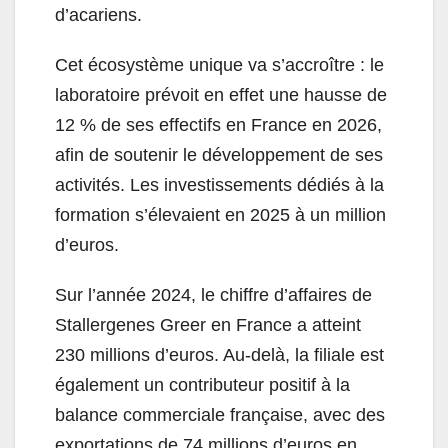
d’acariens.
Cet écosystème unique va s’accroître : le
laboratoire prévoit en effet une hausse de
12 % de ses effectifs en France en 2026,
afin de soutenir le développement de ses
activités. Les investissements dédiés à la
formation s’élevaient en 2025 à un million
d’euros.
Sur l’année 2024, le chiffre d’affaires de
Stallergenes Greer en France a atteint
230 millions d’euros. Au-delà, la filiale est
également un contributeur positif à la
balance commerciale française, avec des
exportations de 74 millions d’euros en