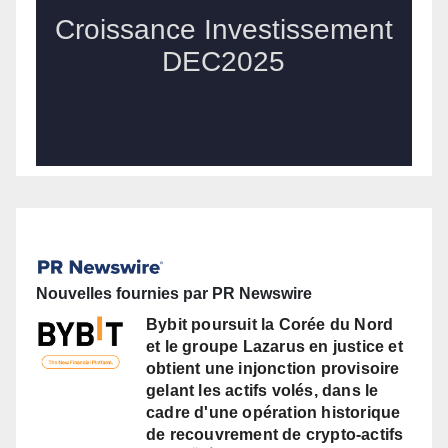
Nouvelles fournies par PR Newswire
Bybit poursuit la Corée du Nord
et le groupe Lazarus en justice et
obtient une injonction provisoire
gelant les actifs volés, dans le
cadre d'une opération historique
de recouvrement de crypto-actifs