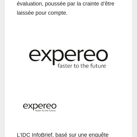
évaluation, poussée par la crainte d’être
laissée pour compte.
L’IDC InfoBrief, basé sur une enquête