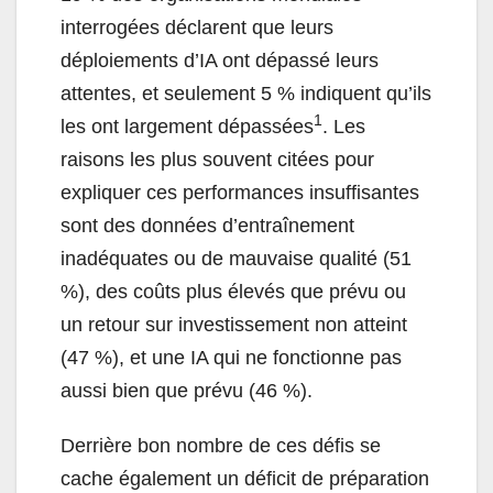
interrogées déclarent que leurs
déploiements d’IA ont dépassé leurs
attentes, et seulement 5 % indiquent qu’ils
1
les ont largement dépassées
. Les
raisons les plus souvent citées pour
expliquer ces performances insuffisantes
sont des données d’entraînement
inadéquates ou de mauvaise qualité (51
%), des coûts plus élevés que prévu ou
un retour sur investissement non atteint
(47 %), et une IA qui ne fonctionne pas
aussi bien que prévu (46 %).
Derrière bon nombre de ces défis se
cache également un déficit de préparation