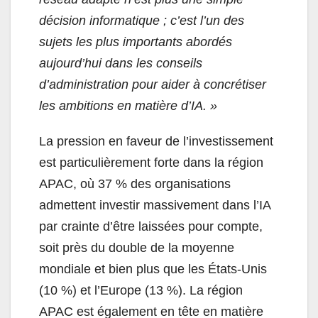
décision informatique ; c’est l’un des
sujets les plus importants abordés
aujourd’hui dans les conseils
d’administration pour aider à concrétiser
les ambitions en matière d’IA. »
La pression en faveur de l’investissement
est particulièrement forte dans la région
APAC, où 37 % des organisations
admettent investir massivement dans l’IA
par crainte d’être laissées pour compte,
soit près du double de la moyenne
mondiale et bien plus que les États-Unis
(10 %) et l’Europe (13 %). La région
APAC est également en tête en matière