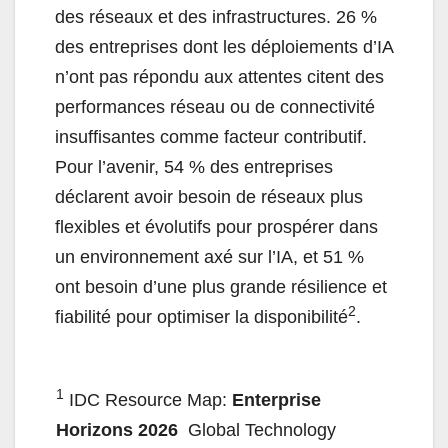
des réseaux et des infrastructures. 26 %
des entreprises dont les déploiements d’IA
n’ont pas répondu aux attentes citent des
performances réseau ou de connectivité
insuffisantes comme facteur contributif.
Pour l’avenir, 54 % des entreprises
déclarent avoir besoin de réseaux plus
flexibles et évolutifs pour prospérer dans
un environnement axé sur l’IA, et 51 %
ont besoin d’une plus grande résilience et
2
fiabilité pour optimiser la disponibilité
.
1
IDC Resource Map:
Enterprise
Horizons 2026
​ Global Technology