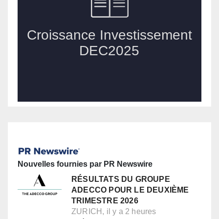
Nouvelles fournies par PR Newswire
RÉSULTATS DU GROUPE
ADECCO POUR LE DEUXIÈME
TRIMESTRE 2026
ZURICH, il y a 2 heures