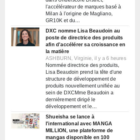
l'accélérateur de marques basé à
Milan à l'origine de Magliano,
GR10K et du…
DXC nomme Lisa Beaudoin au
poste de directrice des produits
afin d'accélérer sa croissance en
la matière
ASHBURN, Virginie, il y a 6 heures
Nommée directrice des produits,
Lisa Beaudoin prend la tête d'une
structure de développement de
produits nouvellement unifiée au
sein de DXCMme Beaudoin a
dernièrement dirigé le
développement et le…
Shueisha se lance à
l'international avec MANGA
MILLION, une plateforme de
mangas disponible en 100