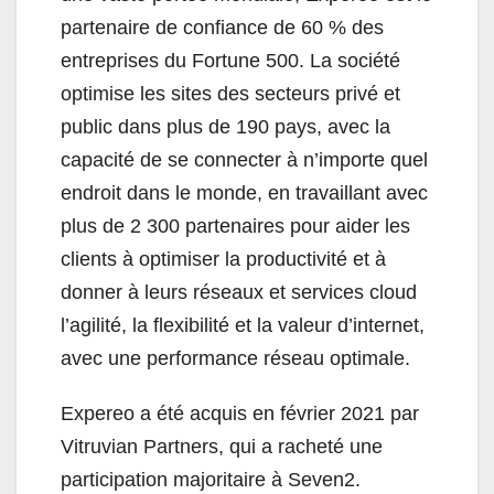
partenaire de confiance de 60 % des
entreprises du Fortune 500. La société
optimise les sites des secteurs privé et
public dans plus de 190 pays, avec la
capacité de se connecter à n’importe quel
endroit dans le monde, en travaillant avec
plus de 2 300 partenaires pour aider les
clients à optimiser la productivité et à
donner à leurs réseaux et services cloud
l’agilité, la flexibilité et la valeur d’internet,
avec une performance réseau optimale.
Expereo a été acquis en février 2021 par
Vitruvian Partners, qui a racheté une
participation majoritaire à Seven2.