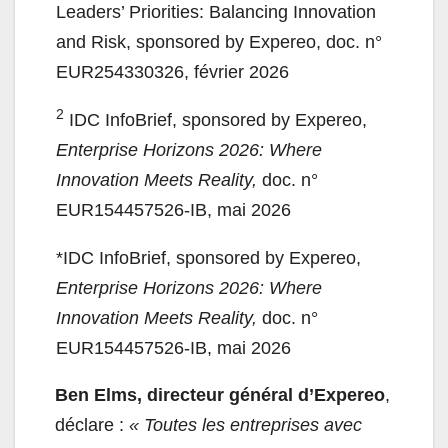
Leaders’ Priorities: Balancing Innovation
and Risk, sponsored by Expereo, doc. n°
EUR254330326, février 2026
2
IDC InfoBrief, sponsored by Expereo,
Enterprise Horizons 2026: Where
Innovation Meets Reality,
doc. n°
EUR154457526-IB, mai 2026
*IDC InfoBrief, sponsored by Expereo,
Enterprise Horizons 2026: Where
Innovation Meets Reality,
doc. n°
EUR154457526-IB, mai 2026
Ben Elms, directeur général d’Expereo
,
déclare :
« Toutes les entreprises avec