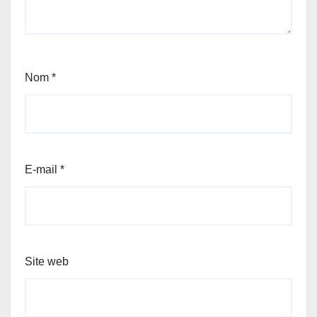
Nom
*
E-mail
*
Site web