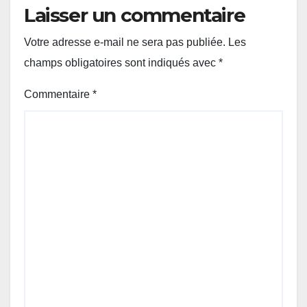
Laisser un commentaire
Votre adresse e-mail ne sera pas publiée.
Les
champs obligatoires sont indiqués avec
*
Commentaire
*