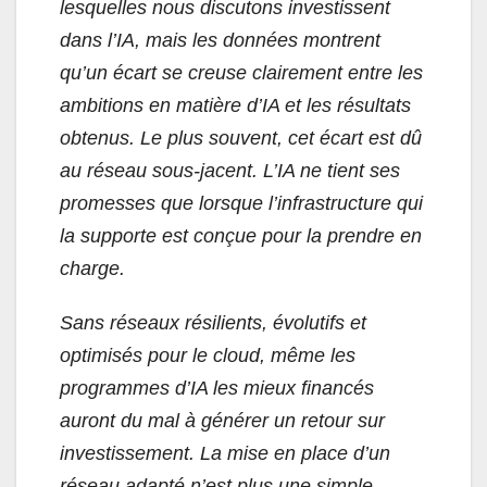
lesquelles nous discutons investissent
dans l’IA, mais les données montrent
qu’un écart se creuse clairement entre les
ambitions en matière d’IA et les résultats
obtenus. Le plus souvent, cet écart est dû
au réseau sous-jacent. L’IA ne tient ses
promesses que lorsque l’infrastructure qui
la supporte est conçue pour la prendre en
charge.
Sans réseaux résilients, évolutifs et
optimisés pour le cloud, même les
programmes d’IA les mieux financés
auront du mal à générer un retour sur
investissement. La mise en place d’un
réseau adapté n’est plus une simple