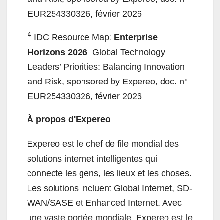
EUR254330326, février 2026
4
IDC Resource Map:
Enterprise
Horizons 2026
​ Global Technology
Leaders’ Priorities: Balancing Innovation
and Risk, sponsored by Expereo, doc. n°
EUR254330326, février 2026
À propos d'Expereo
Expereo est le chef de file mondial des
solutions internet intelligentes qui
connecte les gens, les lieux et les choses.
Les solutions incluent Global Internet, SD-
WAN/SASE et Enhanced Internet. Avec
une vaste portée mondiale, Expereo est le