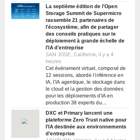
La septième édition de l'Open
Storage Summit de Supermicro
rassemble 21 partenaires de
l'écosystème, afin de partager
des conseils pratiques sur le
déploiement à grande échelle de
l'IA d'entreprise
SAN JOSE, Californie, il y a 4
heures
Cet événement virtuel, composé de
12 sessions, aborde l'inférence en
IA, l'IA agentique, le stockage dans
le cloud et la gestion des données
pour les déploiements d'IA en
production 38 experts du…
DXC et Primary lancent une
plateforme Zero Trust native pour
l'IA destinée aux environnements
d'entreprise