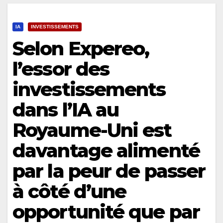
IA
INVESTISSEMENTS
Selon Expereo,
l’essor des
investissements
dans l’IA au
Royaume-Uni est
davantage alimenté
par la peur de passer
à côté d’une
opportunité que par