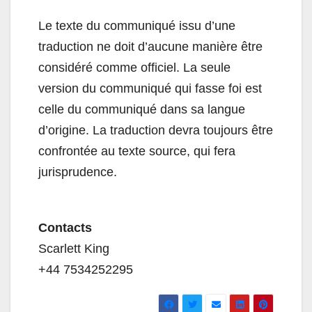
Le texte du communiqué issu d’une
traduction ne doit d’aucune manière être
considéré comme officiel. La seule
version du communiqué qui fasse foi est
celle du communiqué dans sa langue
d’origine. La traduction devra toujours être
confrontée au texte source, qui fera
jurisprudence.
Contacts
Scarlett King
+44 7534252295