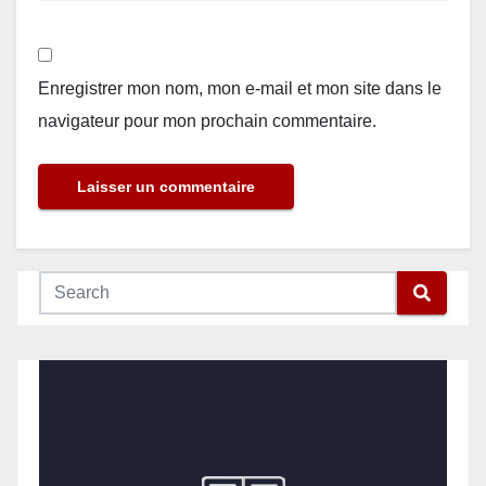
Enregistrer mon nom, mon e-mail et mon site dans le
navigateur pour mon prochain commentaire.