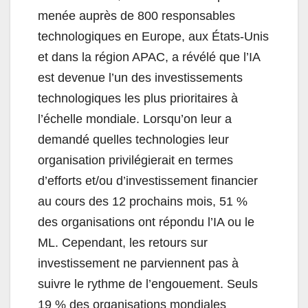
menée auprès de 800 responsables
technologiques en Europe, aux États-Unis
et dans la région APAC, a révélé que l’IA
est devenue l’un des investissements
technologiques les plus prioritaires à
l’échelle mondiale. Lorsqu’on leur a
demandé quelles technologies leur
organisation privilégierait en termes
d’efforts et/ou d’investissement financier
au cours des 12 prochains mois, 51 %
des organisations ont répondu l’IA ou le
ML. Cependant, les retours sur
investissement ne parviennent pas à
suivre le rythme de l’engouement. Seuls
19 % des organisations mondiales