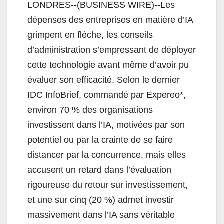
LONDRES--(BUSINESS WIRE)--Les
dépenses des entreprises en matière d’IA
grimpent en flèche, les conseils
d’administration s’empressant de déployer
cette technologie avant même d’avoir pu
évaluer son efficacité. Selon le dernier
IDC InfoBrief, commandé par Expereo*,
environ 70 % des organisations
investissent dans l’IA, motivées par son
potentiel ou par la crainte de se faire
distancer par la concurrence, mais elles
accusent un retard dans l’évaluation
rigoureuse du retour sur investissement,
et une sur cinq (20 %) admet investir
massivement dans l’IA sans véritable