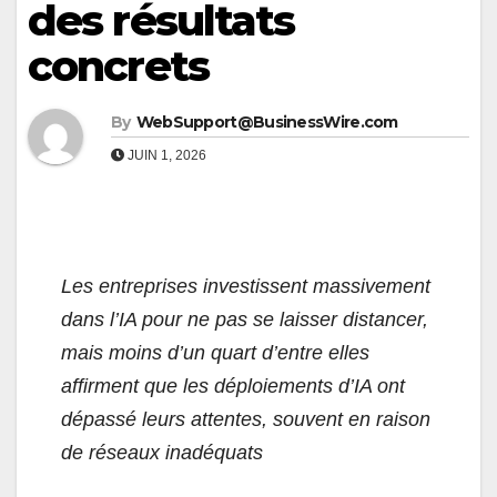
des résultats
concrets
By
WebSupport@BusinessWire.com
JUIN 1, 2026
Les entreprises investissent massivement
dans l’IA pour ne pas se laisser distancer,
mais moins d’un quart d’entre elles
affirment que les déploiements d’IA ont
dépassé leurs attentes, souvent en raison
de réseaux inadéquats