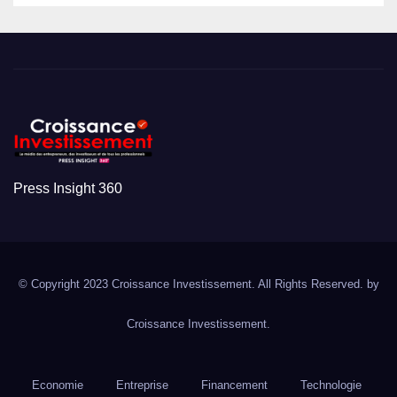
Press Insight 360
© Copyright 2023 Croissance Investissement. All Rights Reserved. by
Croissance Investissement.
Economie
Entreprise
Financement
Technologie