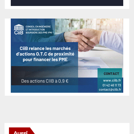
Aussi