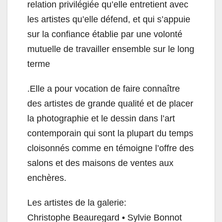
relation privilégiée qu’elle entretient avec
les artistes qu’elle défend, et qui s’appuie
sur la confiance établie par une volonté
mutuelle de travailler ensemble sur le long
terme
.Elle a pour vocation de faire connaître
des artistes de grande qualité et de placer
la photographie et le dessin dans l’art
contemporain qui sont la plupart du temps
cloisonnés comme en témoigne l’offre des
salons et des maisons de ventes aux
enchères.
Les artistes de la galerie:
Christophe Beauregard • Sylvie Bonnot