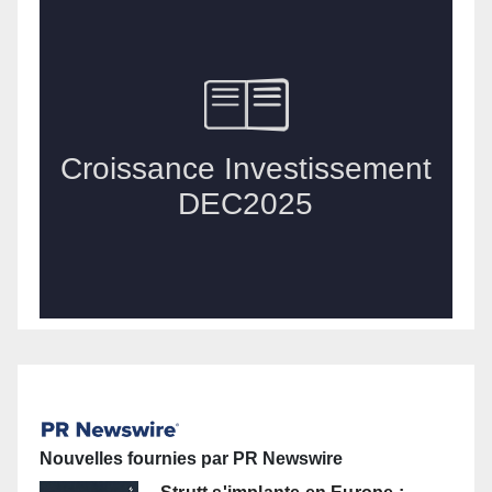
Nouvelles fournies par PR Newswire