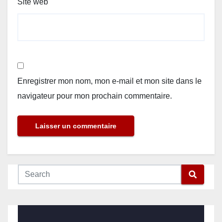
Site web
Enregistrer mon nom, mon e-mail et mon site dans le
navigateur pour mon prochain commentaire.