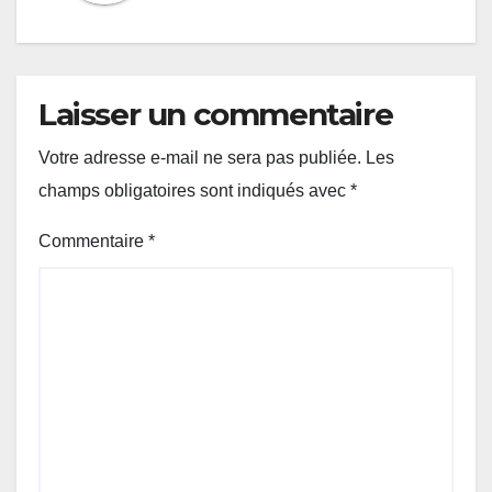
Laisser un commentaire
Votre adresse e-mail ne sera pas publiée.
Les
champs obligatoires sont indiqués avec
*
Commentaire
*