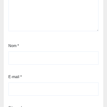
Nom
*
E-mail
*