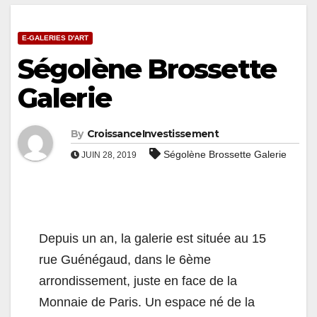
E-GALERIES D'ART
Ségolène Brossette
Galerie
By
CroissanceInvestissement
Ségolène Brossette Galerie
JUIN 28, 2019
Depuis un an, la galerie est située au 15
rue Guénégaud, dans le 6ème
arrondissement, juste en face de la
Monnaie de Paris. Un espace né de la