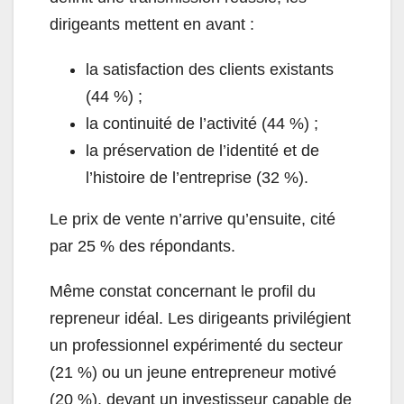
dirigeants mettent en avant :
la satisfaction des clients existants
(44 %) ;
la continuité de l’activité (44 %) ;
la préservation de l’identité et de
l’histoire de l’entreprise (32 %).
Le prix de vente n’arrive qu’ensuite, cité
par 25 % des répondants.
Même constat concernant le profil du
repreneur idéal. Les dirigeants privilégient
un professionnel expérimenté du secteur
(21 %) ou un jeune entrepreneur motivé
(20 %), devant un investisseur capable de