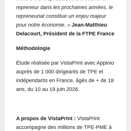
repreneur dans les prochaines années, le
repreneuriat constitue un enjeu majeur
pour notre économie. »
Jean-Matthieu
Delacourt, Président de la FTPE France
Méthodologie
Étude réalisée par VistaPrint avec Appinio
auprès de 1 000 dirigeants de TPE et
indépendants en France, âgés de + de 18
ans, du 10 au 19 juin 2026.
A propos de VistaPrint :
VistaPrint
accompagne des millions de TPE-PME à