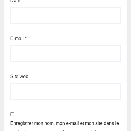
Nom
*
E-mail
*
Site web
Enregistrer mon nom, mon e-mail et mon site dans le