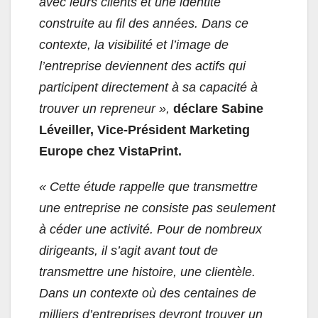
avec leurs clients et une identité
construite au fil des années. Dans ce
contexte, la visibilité et l’image de
l’entreprise deviennent des actifs qui
participent directement à sa capacité à
trouver un repreneur »,
déclare Sabine
Léveiller, Vice-Président Marketing
Europe chez VistaPrint.
« Cette étude rappelle que transmettre
une entreprise ne consiste pas seulement
à céder une activité. Pour de nombreux
dirigeants, il s’agit avant tout de
transmettre une histoire, une clientèle.
Dans un contexte où des centaines de
milliers d’entreprises devront trouver un