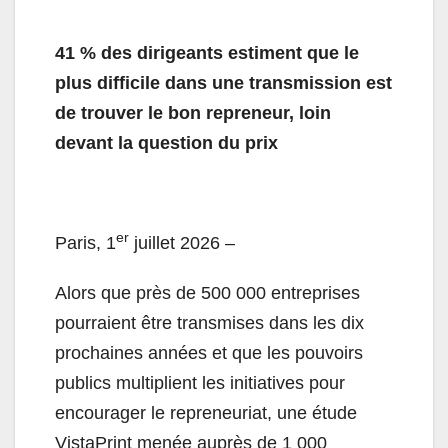
41 % des dirigeants estiment que le
plus difficile dans une transmission est
de trouver le bon repreneur, loin
devant la question du prix
er
Paris, 1
juillet 2026 –
Alors que près de 500 000 entreprises
pourraient être transmises dans les dix
prochaines années et que les pouvoirs
publics multiplient les initiatives pour
encourager le repreneuriat, une étude
VistaPrint menée auprès de 1 000