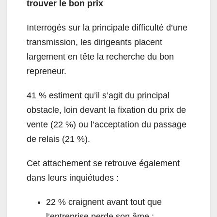
trouver le bon prix
Interrogés sur la principale difficulté d’une
transmission, les dirigeants placent
largement en tête la recherche du bon
repreneur.
41 % estiment qu’il s’agit du principal
obstacle, loin devant la fixation du prix de
vente (22 %) ou l’acceptation du passage
de relais (21 %).
Cet attachement se retrouve également
dans leurs inquiétudes :
22 % craignent avant tout que
l’entreprise perde son âme ;