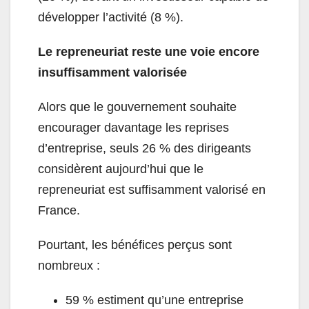
développer l’activité (8 %).
Le repreneuriat reste une voie encore
insuffisamment valorisée
Alors que le gouvernement souhaite
encourager davantage les reprises
d’entreprise, seuls 26 % des dirigeants
considèrent aujourd’hui que le
repreneuriat est suffisamment valorisé en
France.
Pourtant, les bénéfices perçus sont
nombreux :
59 % estiment qu’une entreprise