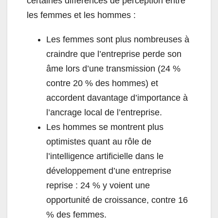
certaines différences de perception entre
les femmes et les hommes :
Les femmes sont plus nombreuses à
craindre que l’entreprise perde son
âme lors d’une transmission (24 %
contre 20 % des hommes) et
accordent davantage d’importance à
l’ancrage local de l’entreprise.
Les hommes se montrent plus
optimistes quant au rôle de
l’intelligence artificielle dans le
développement d’une entreprise
reprise : 24 % y voient une
opportunité de croissance, contre 16
% des femmes.