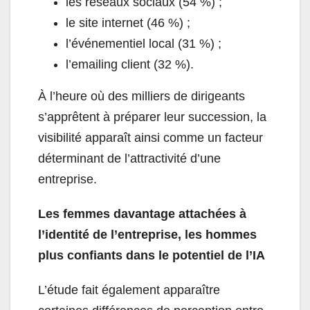
les réseaux sociaux (54 %) ;
le site internet (46 %) ;
l’événementiel local (31 %) ;
l’emailing client (32 %).
À l’heure où des milliers de dirigeants
s’apprêtent à préparer leur succession, la
visibilité apparaît ainsi comme un facteur
déterminant de l’attractivité d’une
entreprise.
Les femmes davantage attachées à
l’identité de l’entreprise, les hommes
plus confiants dans le potentiel de l’IA
L’étude fait également apparaître