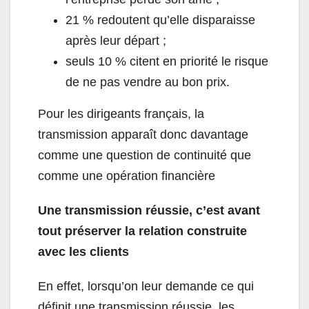
21 % redoutent qu’elle disparaisse
après leur départ ;
seuls 10 % citent en priorité le risque
de ne pas vendre au bon prix.
Pour les dirigeants français, la
transmission apparaît donc davantage
comme une question de continuité que
comme une opération financière
Une transmission réussie, c’est avant
tout préserver la relation construite
avec les clients
En effet, lorsqu’on leur demande ce qui
définit une transmission réussie, les