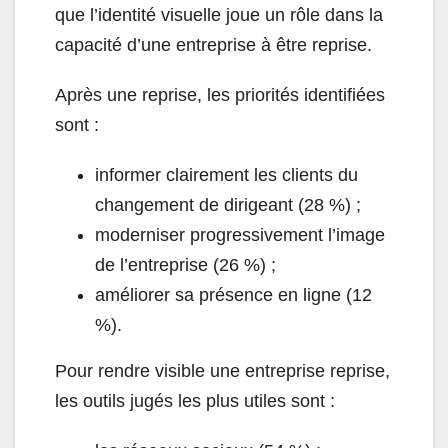
que l’identité visuelle joue un rôle dans la
capacité d’une entreprise à être reprise.
Après une reprise, les priorités identifiées
sont :
informer clairement les clients du
changement de dirigeant (28 %) ;
moderniser progressivement l’image
de l’entreprise (26 %) ;
améliorer sa présence en ligne (12
%).
Pour rendre visible une entreprise reprise,
les outils jugés les plus utiles sont :