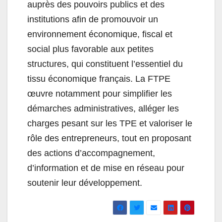
auprès des pouvoirs publics et des
institutions afin de promouvoir un
environnement économique, fiscal et
social plus favorable aux petites
structures, qui constituent l’essentiel du
tissu économique français. La FTPE
œuvre notamment pour simplifier les
démarches administratives, alléger les
charges pesant sur les TPE et valoriser le
rôle des entrepreneurs, tout en proposant
des actions d’accompagnement,
d’information et de mise en réseau pour
soutenir leur développement.