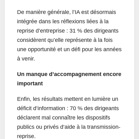
De manière générale, l’IA est désormais
intégrée dans les réflexions liées à la
reprise d’entreprise : 31 % des dirigeants
considèrent qu’elle représente à la fois
une opportunité et un défi pour les années
à venir.
Un manque d’accompagnement encore
important
Enfin, les résultats mettent en lumière un
déficit d’information : 70 % des dirigeants
déclarent mal connaître les dispositifs
publics ou privés d’aide à la transmission-
reprise.