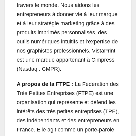
travers le monde. Nous aidons les
entrepreneurs à donner vie à leur marque
et à leur stratégie marketing grâce à des
produits imprimés personnalisés, des
outils numériques intuitifs et l’expertise de
nos graphistes professionnels. VistaPrint
est une marque appartenant à Cimpress
(Nasdaq : CMPR).
A propos de la FTPE :
La Fédération des
Très Petites Entreprises (FTPE) est une
organisation qui représente et défend les
intérêts des très petites entreprises (TPE),
des indépendants et des entrepreneurs en
France. Elle agit comme un porte-parole