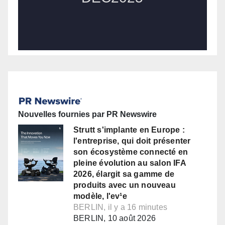
Nouvelles fournies par PR Newswire
Strutt s'implante en Europe :
l'entreprise, qui doit présenter
son écosystème connecté en
pleine évolution au salon IFA
2026, élargit sa gamme de
produits avec un nouveau
modèle, l'ev¹e
BERLIN, il y a 16 minutes
BERLIN, 10 août 2026