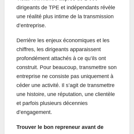
dirigeants de TPE et indépendants révèle
une réalité plus intime de la transmission
d’entreprise.
Derrière les enjeux économiques et les
chiffres, les dirigeants apparaissent
profondément attachés à ce qu’ils ont
construit. Pour beaucoup, transmettre son
entreprise ne consiste pas uniquement à
céder une activité. Il s’agit de transmettre
une histoire, une réputation, une clientèle
et parfois plusieurs décennies
d’engagement.
Trouver le bon repreneur avant de