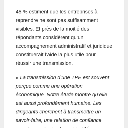
45 % estiment que les entreprises à
reprendre ne sont pas suffisamment
visibles. Et près de la moitié des
répondants considèrent qu’un
accompagnement administratif et juridique
constituerait l’aide la plus utile pour
réussir une transmission.
« La transmission d’une TPE est souvent
perçue comme une opération
économique. Notre étude montre qu’elle
est aussi profondément humaine. Les
dirigeants cherchent à transmettre un
savoir-faire, une relation de confiance