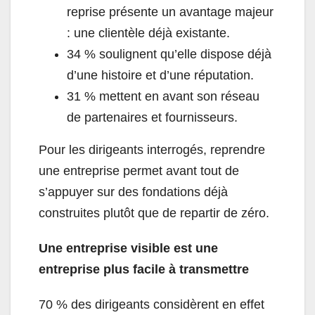
reprise présente un avantage majeur
: une clientèle déjà existante.
34 % soulignent qu’elle dispose déjà
d’une histoire et d’une réputation.
31 % mettent en avant son réseau
de partenaires et fournisseurs.
Pour les dirigeants interrogés, reprendre
une entreprise permet avant tout de
s’appuyer sur des fondations déjà
construites plutôt que de repartir de zéro.
Une entreprise visible est une
entreprise plus facile à transmettre
70 % des dirigeants considèrent en effet