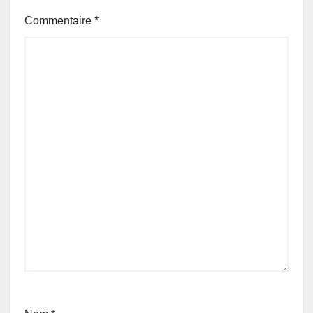
Commentaire
*