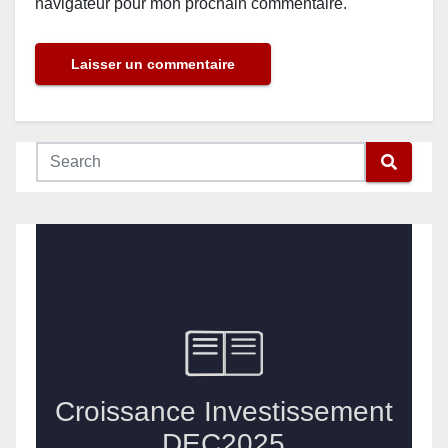
navigateur pour mon prochain commentaire.