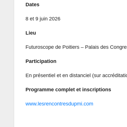
Dates
8 et 9 juin 2026
Lieu
Futuroscope de Poitiers – Palais des Congre
Participation
En présentiel et en distanciel (sur accréditati
Programme complet et inscriptions
www.lesrencontresdupmi.com