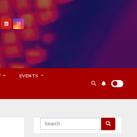
V
EVENTS