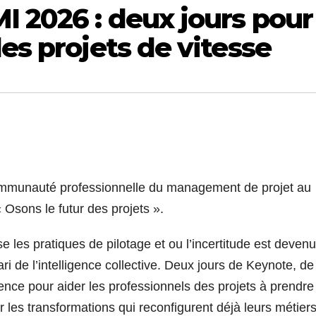
 2026 : deux jours pour
des projets de vitesse
communauté professionnelle du management de projet au
 Osons le futur des projets ».
ose les pratiques de pilotage et ou l’incertitude est deven
ri de l’intelligence collective. Deux jours de Keynote, de
ience pour aider les professionnels des projets à prendre
r les transformations qui reconfigurent déjà leurs métiers