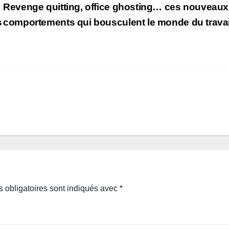
Revenge quitting, office ghosting… ces nouveaux
s
comportements qui bousculent le monde du trava
 obligatoires sont indiqués avec
*