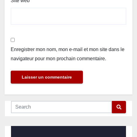
Site web
Enregistrer mon nom, mon e-mail et mon site dans le
navigateur pour mon prochain commentaire.