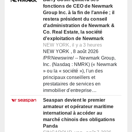
fonctions de CEO de Newmark
Group Inc. à la fin de l'année ; il
restera président du conseil
d'administration de Newmark &
Co. Real Estate, la société
d'exploitation de Newmark
NEW YORK, il y a 3 heures
NEW YORK , 8 août 2026
/PRNewswire/ -- Newmark Group,
Inc. (Nasdaq : NMRK) (« Newmark
» ou la « société »), l'un des
principaux conseillers et
prestataires de services en
immobilier d'entreprise…
Seaspan devient le premier
armateur et opérateur maritime
international à accéder au
marché chinois des obligations
Panda