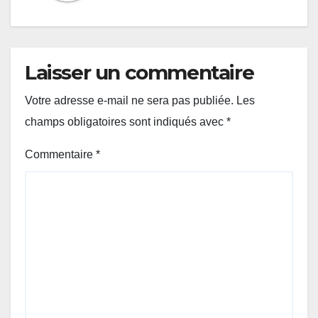
Laisser un commentaire
Votre adresse e-mail ne sera pas publiée.
Les
champs obligatoires sont indiqués avec
*
Commentaire
*