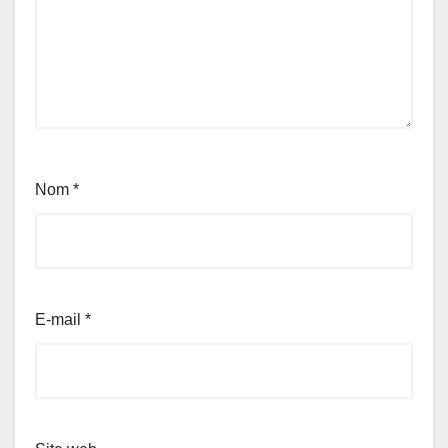
Nom
*
E-mail
*