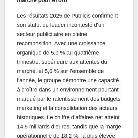
marché pour eToro
Les résultats 2025 de Publicis confirment
son statut de leader incontesté d’un
secteur publicitaire en pleine
recomposition. Avec une croissance
organique de 5,9 % au quatrième
trimestre, supérieure aux attentes du
marché, et 5,6 % sur l’ensemble de
l’année, le groupe démontre une capacité
à croître dans un environnement pourtant
marqué par le ralentissement des budgets
marketing et la consolidation des acteurs
historiques. Le chiffre d’affaires net atteint
14,5 milliards d’euros, tandis que la marge
opérationnelle de 18,2 %, la plus élevée