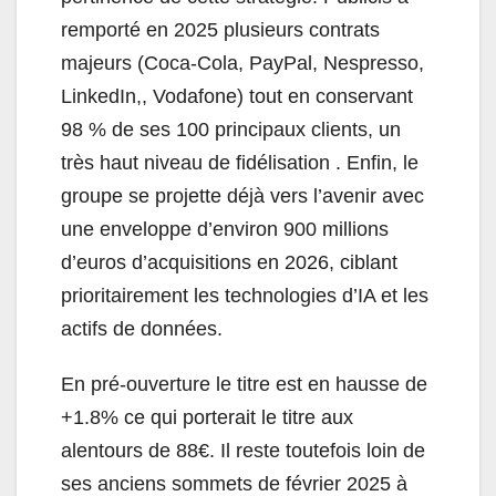
remporté en 2025 plusieurs contrats
majeurs (Coca-Cola, PayPal, Nespresso,
LinkedIn,, Vodafone) tout en conservant
98 % de ses 100 principaux clients, un
très haut niveau de fidélisation . Enfin, le
groupe se projette déjà vers l’avenir avec
une enveloppe d’environ 900 millions
d’euros d’acquisitions en 2026, ciblant
prioritairement les technologies d’IA et les
actifs de données.
En pré-ouverture le titre est en hausse de
+1.8% ce qui porterait le titre aux
alentours de 88€. Il reste toutefois loin de
ses anciens sommets de février 2025 à