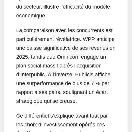
du secteur, illustre l’efficacité du modèle
économique.
La comparaison avec les concurrents est
particulièrement révélatrice. WPP anticipe
une baisse significative de ses revenus en
2025, tandis que Omnicom engage un
plan social massif après l’acquisition
d’Interpublic. À l’inverse, Publicis affiche
une surperformance de plus de 7 % par
rapport à ses pairs, soulignant un écart
stratégique qui se creuse.
Ce différentiel s’explique avant tout par
les choix d’investissement opérés ces