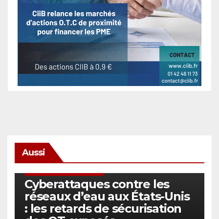
Aussi
SÉCURITÉ & CYBERSÉCURITÉ
Cyberattaques contre les
réseaux d’eau aux États-Unis
: les retards de sécurisation