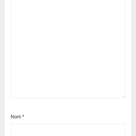
Nom
*