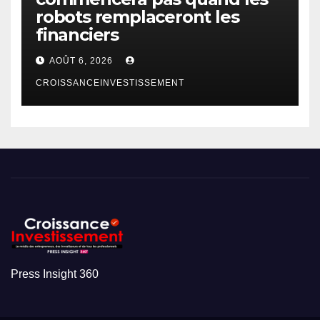
robots remplaceront les
financiers
AOÛT 6, 2026
CROISSANCEINVESTISSEMENT
Press Insight 360