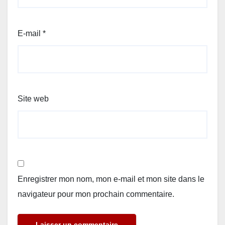
E-mail
*
Site web
Enregistrer mon nom, mon e-mail et mon site dans le
navigateur pour mon prochain commentaire.