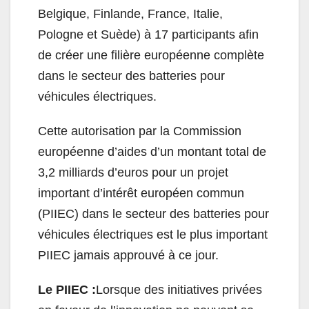
Belgique, Finlande, France, Italie,
Pologne et Suède) à 17 participants afin
de créer une filière européenne complète
dans le secteur des batteries pour
véhicules électriques.
Cette autorisation par la Commission
européenne d’aides d’un montant total de
3,2 milliards d’euros pour un projet
important d’intérêt européen commun
(PIIEC) dans le secteur des batteries pour
véhicules électriques est le plus important
PIIEC jamais approuvé à ce jour.
Le PIIEC :
Lorsque des initiatives privées