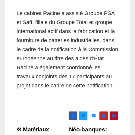
Le cabinet Racine a assisté Groupe PSA
et Saft, filiale du Groupe Total et groupe
international actif dans la fabrication et la
fourniture de batteries industrielles, dans
le cadre de la notification à la Commission
européenne au titre des aides d’État.
Racine a également coordonné les
travaux conjoints des 17 participants au
projet dans le cadre de cette notification.
Navigation
Matériaux
Néo-banques: