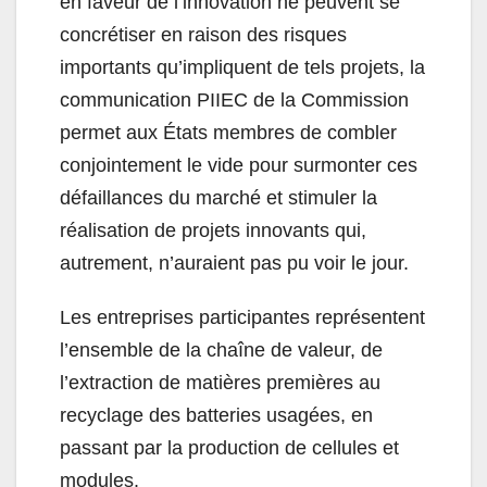
en faveur de l’innovation ne peuvent se
concrétiser en raison des risques
importants qu’impliquent de tels projets, la
communication PIIEC de la Commission
permet aux États membres de combler
conjointement le vide pour surmonter ces
défaillances du marché et stimuler la
réalisation de projets innovants qui,
autrement, n’auraient pas pu voir le jour.
Les entreprises participantes représentent
l’ensemble de la chaîne de valeur, de
l’extraction de matières premières au
recyclage des batteries usagées, en
passant par la production de cellules et
modules.