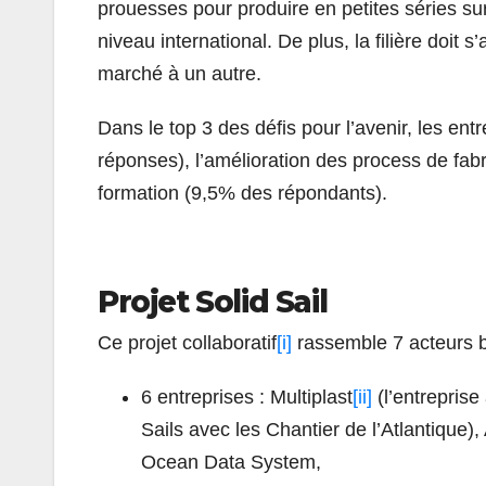
prouesses pour produire en petites séries su
niveau international. De plus, la filière doi
marché à un autre.
Dans le top 3 des défis pour l’avenir, les ent
réponses), l’amélioration des process de fabr
formation (9,5% des répondants).
Projet Solid Sail
Ce projet collaboratif
[i]
rassemble 7 acteurs bre
6 entreprises : Multiplast
[ii]
(l’entreprise
Sails avec les Chantier de l’Atlantique)
Ocean Data System,