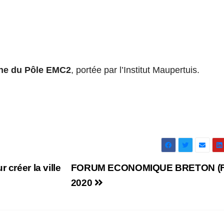
nne du Pôle EMC2
, portée par l’Institut Maupertuis.
 créer la ville
FORUM ECONOMIQUE BRETON (
2020