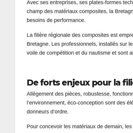
Avec ses entreprises, ses plates-formes tec
champ des matériaux composites, la
Bretag
besoins de performance.
La filière régionale des composites est empre
Bretagne
. Les professionnels, installés sur 
voile de compétition et du nautisme et sont
De forts enjeux pour la f
Allègement des pièces, robustesse, fonctionn
l’environnement, éco-conception sont des é
donneurs d’ordre.
Pour concevoir les matériaux de demain, les