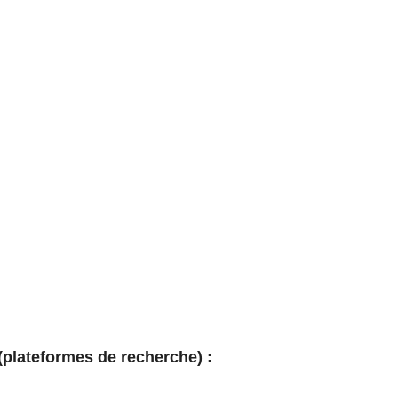
(plateformes de recherche)
: