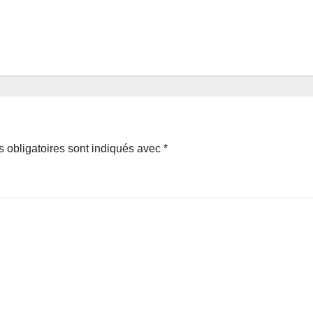
 obligatoires sont indiqués avec
*