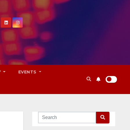
V
EVENTS