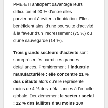
PME-ETI anticipent davantage leurs
difficultés et 90 % d’entre elles
parviennent à éviter la liquidation. Elles
bénéficient ainsi d’une poursuite d’activité
à la faveur d’un redressement (75 %) ou
d’une sauvegarde (14 %).
Trois grands secteurs d’activité
sont
surreprésentés parmi ces grandes
défaillances. Premièrement
l’industrie
manufacturière : elle concentre 21 %
des défauts
alors qu’elle représente
moins de 4 % des défaillances à l’échelle
globale. Deuxièmement
le secteur social
: 12 % des faillites d’au moins 100