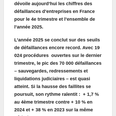
dévoile aujourd’hui les chiffres des
défaillances d’entreprises en France
pour le 4
e
trimestre et l’ensemble de
l’année 2025.
L’année 2025 se conclut sur des seuils
de défaillances encore record. Avec 19
024 procédures ouvertes sur le dernier
trimestre, le pic des 70 000 défaillances
– sauvegardes, redressements et
liquidations judiciaires – est quasi
atteint. Si la hausse des faillites se
poursuit, son rythme ralentit : + 1,7 %
au 4ème trimestre contre + 10 % en
2024 et + 38 % en 2023 sur la même