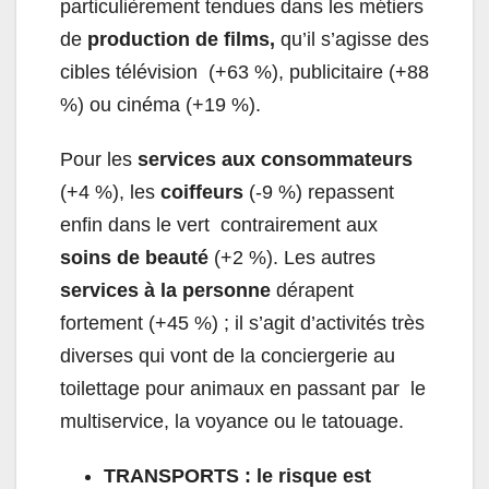
particulièrement tendues dans les métiers
de
production de films,
qu’il s’agisse des
cibles télévision (+63 %), publicitaire (+88
%) ou cinéma (+19 %).
Pour les
services aux consommateurs
(+4 %), les
coiffeurs
(-9 %) repassent
enfin dans le vert contrairement aux
soins de beauté
(+2 %). Les autres
services à la personne
dérapent
fortement (+45 %) ; il s’agit d’activités très
diverses qui vont de la conciergerie au
toilettage pour animaux en passant par le
multiservice, la voyance ou le tatouage.
TRANSPORTS : le risque est