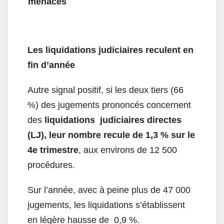
menacés
Les liquidations judiciaires reculent en
fin d’année
Autre signal positif, si les deux tiers (66
%) des jugements prononcés concernent
des
liquidations judiciaires directes
(LJ), leur nombre recule de 1,3 % sur le
4
e
trimestre
, aux environs de 12 500
procédures.
Sur l’année, avec à peine plus de 47 000
jugements, les liquidations s’établissent
en légère hausse de 0,9 %.