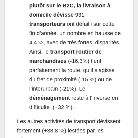
plutôt sur le B2C, la livraison à
domicile dévisse
931
transporteurs
ont défailli sur cette
fin d’année, un nombre en hausse de
4,4 %, avec de très fortes disparités.
Ainsi, le
transport routier de
marchandises
(-16,3%) tient
parfaitement la route, qu’il s’agisse
du fret de proximité (-15 %) ou de
l’interurbain (-21%). Le
déménagement
reste à l’inverse en
difficulté (+32 %).
Les autres activités de transport dévissent
fortement (+38,8 %) lestées par les