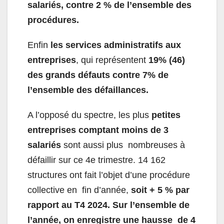
salariés, contre 2 % de l’ensemble des
procédures.
Enfin
les services administratifs aux
entreprises
, qui représentent
19% (46)
des grands défauts contre 7% de
l’ensemble des défaillances.
A l’opposé du spectre, les plus
petites
entreprises comptant moins de 3
salariés
sont aussi plus nombreuses à
défaillir sur ce 4
e
trimestre. 14 162
structures ont fait l’objet d’une procédure
collective en fin d’année,
soit + 5 % par
rapport au T4 2024. Sur l’ensemble de
l’année, on enregistre une hausse de 4