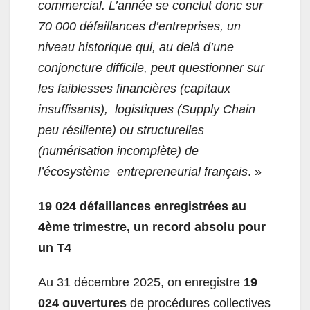
commercial. L’année se conclut donc sur
70 000 défaillances d’entreprises, un
niveau historique qui, au delà d’une
conjoncture difficile, peut questionner sur
les faiblesses financières (capitaux
insuffisants), logistiques (Supply Chain
peu résiliente) ou structurelles
(numérisation incomplète) de
l’écosystème entrepreneurial français
. »
19 024 défaillances enregistrées au
4
ème
trimestre, un record absolu pour
un T4
Au 31 décembre 2025, on enregistre
19
024 ouvertures
de procédures collectives