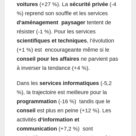
voitures
(+27 %). La
sécurité privée
(-4
%) reprend son souffle et les services
d’aménagement paysager
tentent de
résister (-1 %). Pour les services
scientifiques et techniques
, l’évolution
(+1 %) est encourageante même si le
conseil pour les affaires
ne parvient pas
à inverser la tendance (+4 %).
Dans les
services informatiques
(-5,2
%), la trajectoire est meilleure pour la
programmation
(-16 %) tandis que le
conseil
est plus en peine (+12 %). Les
activités
d’information et
communication
(+7,2 %) sont