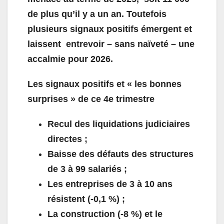
de plus qu’il y a un an. Toutefois
plusieurs signaux positifs émergent et
laissent entrevoir – sans naïveté – une
accalmie pour 2026.
Les signaux positifs et « les bonnes
surprises » de ce 4
e
trimestre
Recul des liquidations judiciaires
directes ;
Baisse des défauts des structures
de 3 à 99 salariés ;
Les entreprises de 3 à 10 ans
résistent (-0,1 %) ;
La construction (-8 %) et le