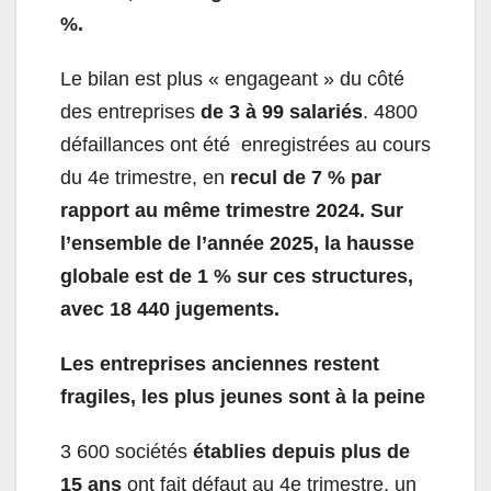
%.
Le bilan est plus « engageant » du côté
des entreprises
de 3 à 99 salariés
. 4800
défaillances ont été enregistrées au cours
du 4
e
trimestre, en
recul de 7 % par
rapport au même trimestre 2024. Sur
l’ensemble de l’année 2025, la hausse
globale est de 1 % sur ces structures,
avec 18 440 jugements.
Les entreprises anciennes restent
fragiles, les plus jeunes sont à la peine
3 600 sociétés
établies depuis plus de
15 ans
ont fait défaut au 4
e
trimestre, un