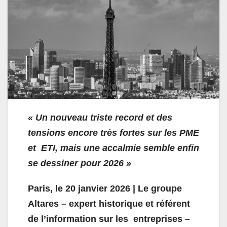
« Un nouveau triste record et des
tensions encore très fortes sur les PME
et ETI, mais une accalmie semble enfin
se dessiner pour 2026 »
Paris, le 20 janvier 2026 | Le groupe
Altares – expert historique et référent
de l’information sur les entreprises –