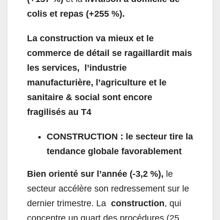
colis et repas (+255 %).
La construction va mieux et le
commerce de détail se ragaillardit mais
les services, l’industrie
manufacturière, l’agriculture et le
sanitaire & social sont encore
fragilisés au T4
CONSTRUCTION : le secteur tire la
tendance globale favorablement
Bien orienté sur l’année (-3,2 %),
le
secteur accélère son redressement sur le
dernier trimestre. La
construction
,
qui
concentre un quart des procédures (25