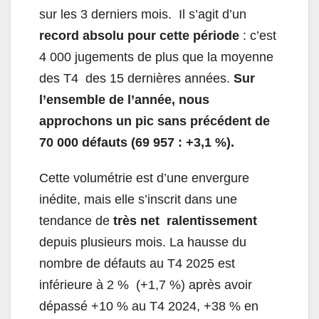
sur les 3 derniers mois. Il s’agit d’un
record absolu pour cette période
: c’est
4 000 jugements de plus que la moyenne
des T4 des 15 dernières années.
Sur
l’ensemble de l’année, nous
approchons un pic sans précédent de
70 000 défauts (69 957 : +3,1 %).
Cette volumétrie est d’une envergure
inédite, mais elle s’inscrit dans une
tendance de
très net ralentissement
depuis plusieurs mois. La hausse du
nombre de défauts au T4 2025 est
inférieure à 2 % (+1,7 %) après avoir
dépassé +10 % au T4 2024, +38 % en