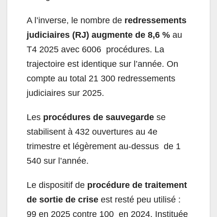
A l’inverse, le nombre de
redressements
judiciaires (RJ) augmente de 8,6 %
au
T4 2025 avec 6006 procédures. La
trajectoire est identique sur l’année. On
compte au total 21 300 redressements
judiciaires sur 2025.
Les
procédures de sauvegarde
se
stabilisent à 432 ouvertures au 4
e
trimestre et légèrement au-dessus de 1
540 sur l’année.
Le dispositif de
procédure de traitement
de sortie de crise
est resté peu utilisé :
99 en 2025 contre 100 en 2024. Instituée