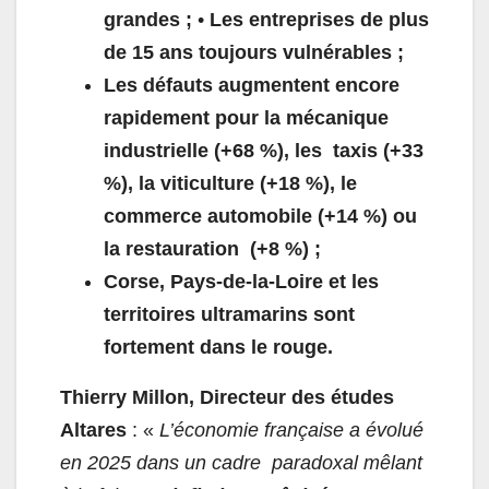
grandes ;
•
Les entreprises de plus
de 15 ans toujours vulnérables ;
Les défauts augmentent encore
rapidement pour la mécanique
industrielle (+68 %), les taxis (+33
%), la viticulture (+18 %), le
commerce automobile (+14 %) ou
la restauration (+8 %) ;
Corse, Pays-de-la-Loire et les
territoires ultramarins sont
fortement dans le rouge.
Thierry Millon, Directeur des études
Altares
: «
L’économie française a évolué
en 2025 dans un cadre paradoxal mêlant