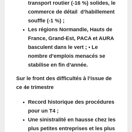
transport routier (-16 %) solides, le
commerce de détail d’habillement
souffle (-1 %) ;
Les régions Normandie, Hauts de
France, Grand-Est, PACA et AURA
basculent dans le vert ;
•
Le
nombre d’emplois menacés se
stabilise en fin d’année.
Sur le front des difficultés à l’issue de
ce 4
e
trimestre
Record historique des procédures
pour un T4 ;
Une sinistralité en hausse chez les
plus petites entreprises et les plus