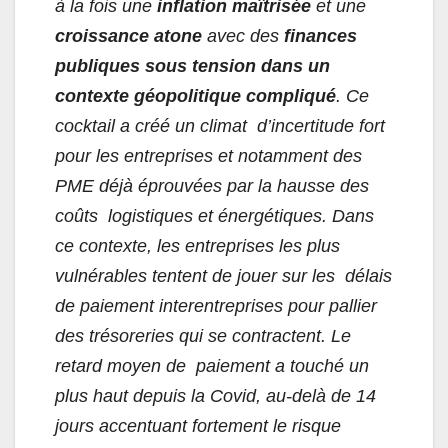
à la fois une
inflation maîtrisée
et une
croissance atone
avec des
finances
publiques sous tension dans un
contexte géopolitique compliqué
. Ce
cocktail a créé un climat d’incertitude fort
pour les entreprises et notamment des
PME déjà éprouvées par la hausse des
coûts logistiques et énergétiques. Dans
ce contexte, les entreprises les plus
vulnérables tentent de jouer sur les délais
de paiement interentreprises pour pallier
des trésoreries qui se contractent. Le
retard moyen de paiement a touché un
plus haut depuis la Covid, au-delà de 14
jours accentuant fortement le risque