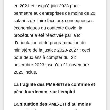
en 2021 et jusqu’à juin 2023 pour
permettre aux entreprises de moins de 20
salariés de faire face aux conséquences
économiques du contexte Covid, la
procédure a été réactivée par la loi
d’orientation et de programmation du
ministère de la justice 2023-2027 ; ceci
pour deux ans à compter du 22
novembre 2023 jusqu’au 21 novembre
2025 inclus.
La fragilité des PME-ETI se confirme et
pèse lourdement sur l’emploi
La situation des PME-ETI d’au moins