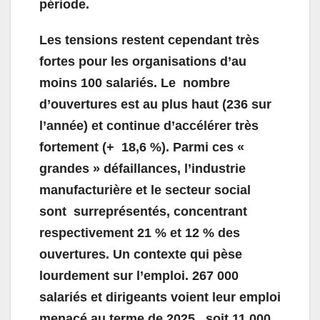
période.
Les tensions restent cependant très
fortes pour les organisations d’au
moins 100 salariés. Le nombre
d’ouvertures est au plus haut (236 sur
l’année) et continue d’accélérer très
fortement (+ 18,6 %). Parmi ces «
grandes » défaillances, l’industrie
manufacturière et le secteur social
sont surreprésentés, concentrant
respectivement 21 % et 12 % des
ouvertures. Un contexte qui pèse
lourdement sur l’emploi. 267 000
salariés et dirigeants voient leur emploi
menacé au terme de 2025, soit 11 000