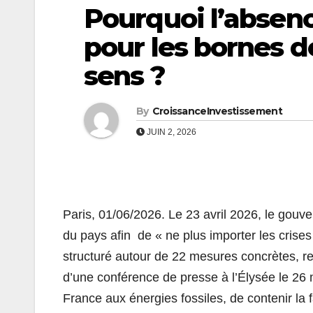
Pourquoi l’absenc
pour les bornes d
sens ?
By
CroissanceInvestissement
JUIN 2, 2026
Paris, 01/06/2026. Le 23 avril 2026, le gouve
du pays afin de « ne plus importer les crises
structuré autour de 22 mesures concrètes, 
d’une conférence de presse à l’Élysée le 26 m
France aux énergies fossiles, de contenir la