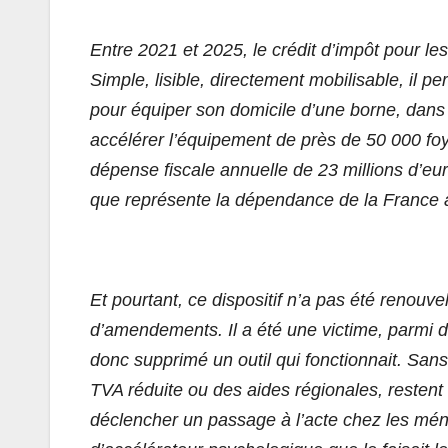
Entre 2021 et 2025, le crédit d’impôt pour le
Simple, lisible, directement mobilisable, il
pour équiper son domicile d’une borne, dans l
accélérer l’équipement de près de 50 000 foye
dépense fiscale annuelle de 23 millions d’eu
que représente la dépendance de la France a
Et pourtant, ce dispositif n’a pas été reno
d’amendements. Il a été une victime, parmi 
donc supprimé un outil qui fonctionnait. Sans 
TVA réduite ou des aides régionales, restent 
déclencher un passage à l’acte chez les mén