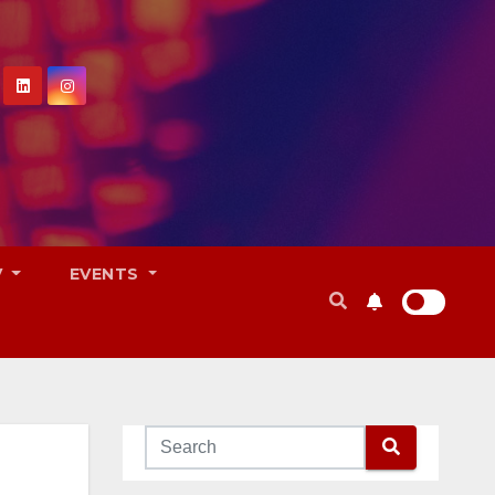
V
EVENTS