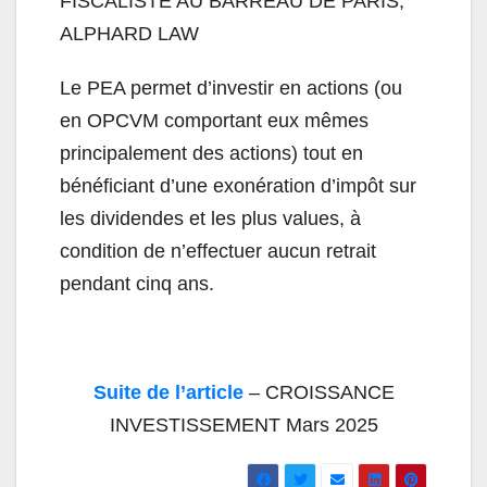
FISCALISTE AU BARREAU DE PARIS,
ALPHARD LAW
Le PEA permet d’investir en actions (ou
en OPCVM comportant eux mêmes
principalement des actions) tout en
bénéficiant d’une exonération d’impôt sur
les dividendes et les plus values, à
condition de n’effectuer aucun retrait
pendant cinq ans.
Suite de l’article
– CROISSANCE
INVESTISSEMENT Mars 2025