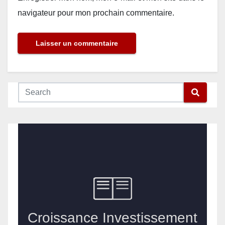
navigateur pour mon prochain commentaire.