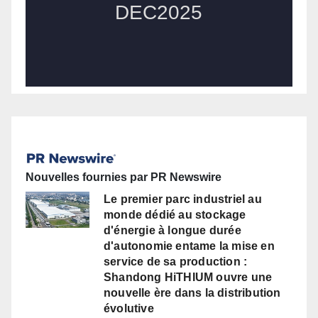
Nouvelles fournies par PR Newswire
Le premier parc industriel au
monde dédié au stockage
d'énergie à longue durée
d'autonomie entame la mise en
service de sa production :
Shandong HiTHIUM ouvre une
nouvelle ère dans la distribution
évolutive