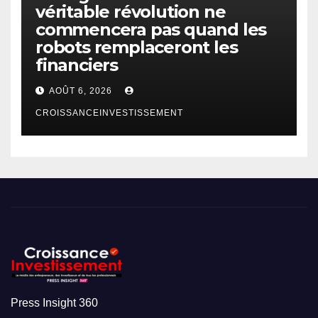
véritable révolution ne
commencera pas quand les
robots remplaceront les
financiers
AOÛT 6, 2026
CROISSANCEINVESTISSEMENT
Press Insight 360