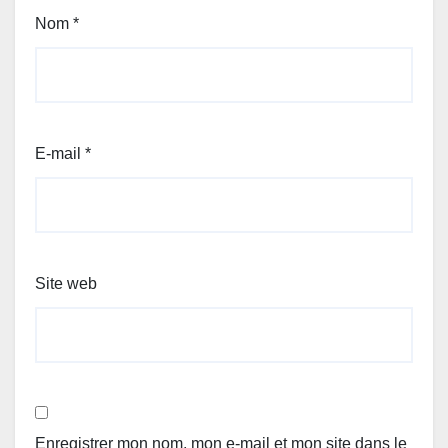
Nom
*
E-mail
*
Site web
Enregistrer mon nom, mon e-mail et mon site dans le