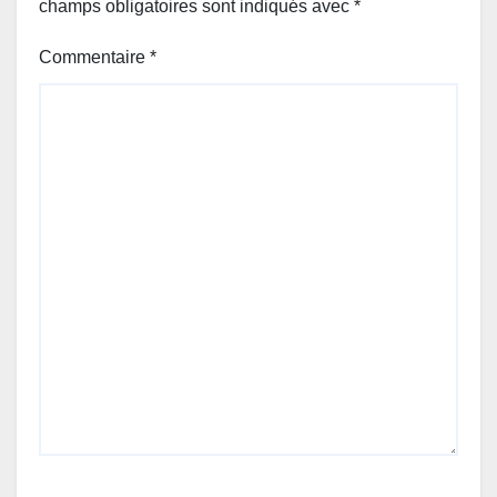
champs obligatoires sont indiqués avec
*
Commentaire
*