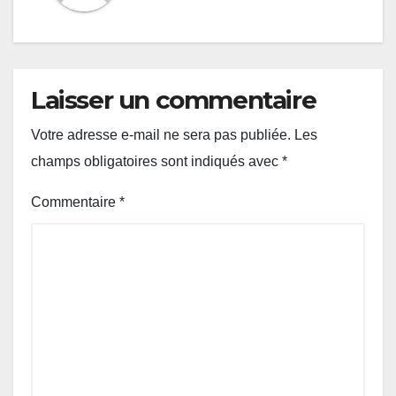
Laisser un commentaire
Votre adresse e-mail ne sera pas publiée.
Les
champs obligatoires sont indiqués avec
*
Commentaire
*