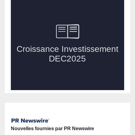
Nouvelles fournies par PR Newswire