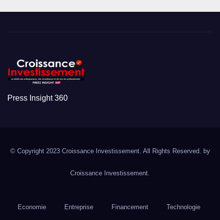
Press Insight 360
© Copyright 2023 Croissance Investissement. All Rights Reserved. by
Croissance Investissement.
Economie
Entreprise
Financement
Technologie