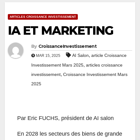
ARTICLES CROISSANCE INVESTISSEMENT
IA ET MARKETING
By
CroissanceInvestissement
,
AI Salon
article Croissance
MAR 15, 2025
,
Investissement Mars 2025
articles croissance
,
investissement
Croissance Investissement Mars
2025
Par Eric FUCHS, président de AI salon
En 2028 les secteurs des biens de grande