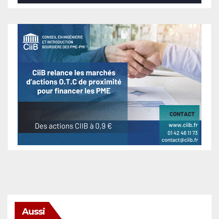
Aussi