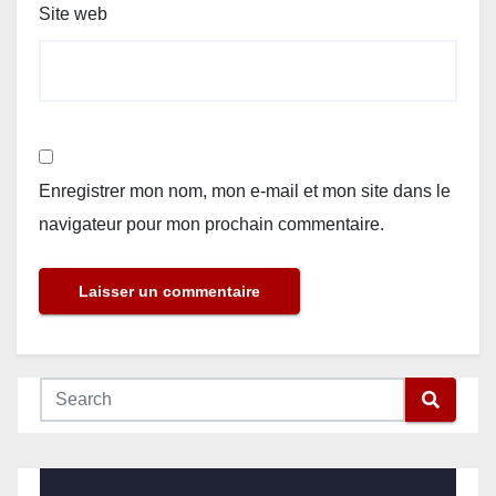
Site web
Enregistrer mon nom, mon e-mail et mon site dans le
navigateur pour mon prochain commentaire.