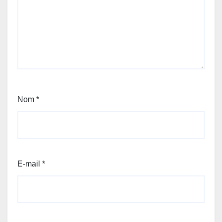
Nom
*
E-mail
*