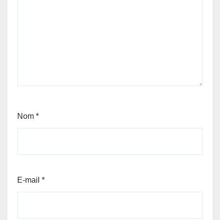
Nom
*
E-mail
*