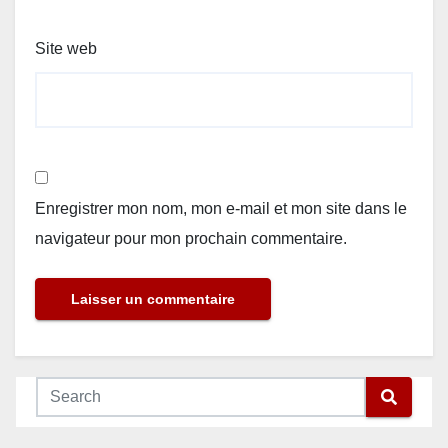
Site web
Enregistrer mon nom, mon e-mail et mon site dans le
navigateur pour mon prochain commentaire.