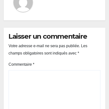
Laisser un commentaire
Votre adresse e-mail ne sera pas publiée.
Les
champs obligatoires sont indiqués avec
*
Commentaire
*